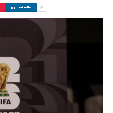
LinkedIn