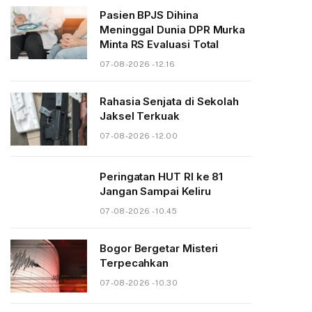
Pasien BPJS Dihina
Meninggal Dunia DPR Murka
Minta RS Evaluasi Total
07-08-2026 - 12.16
Rahasia Senjata di Sekolah
Jaksel Terkuak
07-08-2026 - 12.00
Peringatan HUT RI ke 81
Jangan Sampai Keliru
07-08-2026 - 10.45
Bogor Bergetar Misteri
Terpecahkan
07-08-2026 - 10.30