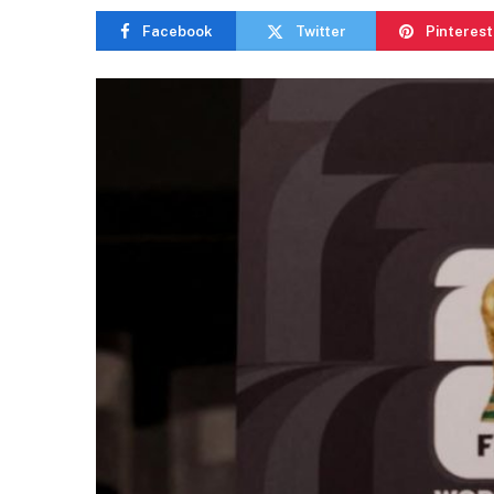
Facebook
Twitter
Pinterest