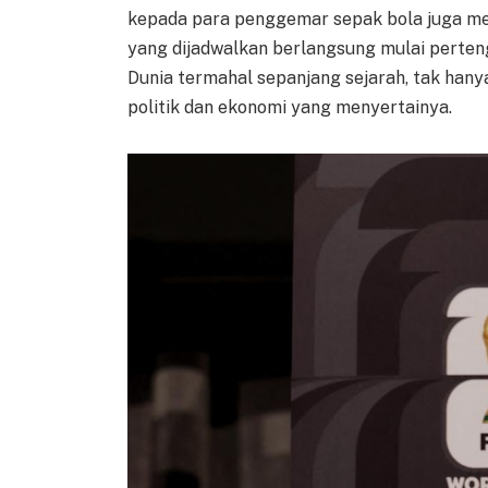
kepada para penggemar sepak bola juga menj
yang dijadwalkan berlangsung mulai perteng
Dunia termahal sepanjang sejarah, tak hanya 
politik dan ekonomi yang menyertainya.