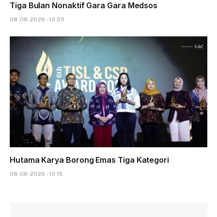
Tiga Bulan Nonaktif Gara Gara Medsos
08-08-2026 - 10.30
Hutama Karya Borong Emas Tiga Kategori
08-08-2026 - 10.15