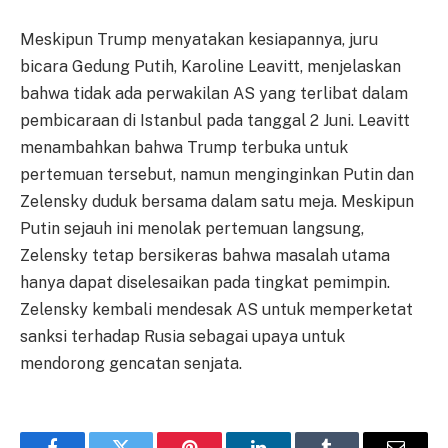
Meskipun Trump menyatakan kesiapannya, juru
bicara Gedung Putih, Karoline Leavitt, menjelaskan
bahwa tidak ada perwakilan AS yang terlibat dalam
pembicaraan di Istanbul pada tanggal 2 Juni. Leavitt
menambahkan bahwa Trump terbuka untuk
pertemuan tersebut, namun menginginkan Putin dan
Zelensky duduk bersama dalam satu meja. Meskipun
Putin sejauh ini menolak pertemuan langsung,
Zelensky tetap bersikeras bahwa masalah utama
hanya dapat diselesaikan pada tingkat pemimpin.
Zelensky kembali mendesak AS untuk memperketat
sanksi terhadap Rusia sebagai upaya untuk
mendorong gencatan senjata.