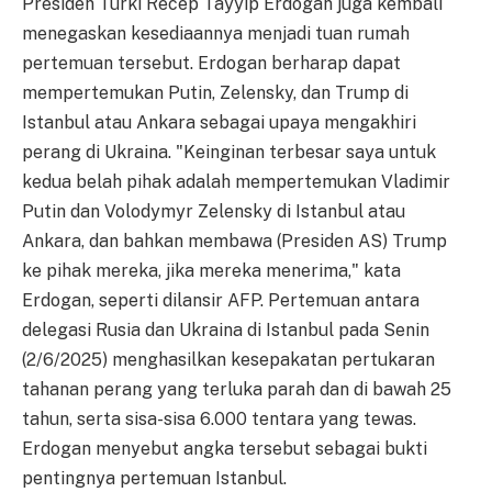
Presiden Turki Recep Tayyip Erdogan juga kembali
menegaskan kesediaannya menjadi tuan rumah
pertemuan tersebut. Erdogan berharap dapat
mempertemukan Putin, Zelensky, dan Trump di
Istanbul atau Ankara sebagai upaya mengakhiri
perang di Ukraina. "Keinginan terbesar saya untuk
kedua belah pihak adalah mempertemukan Vladimir
Putin dan Volodymyr Zelensky di Istanbul atau
Ankara, dan bahkan membawa (Presiden AS) Trump
ke pihak mereka, jika mereka menerima," kata
Erdogan, seperti dilansir AFP. Pertemuan antara
delegasi Rusia dan Ukraina di Istanbul pada Senin
(2/6/2025) menghasilkan kesepakatan pertukaran
tahanan perang yang terluka parah dan di bawah 25
tahun, serta sisa-sisa 6.000 tentara yang tewas.
Erdogan menyebut angka tersebut sebagai bukti
pentingnya pertemuan Istanbul.