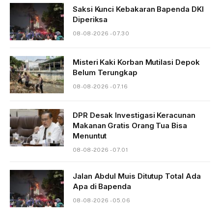
Saksi Kunci Kebakaran Bapenda DKI
Diperiksa
08-08-2026 - 07.30
Misteri Kaki Korban Mutilasi Depok
Belum Terungkap
08-08-2026 - 07.16
DPR Desak Investigasi Keracunan
Makanan Gratis Orang Tua Bisa
Menuntut
08-08-2026 - 07.01
Jalan Abdul Muis Ditutup Total Ada
Apa di Bapenda
08-08-2026 - 05.06