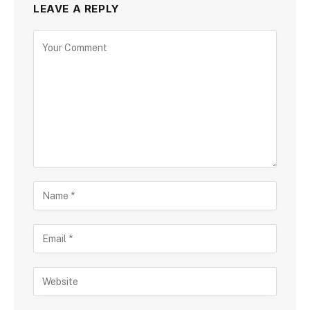
LEAVE A REPLY