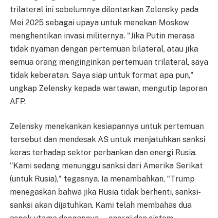
trilateral ini sebelumnya dilontarkan Zelensky pada
Mei 2025 sebagai upaya untuk menekan Moskow
menghentikan invasi militernya. "Jika Putin merasa
tidak nyaman dengan pertemuan bilateral, atau jika
semua orang menginginkan pertemuan trilateral, saya
tidak keberatan. Saya siap untuk format apa pun,"
ungkap Zelensky kepada wartawan, mengutip laporan
AFP.
Zelensky menekankan kesiapannya untuk pertemuan
tersebut dan mendesak AS untuk menjatuhkan sanksi
keras terhadap sektor perbankan dan energi Rusia.
"Kami sedang menunggu sanksi dari Amerika Serikat
(untuk Rusia)," tegasnya. Ia menambahkan, "Trump
menegaskan bahwa jika Rusia tidak berhenti, sanksi-
sanksi akan dijatuhkan. Kami telah membahas dua