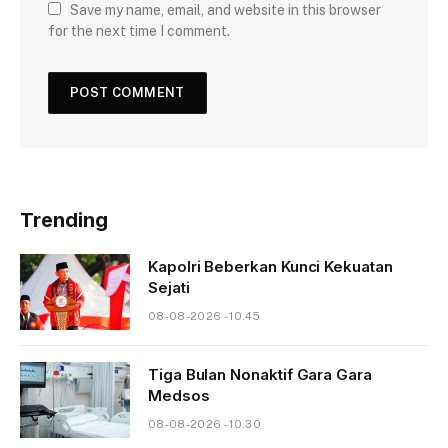
Save my name, email, and website in this browser
for the next time I comment.
Trending
Kapolri Beberkan Kunci Kekuatan
Sejati
08-08-2026 - 10.45
Tiga Bulan Nonaktif Gara Gara
Medsos
08-08-2026 - 10.30