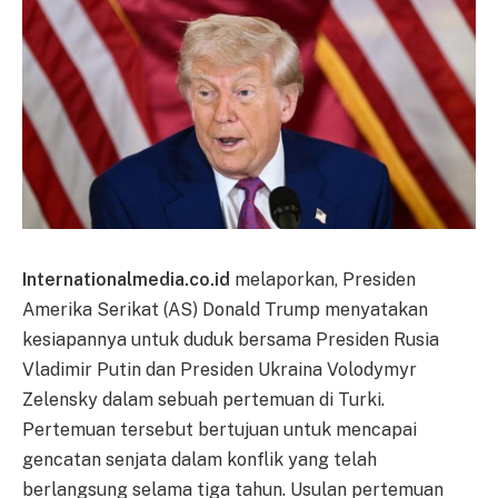
Internationalmedia.co.id
melaporkan, Presiden
Amerika Serikat (AS) Donald Trump menyatakan
kesiapannya untuk duduk bersama Presiden Rusia
Vladimir Putin dan Presiden Ukraina Volodymyr
Zelensky dalam sebuah pertemuan di Turki.
Pertemuan tersebut bertujuan untuk mencapai
gencatan senjata dalam konflik yang telah
berlangsung selama tiga tahun. Usulan pertemuan