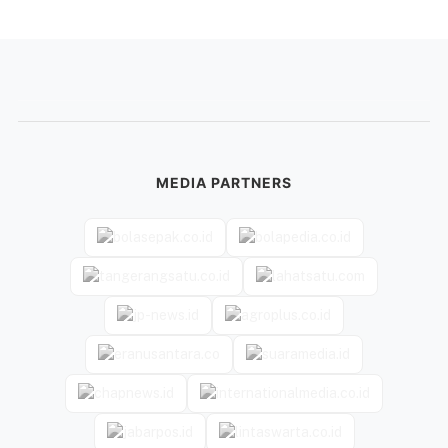
MEDIA PARTNERS