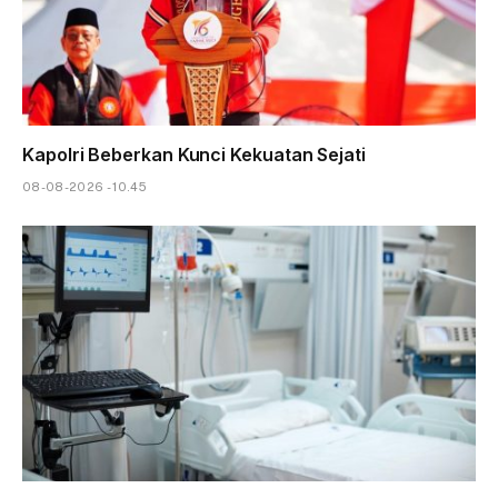
Kapolri Beberkan Kunci Kekuatan Sejati
08-08-2026 - 10.45