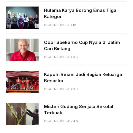
Hutama Karya Borong Emas Tiga
Kategori
08-08-2026 - 10.15
Obor Soekarno Cup Nyala di Jatim
Cari Bintang
08-08-2026 - 10.06
Kapolri Resmi Jadi Bagian Keluarga
Besar Ini
08-08-2026 - 10.00
Misteri Gudang Senjata Sekolah
Terkuak
08-08-2026 - 07.46