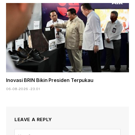
Inovasi BRIN Bikin Presiden Terpukau
06-08-2026 - 23.01
LEAVE A REPLY