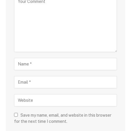
Save my name, email, and website in this browser
for the next time I comment.