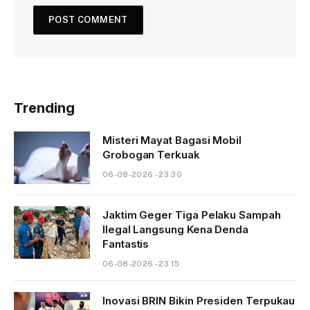
Trending
Misteri Mayat Bagasi Mobil
Grobogan Terkuak
06-08-2026 - 23.30
Jaktim Geger Tiga Pelaku Sampah
Ilegal Langsung Kena Denda
Fantastis
06-08-2026 - 23.15
Inovasi BRIN Bikin Presiden Terpukau