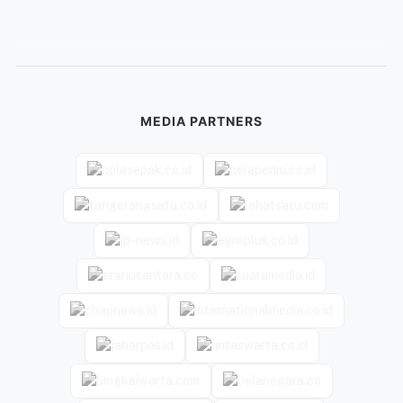
MEDIA PARTNERS