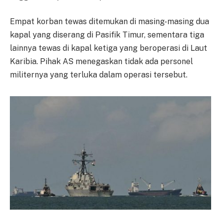
Empat korban tewas ditemukan di masing-masing dua
kapal yang diserang di Pasifik Timur, sementara tiga
lainnya tewas di kapal ketiga yang beroperasi di Laut
Karibia. Pihak AS menegaskan tidak ada personel
militernya yang terluka dalam operasi tersebut.