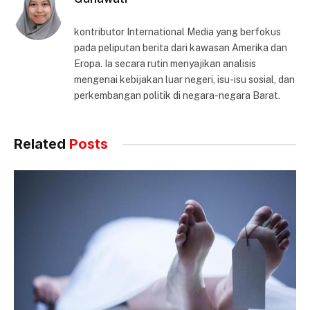
kontributor International Media yang berfokus
pada peliputan berita dari kawasan Amerika dan
Eropa. Ia secara rutin menyajikan analisis
mengenai kebijakan luar negeri, isu-isu sosial, dan
perkembangan politik di negara-negara Barat.
Related
Posts