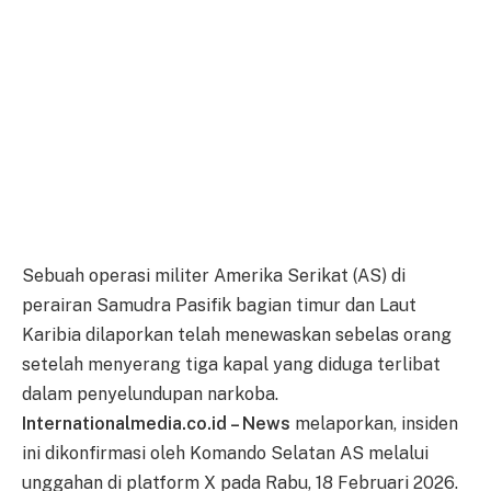
Sebuah operasi militer Amerika Serikat (AS) di
perairan Samudra Pasifik bagian timur dan Laut
Karibia dilaporkan telah menewaskan sebelas orang
setelah menyerang tiga kapal yang diduga terlibat
dalam penyelundupan narkoba.
Internationalmedia.co.id – News
melaporkan, insiden
ini dikonfirmasi oleh Komando Selatan AS melalui
unggahan di platform X pada Rabu, 18 Februari 2026.