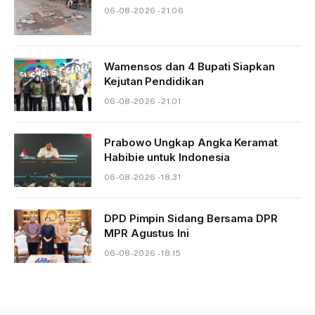
06-08-2026 - 21.06
Wamensos dan 4 Bupati Siapkan
Kejutan Pendidikan
06-08-2026 - 21.01
Prabowo Ungkap Angka Keramat
Habibie untuk Indonesia
06-08-2026 - 18.31
DPD Pimpin Sidang Bersama DPR
MPR Agustus Ini
06-08-2026 - 18.15