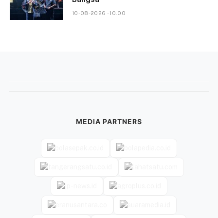
10-08-2026 - 10.00
MEDIA PARTNERS