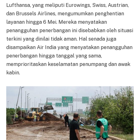
Lufthansa, yang meliputi Eurowings, Swiss, Austrian,
dan Brussels Airlines, mengumumkan penghentian
layanan hingga 6 Mei. Mereka menyatakan
penangguhan penerbangan ini disebabkan oleh situasi
terkini yang dinilai tidak aman. Hal senada juga
disampaikan Air India yang menyatakan penangguhan
penerbangan hingga tanggal yang sama,
memprioritaskan keselamatan penumpang dan awak
kabin.