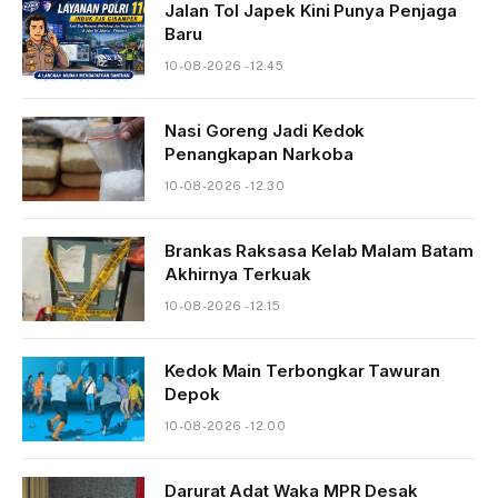
Jalan Tol Japek Kini Punya Penjaga
Baru
10-08-2026 - 12.45
Nasi Goreng Jadi Kedok
Penangkapan Narkoba
10-08-2026 - 12.30
Brankas Raksasa Kelab Malam Batam
Akhirnya Terkuak
10-08-2026 - 12.15
Kedok Main Terbongkar Tawuran
Depok
10-08-2026 - 12.00
Darurat Adat Waka MPR Desak