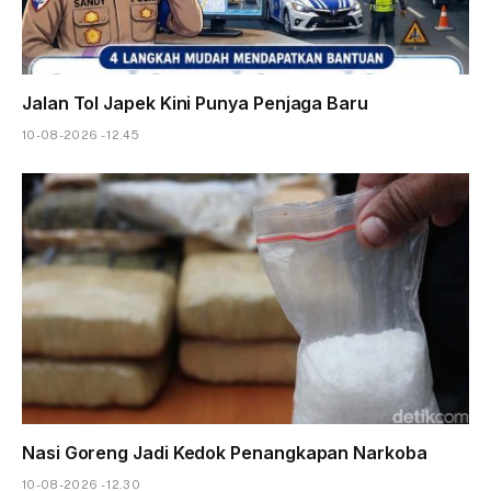
Jalan Tol Japek Kini Punya Penjaga Baru
10-08-2026 - 12.45
Nasi Goreng Jadi Kedok Penangkapan Narkoba
10-08-2026 - 12.30