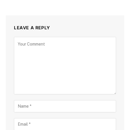
LEAVE A REPLY