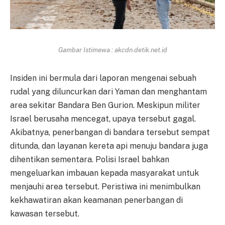
Gambar Istimewa : akcdn.detik.net.id
Insiden ini bermula dari laporan mengenai sebuah
rudal yang diluncurkan dari Yaman dan menghantam
area sekitar Bandara Ben Gurion. Meskipun militer
Israel berusaha mencegat, upaya tersebut gagal.
Akibatnya, penerbangan di bandara tersebut sempat
ditunda, dan layanan kereta api menuju bandara juga
dihentikan sementara. Polisi Israel bahkan
mengeluarkan imbauan kepada masyarakat untuk
menjauhi area tersebut. Peristiwa ini menimbulkan
kekhawatiran akan keamanan penerbangan di
kawasan tersebut.