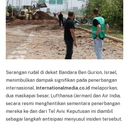
Serangan rudal di dekat Bandara Ben Gurion, Israel,
menimbulkan dampak signifikan pada penerbangan
internasional.
Internationalmedia.co.id
melaporkan,
dua maskapai besar, Lufthansa (Jerman) dan Air India,
secara resmi menghentikan sementara penerbangan
mereka ke dan dari Tel Aviv. Keputusan ini diambil
sebagai langkah antisipasi menyusul insiden tersebut.