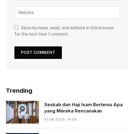
Save my name, email, and website in this browser
for the next time I comment.
Trending
Seskab dan Haji Isam Bertemu Apa
yang Mereka Rencanakan
10-08-2026 - 14.06