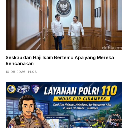
Seskab dan Haji Isam Bertemu Apa yang Mereka
Rencanakan
10-08-2026 - 14.06