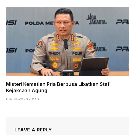
Misteri Kematian Pria Berbusa Libatkan Staf
Kejaksaan Agung
09-08-2026 - 12.16
LEAVE A REPLY