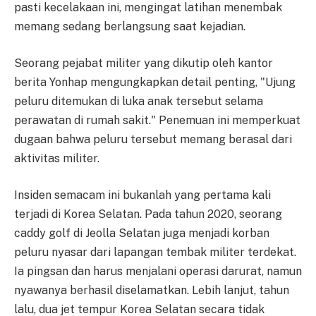
pasti kecelakaan ini, mengingat latihan menembak
memang sedang berlangsung saat kejadian.
Seorang pejabat militer yang dikutip oleh kantor
berita Yonhap mengungkapkan detail penting, "Ujung
peluru ditemukan di luka anak tersebut selama
perawatan di rumah sakit." Penemuan ini memperkuat
dugaan bahwa peluru tersebut memang berasal dari
aktivitas militer.
Insiden semacam ini bukanlah yang pertama kali
terjadi di Korea Selatan. Pada tahun 2020, seorang
caddy golf di Jeolla Selatan juga menjadi korban
peluru nyasar dari lapangan tembak militer terdekat.
Ia pingsan dan harus menjalani operasi darurat, namun
nyawanya berhasil diselamatkan. Lebih lanjut, tahun
lalu, dua jet tempur Korea Selatan secara tidak