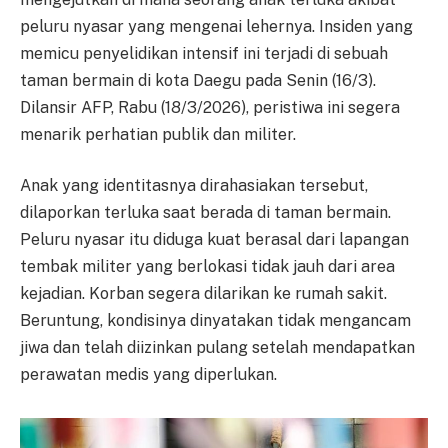
peluru nyasar yang mengenai lehernya. Insiden yang
memicu penyelidikan intensif ini terjadi di sebuah
taman bermain di kota Daegu pada Senin (16/3).
Dilansir AFP, Rabu (18/3/2026), peristiwa ini segera
menarik perhatian publik dan militer.
Anak yang identitasnya dirahasiakan tersebut,
dilaporkan terluka saat berada di taman bermain.
Peluru nyasar itu diduga kuat berasal dari lapangan
tembak militer yang berlokasi tidak jauh dari area
kejadian. Korban segera dilarikan ke rumah sakit.
Beruntung, kondisinya dinyatakan tidak mengancam
jiwa dan telah diizinkan pulang setelah mendapatkan
perawatan medis yang diperlukan.