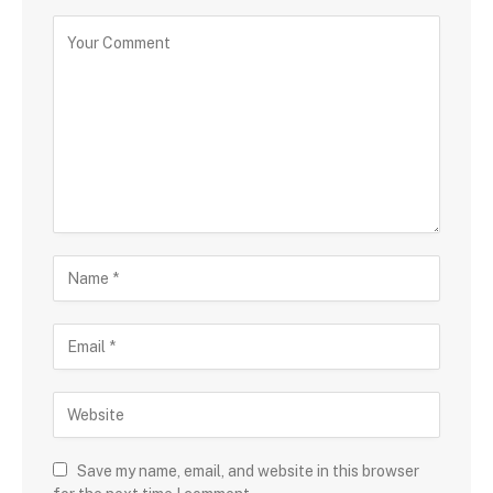
Save my name, email, and website in this browser