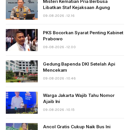
Misteri Kematian Pria Berbusa
Libatkan Staf Kejaksaan Agung
09-08-2026 - 12.16
PKS Bocorkan Syarat Penting Kabinet
Prabowo
09-08-2026 - 12.00
Gedung Bapenda DKI Setelah Api
Mencekam
09-08-2026 - 10.46
Warga Jakarta Wajib Tahu Nomor
Ajaib Ini
09-08-2026 - 10.15
Ancol Gratis Cukup Naik Bus Ini