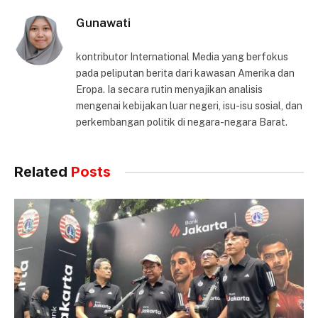
Gunawati
kontributor International Media yang berfokus
pada peliputan berita dari kawasan Amerika dan
Eropa. Ia secara rutin menyajikan analisis
mengenai kebijakan luar negeri, isu-isu sosial, dan
perkembangan politik di negara-negara Barat.
Related
Posts