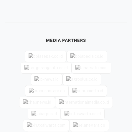
MEDIA PARTNERS