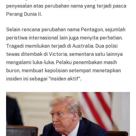
penyesalan atas perubahan nama yang terjadi pasca
Perang Dunia II.
Selain rencana perubahan nama Pentagon, sejumlah
peristiwa internasional lain juga menyita perhatian.
Tragedi memilukan terjadi di Australia. Dua polisi
tewas ditembak di Victoria, sementara satu lainnya
mengalami luka-luka. Pelaku penembakan masih
buron, membuat kepolisian setempat menetapkan
insiden ini sebagai "insiden aktif".