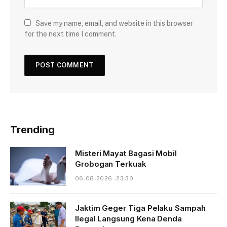
Save my name, email, and website in this browser
for the next time I comment.
Trending
Misteri Mayat Bagasi Mobil
Grobogan Terkuak
06-08-2026 - 23.30
Jaktim Geger Tiga Pelaku Sampah
Ilegal Langsung Kena Denda