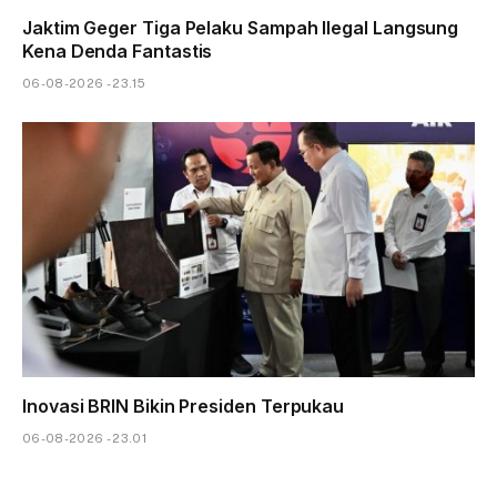
Jaktim Geger Tiga Pelaku Sampah Ilegal Langsung
Kena Denda Fantastis
06-08-2026 - 23.15
Inovasi BRIN Bikin Presiden Terpukau
06-08-2026 - 23.01