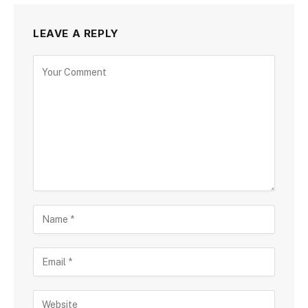
LEAVE A REPLY