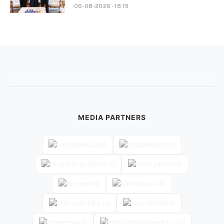
06-08-2026 - 18.15
MEDIA PARTNERS