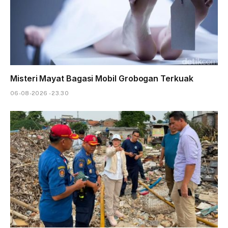
Misteri Mayat Bagasi Mobil Grobogan Terkuak
06-08-2026 - 23.30