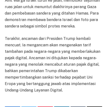
Aviv. Warga Israel turun ke jalan, memblokir sejumlah
ruas jalan untuk menuntut diakhirinya perang Gaza
dan pembebasan sandera yang ditahan Hamas. Para
demonstran membawa bendera Israel dan foto para
sandera sebagai simbol protes mereka.
Terakhir, ancaman dari Presiden Trump kembali
mencuat. Ia mengancam akan mengenakan tarif
tambahan pada negara-negara yang memberlakukan
pajak digital. Ancaman ini ditujukan kepada negara-
negara yang menolak mencabut aturan pajak digital,
bahkan pemerintahan Trump dikabarkan
mempertimbangkan sanksi terhadap pejabat Uni
Eropa yang bertanggung jawab atas implementasi
Undang-Undang Layanan Digital.