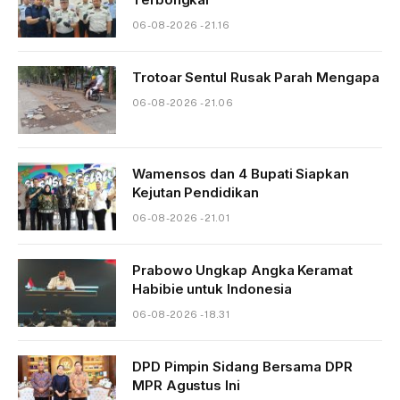
06-08-2026 - 21.16
Trotoar Sentul Rusak Parah Mengapa
06-08-2026 - 21.06
Wamensos dan 4 Bupati Siapkan
Kejutan Pendidikan
06-08-2026 - 21.01
Prabowo Ungkap Angka Keramat
Habibie untuk Indonesia
06-08-2026 - 18.31
DPD Pimpin Sidang Bersama DPR
MPR Agustus Ini