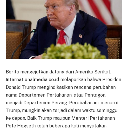
Berita mengejutkan datang dari Amerika Serikat.
Internationalmedia.co.id
melaporkan bahwa Presiden
Donald Trump mengindikasikan rencana perubahan
nama Departemen Pertahanan, atau Pentagon,
menjadi Departemen Perang. Perubahan ini, menurut
Trump, mungkin akan terjadi dalam waktu seminggu
ke depan. Baik Trump maupun Menteri Pertahanan
Pete Hegseth telah beberapa kali menyatakan