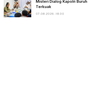
Misteri Dialog Kapolri Buruh
Terkuak
07-08-2026 - 18.00