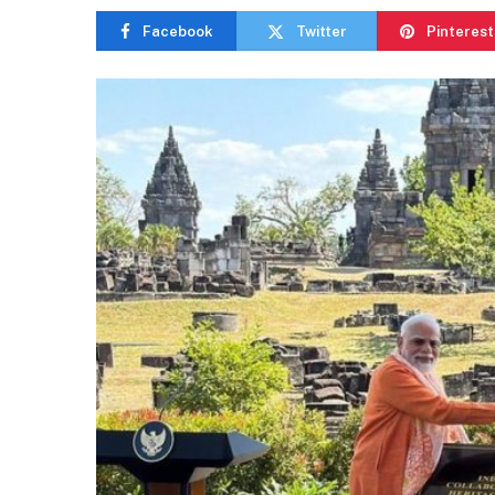
Facebook
Twitter
Pinterest