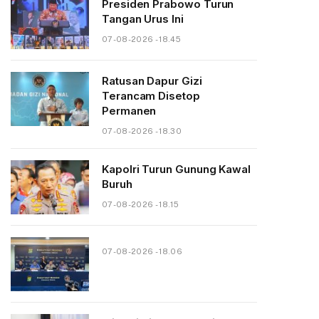
Presiden Prabowo Turun
Tangan Urus Ini
07-08-2026 - 18.45
Ratusan Dapur Gizi
Terancam Disetop
Permanen
07-08-2026 - 18.30
Kapolri Turun Gunung Kawal
Buruh
07-08-2026 - 18.15
07-08-2026 - 18.06