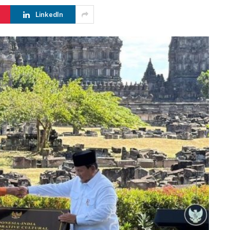
LinkedIn