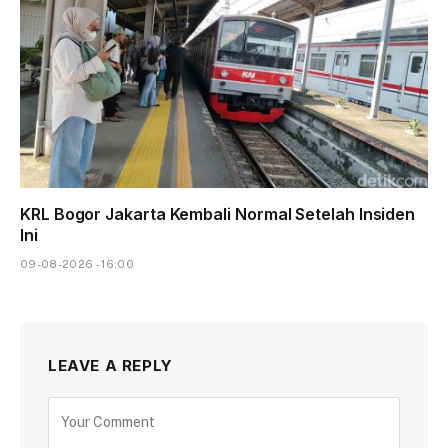
KRL Bogor Jakarta Kembali Normal Setelah Insiden
Ini
09-08-2026 - 16.00
LEAVE A REPLY