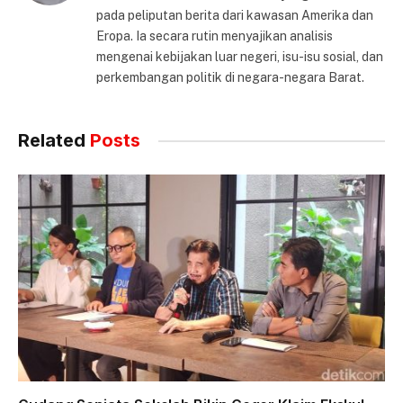
pada peliputan berita dari kawasan Amerika dan
Eropa. Ia secara rutin menyajikan analisis
mengenai kebijakan luar negeri, isu-isu sosial, dan
perkembangan politik di negara-negara Barat.
Related
Posts