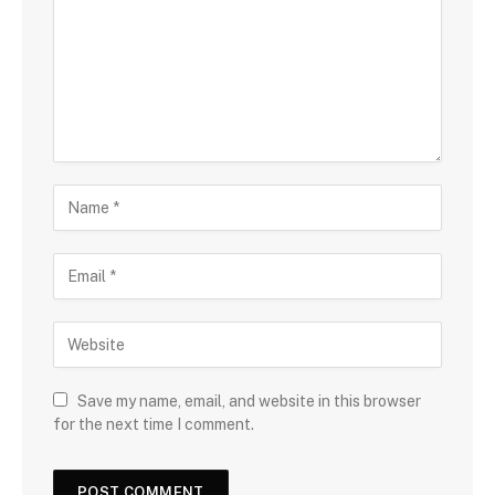
Save my name, email, and website in this browser
for the next time I comment.