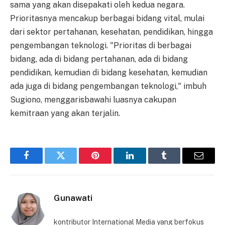
sama yang akan disepakati oleh kedua negara.
Prioritasnya mencakup berbagai bidang vital, mulai
dari sektor pertahanan, kesehatan, pendidikan, hingga
pengembangan teknologi. "Prioritas di berbagai
bidang, ada di bidang pertahanan, ada di bidang
pendidikan, kemudian di bidang kesehatan, kemudian
ada juga di bidang pengembangan teknologi," imbuh
Sugiono, menggarisbawahi luasnya cakupan
kemitraan yang akan terjalin.
Facebook
Twitter
Pinterest
LinkedIn
Tumblr
Email
Gunawati
kontributor International Media yang berfokus