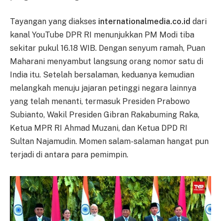
Tayangan yang diakses
internationalmedia.co.id
dari
kanal YouTube DPR RI menunjukkan PM Modi tiba
sekitar pukul 16.18 WIB. Dengan senyum ramah, Puan
Maharani menyambut langsung orang nomor satu di
India itu. Setelah bersalaman, keduanya kemudian
melangkah menuju jajaran petinggi negara lainnya
yang telah menanti, termasuk Presiden Prabowo
Subianto, Wakil Presiden Gibran Rakabuming Raka,
Ketua MPR RI Ahmad Muzani, dan Ketua DPD RI
Sultan Najamudin. Momen salam-salaman hangat pun
terjadi di antara para pemimpin.