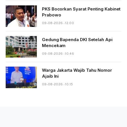
PKS Bocorkan Syarat Penting Kabinet
Prabowo
09-08-2026 - 12.00
Gedung Bapenda DKI Setelah Api
Mencekam
09-08-2026 - 10.46
Warga Jakarta Wajib Tahu Nomor
Ajaib Ini
09-08-2026 - 10.15