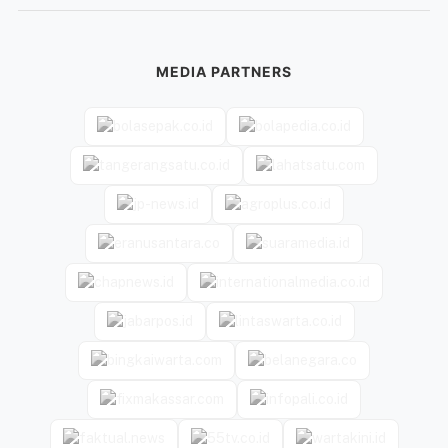
MEDIA PARTNERS