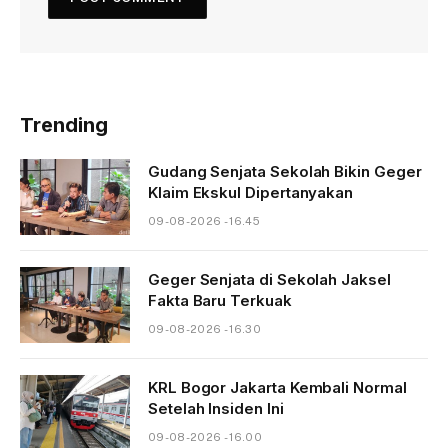
Trending
Gudang Senjata Sekolah Bikin Geger
Klaim Ekskul Dipertanyakan
09-08-2026 - 16.45
Geger Senjata di Sekolah Jaksel
Fakta Baru Terkuak
09-08-2026 - 16.30
KRL Bogor Jakarta Kembali Normal
Setelah Insiden Ini
09-08-2026 - 16.00