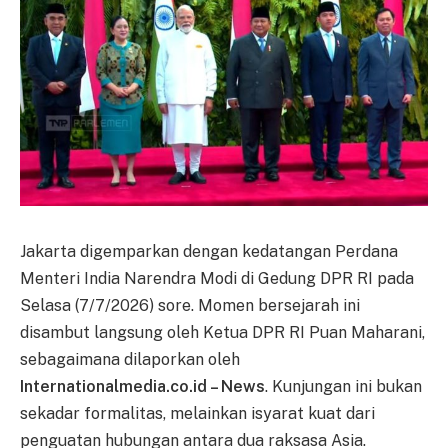
Jakarta digemparkan dengan kedatangan Perdana
Menteri India Narendra Modi di Gedung DPR RI pada
Selasa (7/7/2026) sore. Momen bersejarah ini
disambut langsung oleh Ketua DPR RI Puan Maharani,
sebagaimana dilaporkan oleh
Internationalmedia.co.id – News
. Kunjungan ini bukan
sekadar formalitas, melainkan isyarat kuat dari
penguatan hubungan antara dua raksasa Asia.