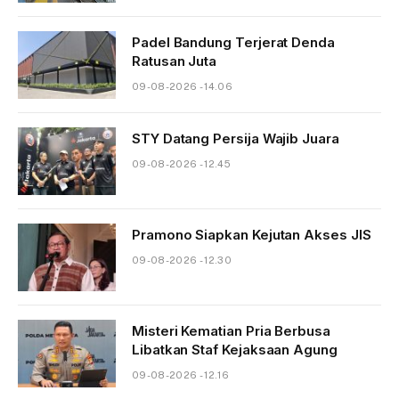
Padel Bandung Terjerat Denda
Ratusan Juta
09-08-2026 - 14.06
STY Datang Persija Wajib Juara
09-08-2026 - 12.45
Pramono Siapkan Kejutan Akses JIS
09-08-2026 - 12.30
Misteri Kematian Pria Berbusa
Libatkan Staf Kejaksaan Agung
09-08-2026 - 12.16