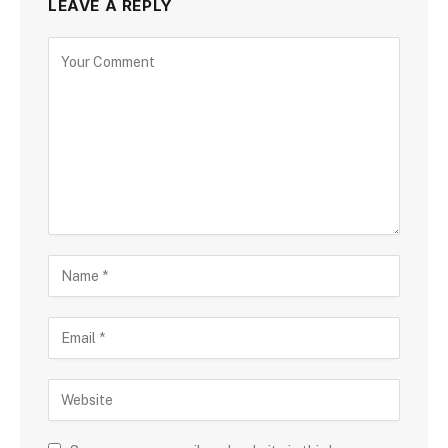
LEAVE A REPLY