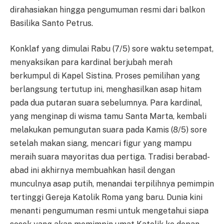
dirahasiakan hingga pengumuman resmi dari balkon
Basilika Santo Petrus.
Konklaf yang dimulai Rabu (7/5) sore waktu setempat,
menyaksikan para kardinal berjubah merah
berkumpul di Kapel Sistina. Proses pemilihan yang
berlangsung tertutup ini, menghasilkan asap hitam
pada dua putaran suara sebelumnya. Para kardinal,
yang menginap di wisma tamu Santa Marta, kembali
melakukan pemungutan suara pada Kamis (8/5) sore
setelah makan siang, mencari figur yang mampu
meraih suara mayoritas dua pertiga. Tradisi berabad-
abad ini akhirnya membuahkan hasil dengan
munculnya asap putih, menandai terpilihnya pemimpin
tertinggi Gereja Katolik Roma yang baru. Dunia kini
menanti pengumuman resmi untuk mengetahui siapa