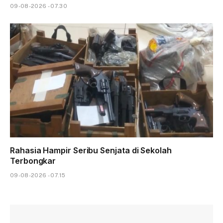
09-08-2026 - 07.30
Rahasia Hampir Seribu Senjata di Sekolah
Terbongkar
09-08-2026 - 07.15