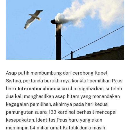
Asap putih membumbung dari cerobong Kapel
Sistina, pertanda berakhirnya konklaf pemilihan Paus
baru.
Internationalmedia.co.id
mengabarkan, setelah
dua kali menghasilkan asap hitam yang menandakan
kegagalan pemilihan, akhirnya pada hari kedua
pemungutan suara, 133 kardinal berhasil mencapai
kesepakatan. Identitas Paus baru yang akan
memimpin 1,4 miliar umat Katolik dunia masih