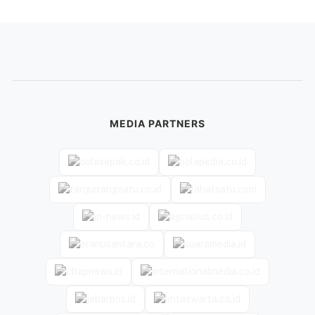
MEDIA PARTNERS