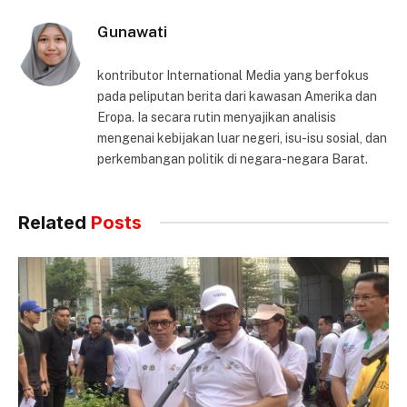
Gunawati
kontributor International Media yang berfokus
pada peliputan berita dari kawasan Amerika dan
Eropa. Ia secara rutin menyajikan analisis
mengenai kebijakan luar negeri, isu-isu sosial, dan
perkembangan politik di negara-negara Barat.
Related
Posts