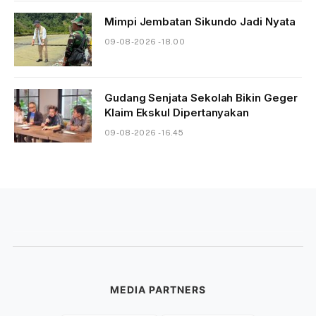
Mimpi Jembatan Sikundo Jadi Nyata
09-08-2026 - 18.00
Gudang Senjata Sekolah Bikin Geger
Klaim Ekskul Dipertanyakan
09-08-2026 - 16.45
MEDIA PARTNERS