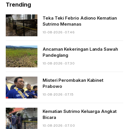
Trending
Teka Teki Febrio Adiono Kematian
Sutrimo Memanas
10-08-2026 - 07.46
Ancaman Kekeringan Landa Sawah
Pandeglang
10-08-2026 - 07.30
Misteri Perombakan Kabinet
Prabowo
10-08-2026 - 07.15
Kematian Sutrimo Keluarga Angkat
Bicara
10-08-2026 - 07.00