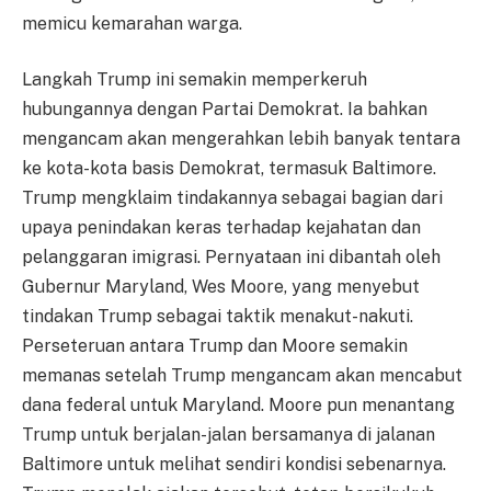
memicu kemarahan warga.
Langkah Trump ini semakin memperkeruh
hubungannya dengan Partai Demokrat. Ia bahkan
mengancam akan mengerahkan lebih banyak tentara
ke kota-kota basis Demokrat, termasuk Baltimore.
Trump mengklaim tindakannya sebagai bagian dari
upaya penindakan keras terhadap kejahatan dan
pelanggaran imigrasi. Pernyataan ini dibantah oleh
Gubernur Maryland, Wes Moore, yang menyebut
tindakan Trump sebagai taktik menakut-nakuti.
Perseteruan antara Trump dan Moore semakin
memanas setelah Trump mengancam akan mencabut
dana federal untuk Maryland. Moore pun menantang
Trump untuk berjalan-jalan bersamanya di jalanan
Baltimore untuk melihat sendiri kondisi sebenarnya.