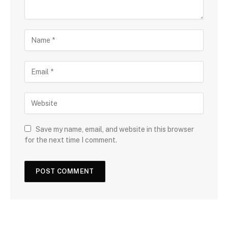
Save my name, email, and website in this browser
for the next time I comment.