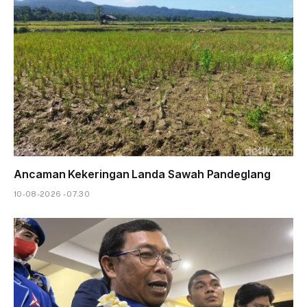
Ancaman Kekeringan Landa Sawah Pandeglang
10-08-2026 - 07.30