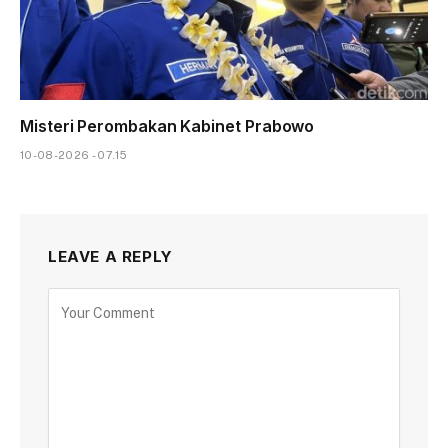
Misteri Perombakan Kabinet Prabowo
10-08-2026 - 07.15
LEAVE A REPLY