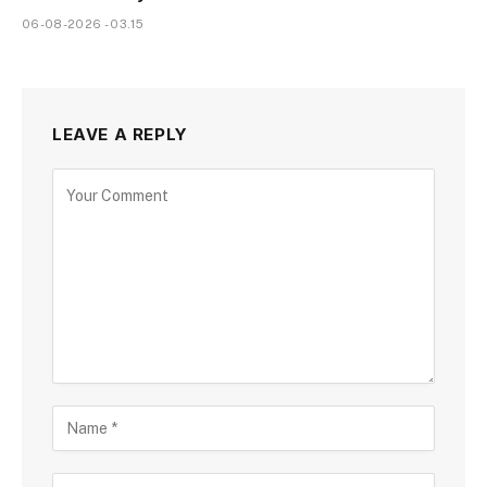
06-08-2026 - 03.15
LEAVE A REPLY