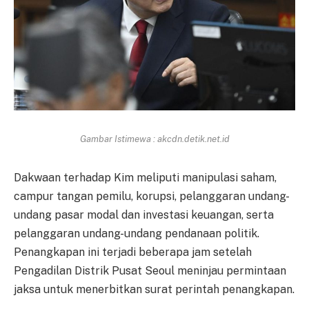
Gambar Istimewa : akcdn.detik.net.id
Dakwaan terhadap Kim meliputi manipulasi saham,
campur tangan pemilu, korupsi, pelanggaran undang-
undang pasar modal dan investasi keuangan, serta
pelanggaran undang-undang pendanaan politik.
Penangkapan ini terjadi beberapa jam setelah
Pengadilan Distrik Pusat Seoul meninjau permintaan
jaksa untuk menerbitkan surat perintah penangkapan.