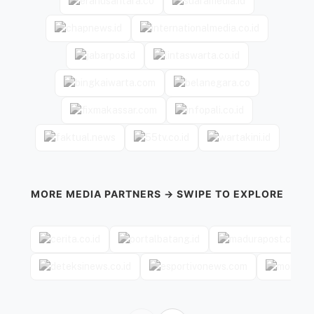
MORE MEDIA PARTNERS → SWIPE TO EXPLORE