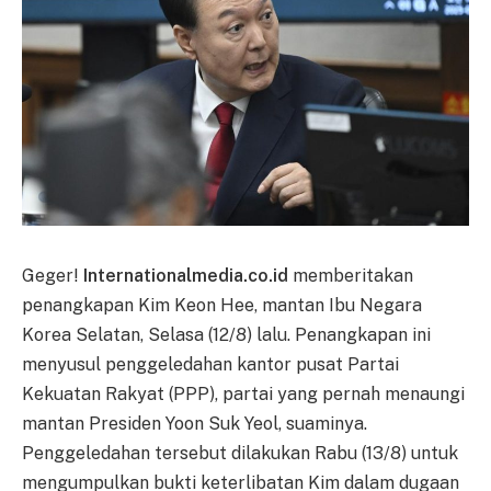
Geger!
Internationalmedia.co.id
memberitakan
penangkapan Kim Keon Hee, mantan Ibu Negara
Korea Selatan, Selasa (12/8) lalu. Penangkapan ini
menyusul penggeledahan kantor pusat Partai
Kekuatan Rakyat (PPP), partai yang pernah menaungi
mantan Presiden Yoon Suk Yeol, suaminya.
Penggeledahan tersebut dilakukan Rabu (13/8) untuk
mengumpulkan bukti keterlibatan Kim dalam dugaan