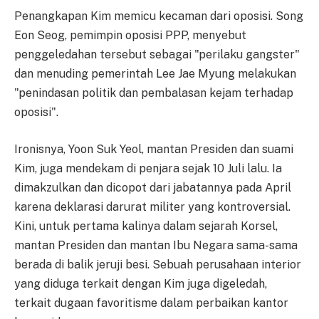
Penangkapan Kim memicu kecaman dari oposisi. Song
Eon Seog, pemimpin oposisi PPP, menyebut
penggeledahan tersebut sebagai "perilaku gangster"
dan menuding pemerintah Lee Jae Myung melakukan
"penindasan politik dan pembalasan kejam terhadap
oposisi".
Ironisnya, Yoon Suk Yeol, mantan Presiden dan suami
Kim, juga mendekam di penjara sejak 10 Juli lalu. Ia
dimakzulkan dan dicopot dari jabatannya pada April
karena deklarasi darurat militer yang kontroversial.
Kini, untuk pertama kalinya dalam sejarah Korsel,
mantan Presiden dan mantan Ibu Negara sama-sama
berada di balik jeruji besi. Sebuah perusahaan interior
yang diduga terkait dengan Kim juga digeledah,
terkait dugaan favoritisme dalam perbaikan kantor