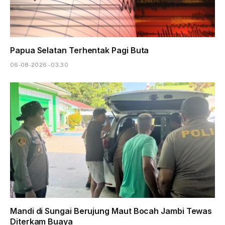
Papua Selatan Terhentak Pagi Buta
06-08-2026 - 03.30
Mandi di Sungai Berujung Maut Bocah Jambi Tewas
Diterkam Buaya