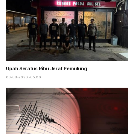
Upah Seratus Ribu Jerat Pemulung
06-08-2026 - 05.06