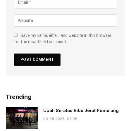
Save my name, email, and website in this browser
for the next time I comment.
Trending
Upah Seratus Ribu Jerat Pemulung
06-08-2026 - 05.06