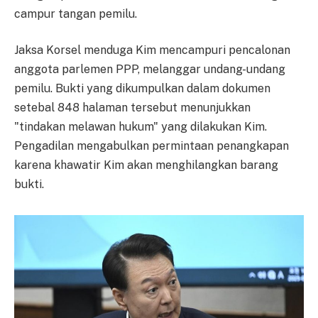
campur tangan pemilu.
Jaksa Korsel menduga Kim mencampuri pencalonan
anggota parlemen PPP, melanggar undang-undang
pemilu. Bukti yang dikumpulkan dalam dokumen
setebal 848 halaman tersebut menunjukkan
"tindakan melawan hukum" yang dilakukan Kim.
Pengadilan mengabulkan permintaan penangkapan
karena khawatir Kim akan menghilangkan barang
bukti.