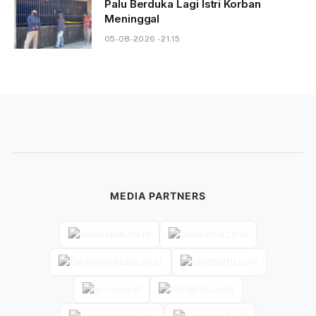
Palu Berduka Lagi Istri Korban
Meninggal
05-08-2026 - 21.15
MEDIA PARTNERS