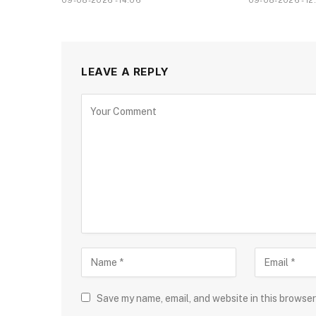
09-08-2026 - 14.06
09-08-2026 - 12
LEAVE A REPLY
Save my name, email, and website in this browser