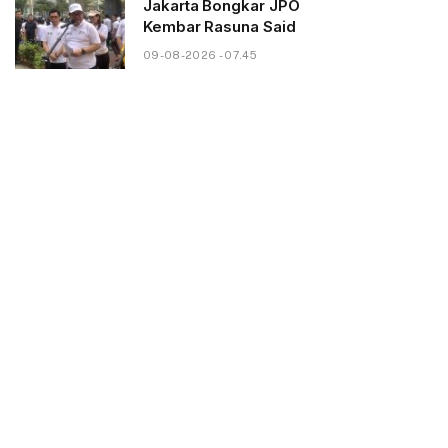
Jakarta Bongkar JPO
Kembar Rasuna Said
09-08-2026 - 07.45