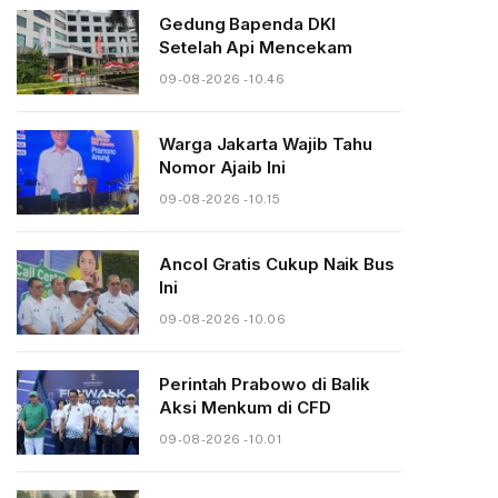
Gedung Bapenda DKI
Setelah Api Mencekam
09-08-2026 - 10.46
Warga Jakarta Wajib Tahu
Nomor Ajaib Ini
09-08-2026 - 10.15
Ancol Gratis Cukup Naik Bus
Ini
09-08-2026 - 10.06
Perintah Prabowo di Balik
Aksi Menkum di CFD
09-08-2026 - 10.01