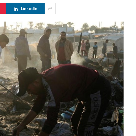
LinkedIn