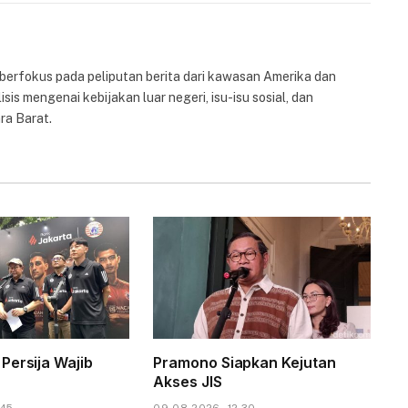
 berfokus pada peliputan berita dari kawasan Amerika dan
isis mengenai kebijakan luar negeri, isu-isu sosial, dan
ra Barat.
Persija Wajib
Pramono Siapkan Kejutan
Akses JIS