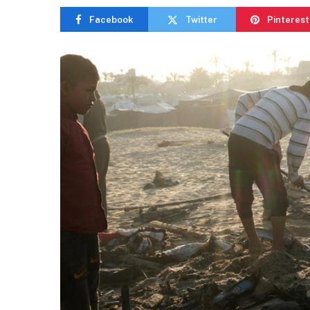
Facebook
Twitter
Pinterest