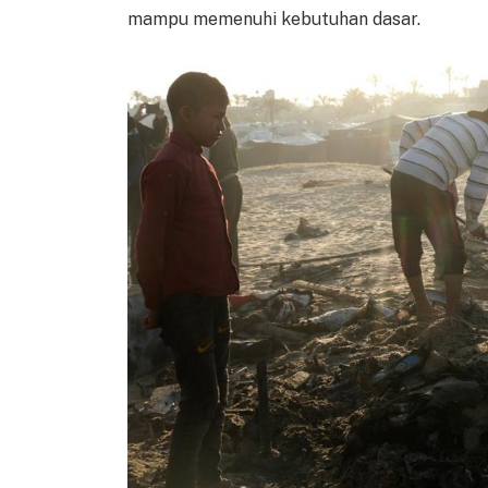
mampu memenuhi kebutuhan dasar.