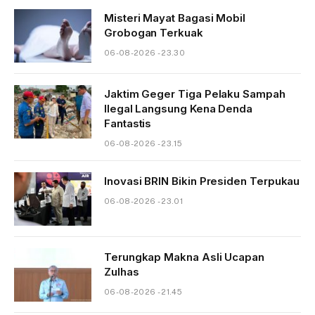
Misteri Mayat Bagasi Mobil
Grobogan Terkuak
06-08-2026 - 23.30
Jaktim Geger Tiga Pelaku Sampah
Ilegal Langsung Kena Denda
Fantastis
06-08-2026 - 23.15
Inovasi BRIN Bikin Presiden Terpukau
06-08-2026 - 23.01
Terungkap Makna Asli Ucapan
Zulhas
06-08-2026 - 21.45