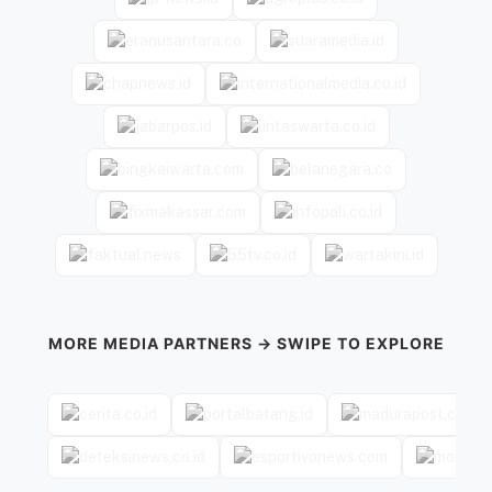
MORE MEDIA PARTNERS → SWIPE TO EXPLORE