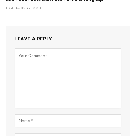
07-08-2026 - 03.30
LEAVE A REPLY