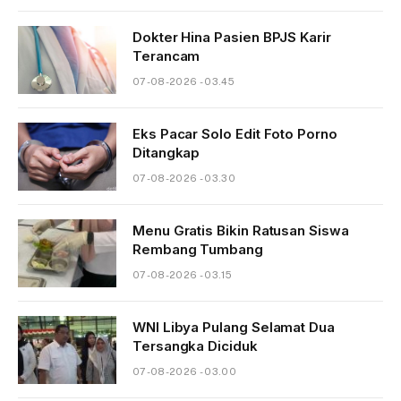
Dokter Hina Pasien BPJS Karir
Terancam
07-08-2026 - 03.45
Eks Pacar Solo Edit Foto Porno
Ditangkap
07-08-2026 - 03.30
Menu Gratis Bikin Ratusan Siswa
Rembang Tumbang
07-08-2026 - 03.15
WNI Libya Pulang Selamat Dua
Tersangka Diciduk
07-08-2026 - 03.00