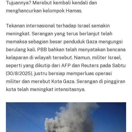
Tujuannya? Merebut kembali kendali dan
menghancurkan kelompok Hamas.
Tekanan internasional terhadap Israel semakin
meningkat. Serangan yang terus berlanjut telah
memaksa sebagian besar penduduk Gaza mengungsi
berulang kali. PBB bahkan telah menyatakan bencana
kelaparan di wilayah tersebut. Namun, militer Israel,
seperti yang dikutip dari AFP dan Reuters pada Sabtu
(30/8/2025), justru bersiap memperluas operasi
militer dan merebut Kota Gaza. Serangan di pinggiran
kota telah meningkat intensitasnya.