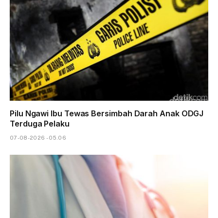
Pilu Ngawi Ibu Tewas Bersimbah Darah Anak ODGJ
Terduga Pelaku
07-08-2026 - 05.06