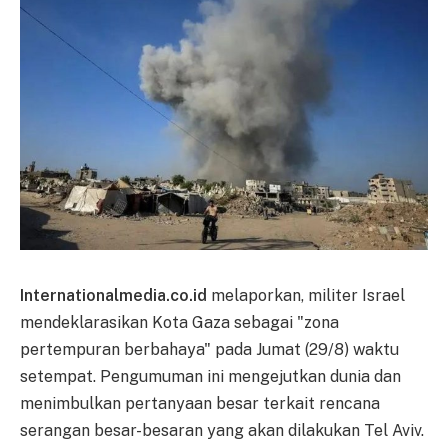
Internationalmedia.co.id
melaporkan, militer Israel
mendeklarasikan Kota Gaza sebagai "zona
pertempuran berbahaya" pada Jumat (29/8) waktu
setempat. Pengumuman ini mengejutkan dunia dan
menimbulkan pertanyaan besar terkait rencana
serangan besar-besaran yang akan dilakukan Tel Aviv.