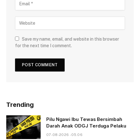
Save my name, email, and website in this browser
for the next time I comment.
Trending
Pilu Ngawi Ibu Tewas Bersimbah
Darah Anak ODGJ Terduga Pelaku
07-08-2026 - 05.06