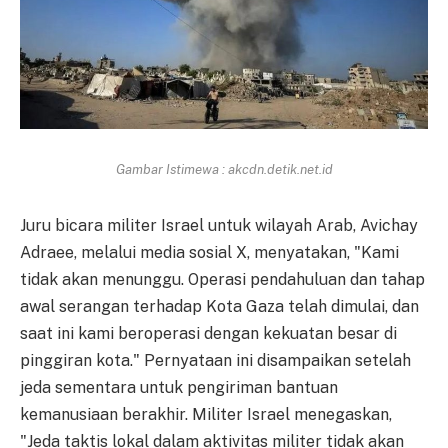
Gambar Istimewa : akcdn.detik.net.id
Juru bicara militer Israel untuk wilayah Arab, Avichay
Adraee, melalui media sosial X, menyatakan, "Kami
tidak akan menunggu. Operasi pendahuluan dan tahap
awal serangan terhadap Kota Gaza telah dimulai, dan
saat ini kami beroperasi dengan kekuatan besar di
pinggiran kota." Pernyataan ini disampaikan setelah
jeda sementara untuk pengiriman bantuan
kemanusiaan berakhir. Militer Israel menegaskan,
"Jeda taktis lokal dalam aktivitas militer tidak akan