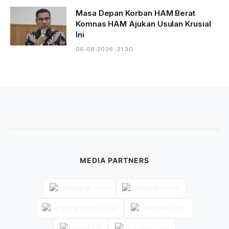
Masa Depan Korban HAM Berat
Komnas HAM Ajukan Usulan Krusial
Ini
06-08-2026 - 21.30
MEDIA PARTNERS