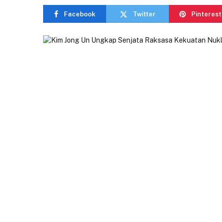
Facebook
Twitter
Pinterest