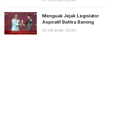
07-08-2026 - 23.46
Menguak Jejak Legislator
Aspiratif Bahtra Banong
07-08-2026 - 23.30