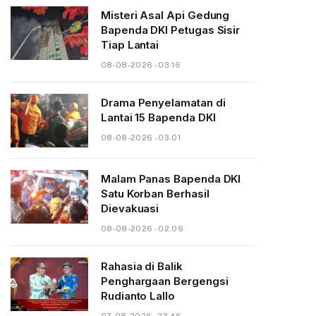
Misteri Asal Api Gedung
Bapenda DKI Petugas Sisir
Tiap Lantai
08-08-2026 - 03.16
Drama Penyelamatan di
Lantai 15 Bapenda DKI
08-08-2026 - 03.01
Malam Panas Bapenda DKI
Satu Korban Berhasil
Dievakuasi
08-08-2026 - 02.06
Rahasia di Balik
Penghargaan Bergengsi
Rudianto Lallo