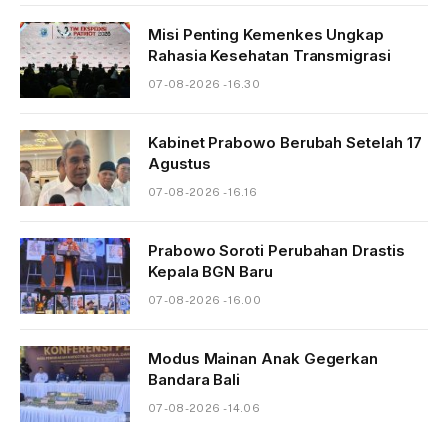
Misi Penting Kemenkes Ungkap
Rahasia Kesehatan Transmigrasi
07-08-2026 - 16.30
Kabinet Prabowo Berubah Setelah 17
Agustus
07-08-2026 - 16.16
Prabowo Soroti Perubahan Drastis
Kepala BGN Baru
07-08-2026 - 16.00
Modus Mainan Anak Gegerkan
Bandara Bali
07-08-2026 - 14.06