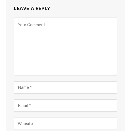
LEAVE A REPLY