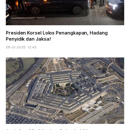
Presiden Korsel Lolos Penangkapan, Hadang
Penyidik dan Jaksa!
08-01-2025 - 12.45