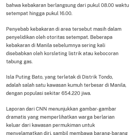
bahwa kebakaran berlangsung dari pukul 08.00 waktu
setempat hingga pukul 16.00.
Penyebab kebakaran di area tersebut masih dalam
penyelidikan oleh otoritas setempat. Beberapa
kebakaran di Manila sebelumnya sering kali
disebabkan oleh korsleting listrik atau kebocoran
tabung gas.
Isla Puting Bato, yang terletak di Distrik Tondo,
adalah salah satu kawasan kumuh terbesar di Manila,
dengan populasi sekitar 654.220 jiwa.
Laporan dari CNN menunjukkan gambar-gambar
dramatis yang memperlihatkan warga berlarian
keluar dari kawasan permukiman untuk
menyelamatkan diri, sambil membawa barang-barang