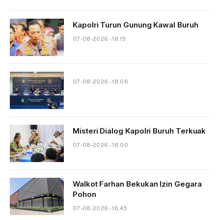
Kapolri Turun Gunung Kawal Buruh
07-08-2026 - 18.15
07-08-2026 - 18.06
Misteri Dialog Kapolri Buruh Terkuak
07-08-2026 - 18.00
Walkot Farhan Bekukan Izin Gegara
Pohon
07-08-2026 - 16.45