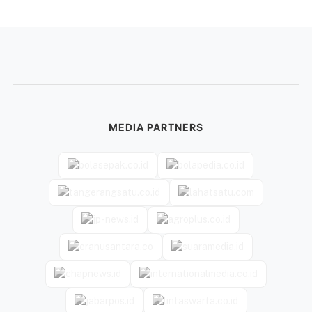
MEDIA PARTNERS