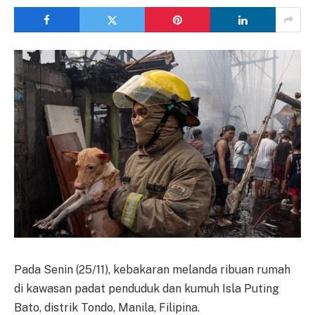
Pada Senin (25/11), kebakaran melanda ribuan rumah
di kawasan padat penduduk dan kumuh Isla Puting
Bato, distrik Tondo, Manila, Filipina.