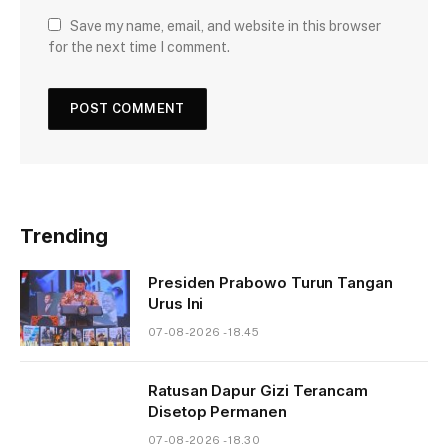
Save my name, email, and website in this browser
for the next time I comment.
Trending
Presiden Prabowo Turun Tangan
Urus Ini
07-08-2026 - 18.45
Ratusan Dapur Gizi Terancam
Disetop Permanen
07-08-2026 - 18.30