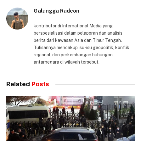
Galangga Radeon
kontributor di International Media yang
berspesialisasi dalam pelaporan dan analisis
berita dari kawasan Asia dan Timur Tengah.
Tulisannya mencakup isu-isu geopolitik, konflik
regional, dan perkembangan hubungan
antarnegara di wilayah tersebut.
Related
Posts