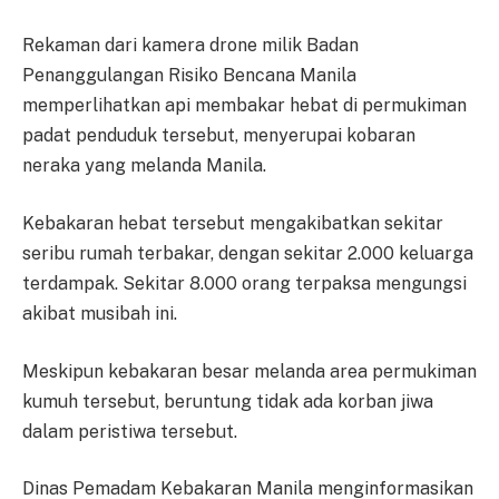
Rekaman dari kamera drone milik Badan
Penanggulangan Risiko Bencana Manila
memperlihatkan api membakar hebat di permukiman
padat penduduk tersebut, menyerupai kobaran
neraka yang melanda Manila.
Kebakaran hebat tersebut mengakibatkan sekitar
seribu rumah terbakar, dengan sekitar 2.000 keluarga
terdampak. Sekitar 8.000 orang terpaksa mengungsi
akibat musibah ini.
Meskipun kebakaran besar melanda area permukiman
kumuh tersebut, beruntung tidak ada korban jiwa
dalam peristiwa tersebut.
Dinas Pemadam Kebakaran Manila menginformasikan