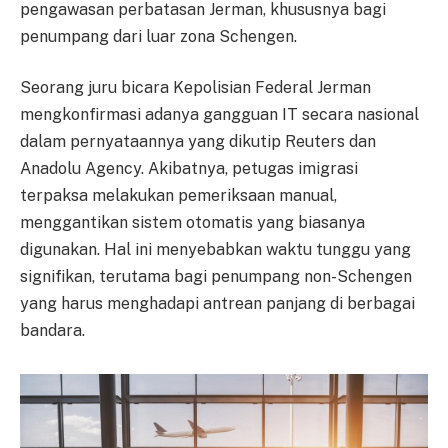
pengawasan perbatasan Jerman, khususnya bagi
penumpang dari luar zona Schengen.
Seorang juru bicara Kepolisian Federal Jerman
mengkonfirmasi adanya gangguan IT secara nasional
dalam pernyataannya yang dikutip Reuters dan
Anadolu Agency. Akibatnya, petugas imigrasi
terpaksa melakukan pemeriksaan manual,
menggantikan sistem otomatis yang biasanya
digunakan. Hal ini menyebabkan waktu tunggu yang
signifikan, terutama bagi penumpang non-Schengen
yang harus menghadapi antrean panjang di berbagai
bandara.