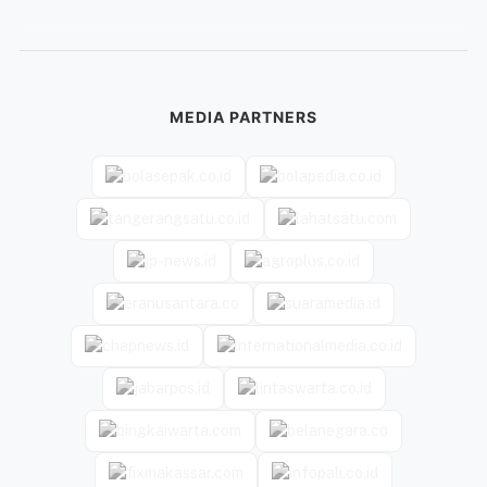
MEDIA PARTNERS