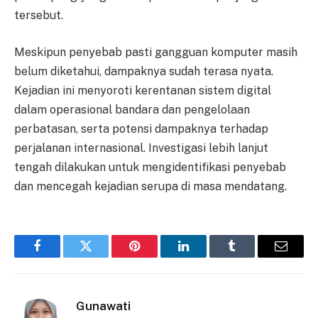
tersebut.
Meskipun penyebab pasti gangguan komputer masih
belum diketahui, dampaknya sudah terasa nyata.
Kejadian ini menyoroti kerentanan sistem digital
dalam operasional bandara dan pengelolaan
perbatasan, serta potensi dampaknya terhadap
perjalanan internasional. Investigasi lebih lanjut
tengah dilakukan untuk mengidentifikasi penyebab
dan mencegah kejadian serupa di masa mendatang.
Facebook
Twitter
Pinterest
LinkedIn
Tumblr
Email
Gunawati