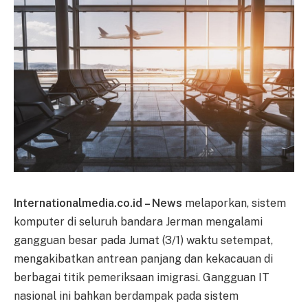
Internationalmedia.co.id – News
melaporkan, sistem
komputer di seluruh bandara Jerman mengalami
gangguan besar pada Jumat (3/1) waktu setempat,
mengakibatkan antrean panjang dan kekacauan di
berbagai titik pemeriksaan imigrasi. Gangguan IT
nasional ini bahkan berdampak pada sistem