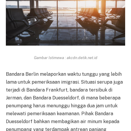
Gambar Istimewa : akcdn.detik.net.id
Bandara Berlin melaporkan waktu tunggu yang lebih
lama untuk pemeriksaan imigrasi. Situasi serupa juga
terjadi di Bandara Frankfurt, bandara tersibuk di
Jerman, dan Bandara Duesseldorf, di mana beberapa
penumpang harus menunggu hingga dua jam untuk
melewati pemeriksaan keamanan. Pihak Bandara
Duesseldorf bahkan membagikan air minum kepada
penumpang yang terdampak antrean panjang