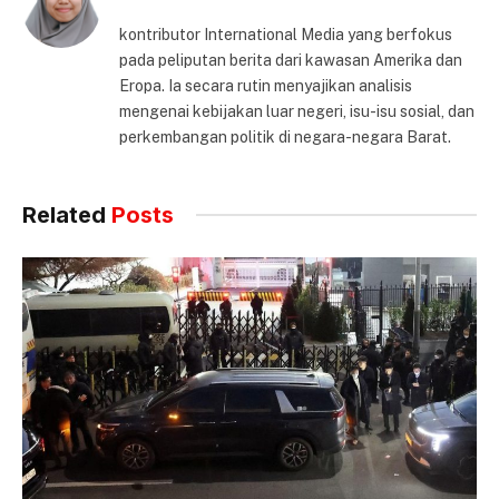
kontributor International Media yang berfokus
pada peliputan berita dari kawasan Amerika dan
Eropa. Ia secara rutin menyajikan analisis
mengenai kebijakan luar negeri, isu-isu sosial, dan
perkembangan politik di negara-negara Barat.
Related
Posts