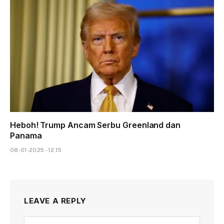
Heboh! Trump Ancam Serbu Greenland dan
Panama
08-01-2025 - 12.15
LEAVE A REPLY