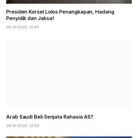
Presiden Korsel Lolos Penangkapan, Hadang
Penyidik dan Jaksa!
08-01-2025 - 12.45
Arab Saudi Beli Senjata Rahasia AS?
08-01-2025 - 12.30