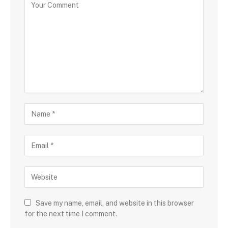
Save my name, email, and website in this browser
for the next time I comment.