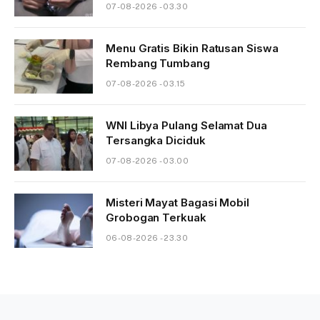
07-08-2026 - 03.30
Menu Gratis Bikin Ratusan Siswa
Rembang Tumbang
07-08-2026 - 03.15
WNI Libya Pulang Selamat Dua
Tersangka Diciduk
07-08-2026 - 03.00
Misteri Mayat Bagasi Mobil
Grobogan Terkuak
06-08-2026 - 23.30