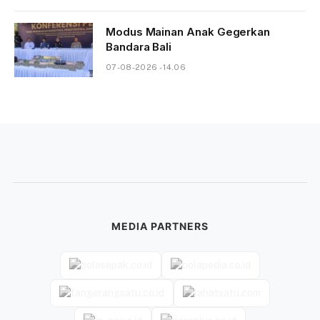
Modus Mainan Anak Gegerkan
Bandara Bali
07-08-2026 - 14.06
MEDIA PARTNERS