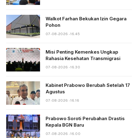
Walkot Farhan Bekukan Izin Gegara
Pohon
07-08-2026 - 16.45
Misi Penting Kemenkes Ungkap
Rahasia Kesehatan Transmigrasi
07-08-2026 - 16.30
Kabinet Prabowo Berubah Setelah 17
Agustus
07-08-2026 - 16.16
Prabowo Soroti Perubahan Drastis
Kepala BGN Baru
07-08-2026 - 16.00