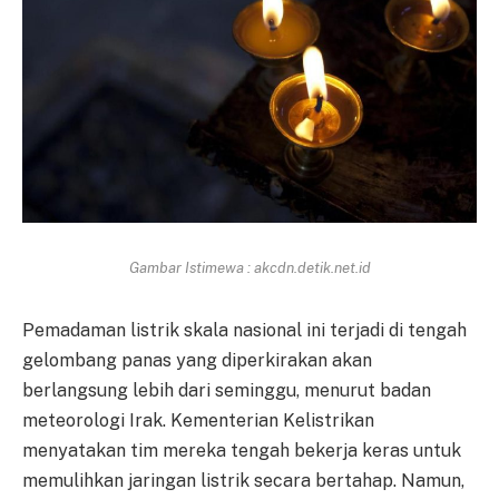
Gambar Istimewa : akcdn.detik.net.id
Pemadaman listrik skala nasional ini terjadi di tengah
gelombang panas yang diperkirakan akan
berlangsung lebih dari seminggu, menurut badan
meteorologi Irak. Kementerian Kelistrikan
menyatakan tim mereka tengah bekerja keras untuk
memulihkan jaringan listrik secara bertahap. Namun,