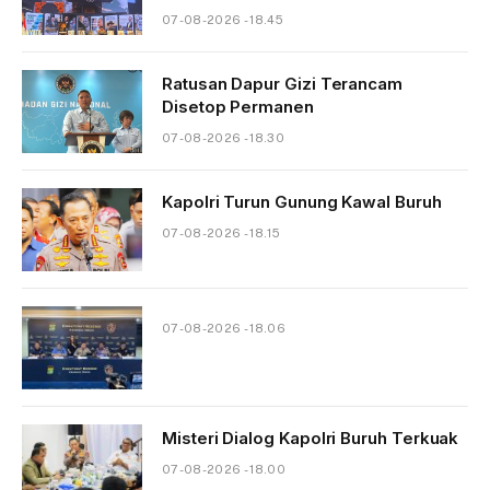
07-08-2026 - 18.45
Ratusan Dapur Gizi Terancam
Disetop Permanen
07-08-2026 - 18.30
Kapolri Turun Gunung Kawal Buruh
07-08-2026 - 18.15
07-08-2026 - 18.06
Misteri Dialog Kapolri Buruh Terkuak
07-08-2026 - 18.00