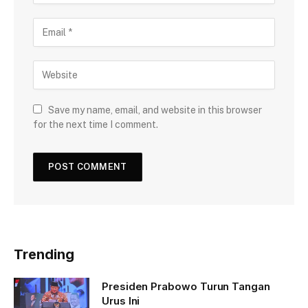
Save my name, email, and website in this browser
for the next time I comment.
Trending
Presiden Prabowo Turun Tangan
Urus Ini