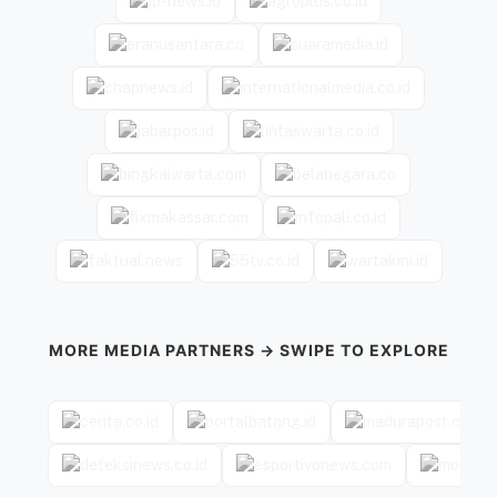
MORE MEDIA PARTNERS → SWIPE TO EXPLORE