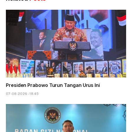
Presiden Prabowo Turun Tangan Urus Ini
07-08-2026 - 18.45