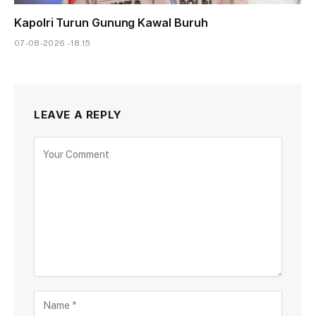
Kapolri Turun Gunung Kawal Buruh
07-08-2026 - 18.15
LEAVE A REPLY