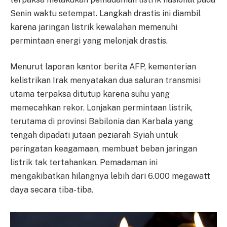
Senin waktu setempat. Langkah drastis ini diambil
karena jaringan listrik kewalahan memenuhi
permintaan energi yang melonjak drastis.
Menurut laporan kantor berita AFP, kementerian
kelistrikan Irak menyatakan dua saluran transmisi
utama terpaksa ditutup karena suhu yang
memecahkan rekor. Lonjakan permintaan listrik,
terutama di provinsi Babilonia dan Karbala yang
tengah dipadati jutaan peziarah Syiah untuk
peringatan keagamaan, membuat beban jaringan
listrik tak tertahankan. Pemadaman ini
mengakibatkan hilangnya lebih dari 6.000 megawatt
daya secara tiba-tiba.