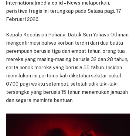
Internationalmedia.co.id – News
melaporkan,
peristiwa tragis ini terungkap pada Selasa pagi, 17
Februari 2026.
Kepala Kepolisian Pahang, Datuk Seri Yahaya Othman,
mengonfirmasi bahwa korban terdiri dari dua balita
perempuan berusia tiga dan empat tahun, orang tua
mereka yang masing-masing berusia 32 dan 28 tahun,
serta nenek mereka yang berusia 55 tahun. Insiden
memilukan ini pertama kali diketahui sekitar pukul
07.00 pagi waktu setempat, setelah adik laki-laki
tersangka yang berusia 15 tahun menemukan jenazah
dan segera meminta bantuan.