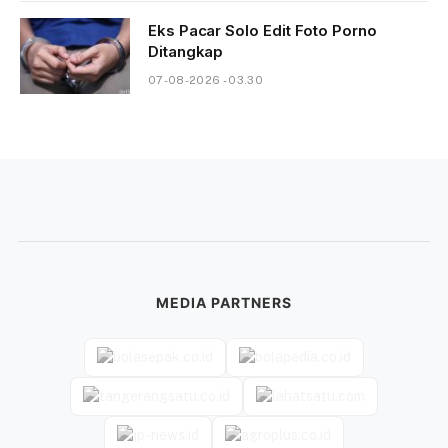
Eks Pacar Solo Edit Foto Porno
Ditangkap
07-08-2026 - 03.30
MEDIA PARTNERS