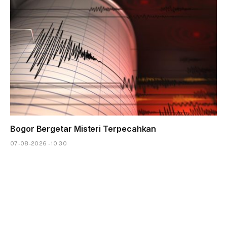
Bogor Bergetar Misteri Terpecahkan
07-08-2026 - 10.30