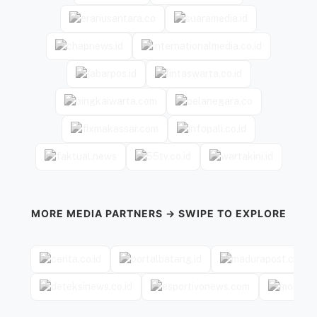
MORE MEDIA PARTNERS → SWIPE TO EXPLORE