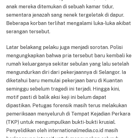
anak mereka ditemukan di sebuah kamar tidur,
sementara jenazah sang nenek tergeletak di dapur.
Beberapa korban terlihat mengalami luka-luka akibat
serangan tersebut.
Latar belakang pelaku juga menjadi sorotan. Polisi
mengungkapkan bahwa pria tersebut baru kembali ke
rumah keluarganya sekitar sebulan yang lalu setelah
mengundurkan diri dari pekerjaannya di Selangor. Ia
diketahui baru memulai pekerjaan baru di Kuantan
seminggu sebelum tragedi ini terjadi. Hingga kini,
motif pasti di balik aksi keji ini belum dapat
dipastikan. Petugas forensik masih terus melakukan
pemeriksaan menyeluruh di Tempat Kejadian Perkara
(TKP) untuk mengumpulkan bukti-bukti krusial.
Penyelidikan oleh internationalmedia.co.id masih