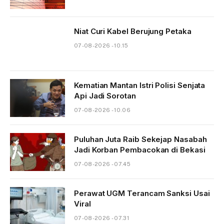
Niat Curi Kabel Berujung Petaka
07-08-2026 - 10.15
Kematian Mantan Istri Polisi Senjata
Api Jadi Sorotan
07-08-2026 - 10.06
Puluhan Juta Raib Sekejap Nasabah
Jadi Korban Pembacokan di Bekasi
07-08-2026 - 07.45
Perawat UGM Terancam Sanksi Usai
Viral
07-08-2026 - 07.31