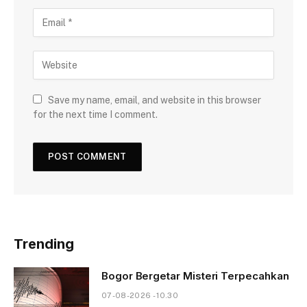
Save my name, email, and website in this browser
for the next time I comment.
Trending
Bogor Bergetar Misteri Terpecahkan
07-08-2026 - 10.30