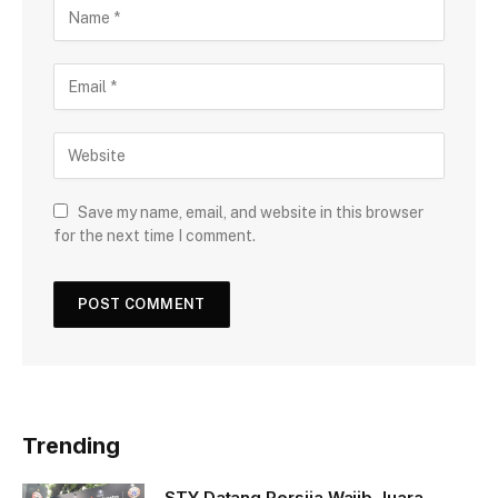
Save my name, email, and website in this browser
for the next time I comment.
Trending
STY Datang Persija Wajib Juara