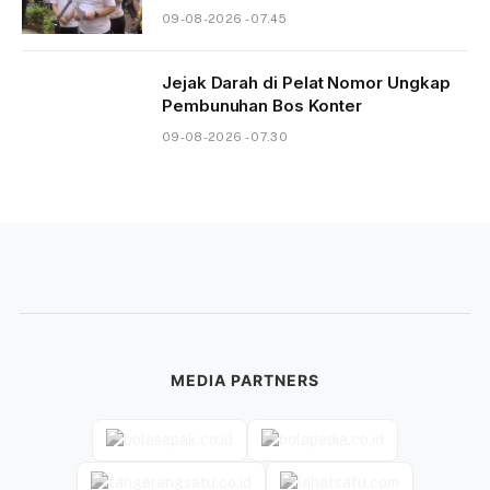
09-08-2026 - 07.45
Jejak Darah di Pelat Nomor Ungkap
Pembunuhan Bos Konter
09-08-2026 - 07.30
MEDIA PARTNERS