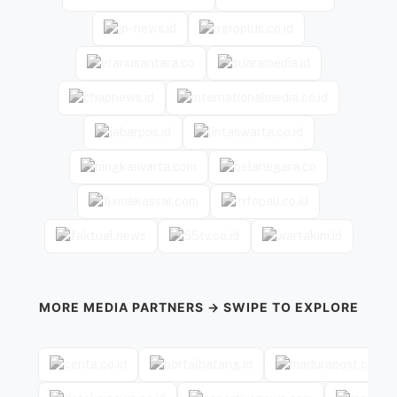
MORE MEDIA PARTNERS → SWIPE TO EXPLORE