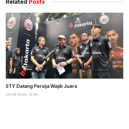
Related
Posts
STY Datang Persija Wajib Juara
09-08-2026 - 12.45