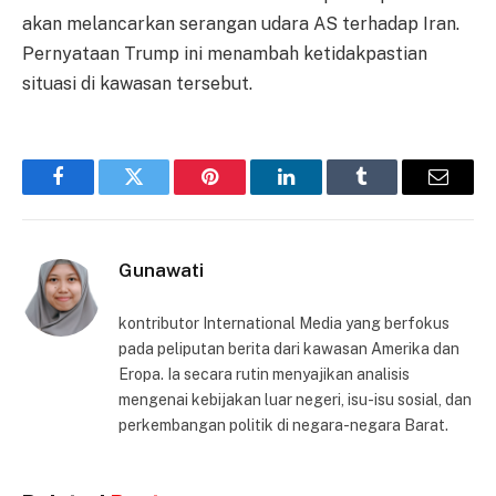
akan melancarkan serangan udara AS terhadap Iran.
Pernyataan Trump ini menambah ketidakpastian
situasi di kawasan tersebut.
Facebook
Twitter
Pinterest
LinkedIn
Tumblr
Email
Gunawati
kontributor International Media yang berfokus
pada peliputan berita dari kawasan Amerika dan
Eropa. Ia secara rutin menyajikan analisis
mengenai kebijakan luar negeri, isu-isu sosial, dan
perkembangan politik di negara-negara Barat.