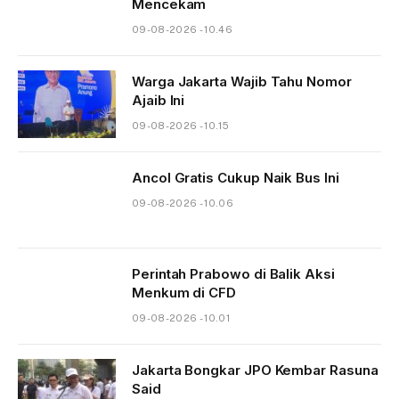
Mencekam
09-08-2026 - 10.46
Warga Jakarta Wajib Tahu Nomor
Ajaib Ini
09-08-2026 - 10.15
Ancol Gratis Cukup Naik Bus Ini
09-08-2026 - 10.06
Perintah Prabowo di Balik Aksi
Menkum di CFD
09-08-2026 - 10.01
Jakarta Bongkar JPO Kembar Rasuna
Said