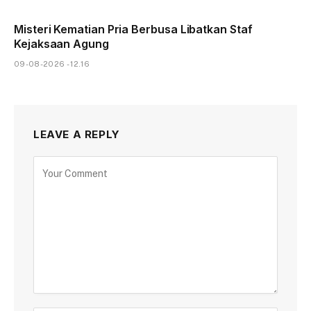
Misteri Kematian Pria Berbusa Libatkan Staf
Kejaksaan Agung
09-08-2026 - 12.16
LEAVE A REPLY