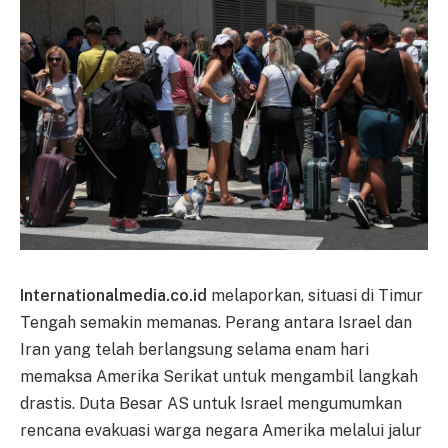
Internationalmedia.co.id
melaporkan, situasi di Timur
Tengah semakin memanas. Perang antara Israel dan
Iran yang telah berlangsung selama enam hari
memaksa Amerika Serikat untuk mengambil langkah
drastis. Duta Besar AS untuk Israel mengumumkan
rencana evakuasi warga negara Amerika melalui jalur