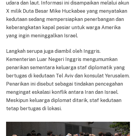
udara dan laut. Informasi ini disampaikan melalui akun
X milik Duta Besar Mike Huckabee yang menyatakan
kedutaan sedang mempersiapkan penerbangan dan
keberangkatan kapal pesiar untuk warga Amerika
yang ingin meninggalkan Israel.
Langkah serupa juga diambil oleh Inggris.
Kementerian Luar Negeri Inggris mengumumkan
penarikan sementara keluarga staf diplomatik yang
bertugas di kedutaan Tel Aviv dan konsulat Yerusalem.
Penarikan ini disebut sebagai tindakan pencegahan
mengingat eskalasi konflik antara Iran dan Israel.
Meskipun keluarga diplomat ditarik, staf kedutaan
tetap bertugas di lokasi.