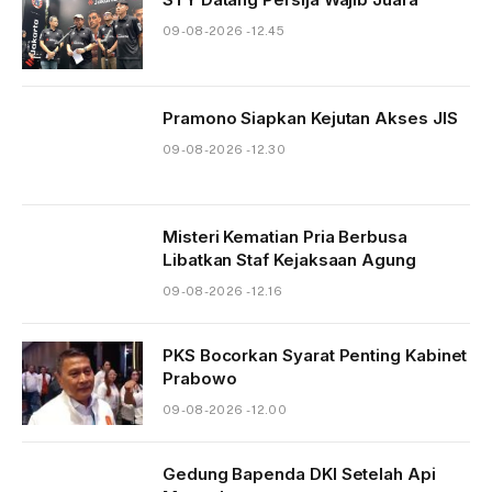
09-08-2026 - 12.45
Pramono Siapkan Kejutan Akses JIS
09-08-2026 - 12.30
Misteri Kematian Pria Berbusa
Libatkan Staf Kejaksaan Agung
09-08-2026 - 12.16
PKS Bocorkan Syarat Penting Kabinet
Prabowo
09-08-2026 - 12.00
Gedung Bapenda DKI Setelah Api