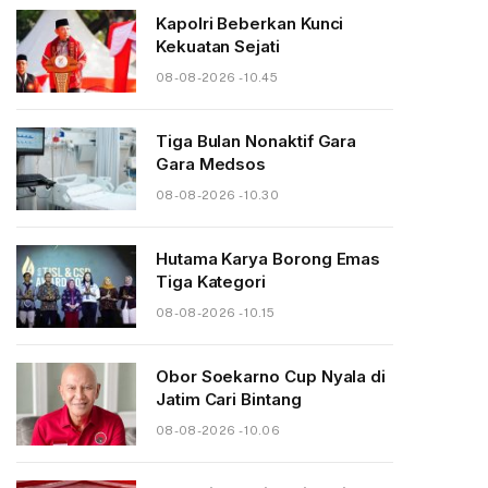
Kapolri Beberkan Kunci
Kekuatan Sejati
08-08-2026 - 10.45
Tiga Bulan Nonaktif Gara
Gara Medsos
08-08-2026 - 10.30
Hutama Karya Borong Emas
Tiga Kategori
08-08-2026 - 10.15
Obor Soekarno Cup Nyala di
Jatim Cari Bintang
08-08-2026 - 10.06