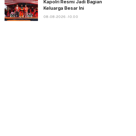
Kapolri Resmi Jadi Bagian
Keluarga Besar Ini
08-08-2026 - 10.00