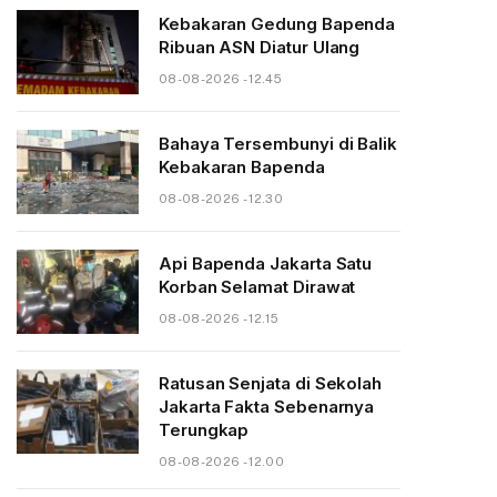
Kebakaran Gedung Bapenda
Ribuan ASN Diatur Ulang
08-08-2026 - 12.45
Bahaya Tersembunyi di Balik
Kebakaran Bapenda
08-08-2026 - 12.30
Api Bapenda Jakarta Satu
Korban Selamat Dirawat
08-08-2026 - 12.15
Ratusan Senjata di Sekolah
Jakarta Fakta Sebenarnya
Terungkap
08-08-2026 - 12.00