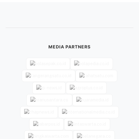
MEDIA PARTNERS