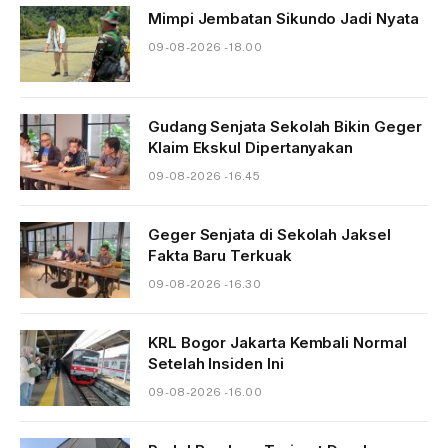
Mimpi Jembatan Sikundo Jadi Nyata
09-08-2026 - 18.00
Gudang Senjata Sekolah Bikin Geger
Klaim Ekskul Dipertanyakan
09-08-2026 - 16.45
Geger Senjata di Sekolah Jaksel
Fakta Baru Terkuak
09-08-2026 - 16.30
KRL Bogor Jakarta Kembali Normal
Setelah Insiden Ini
09-08-2026 - 16.00