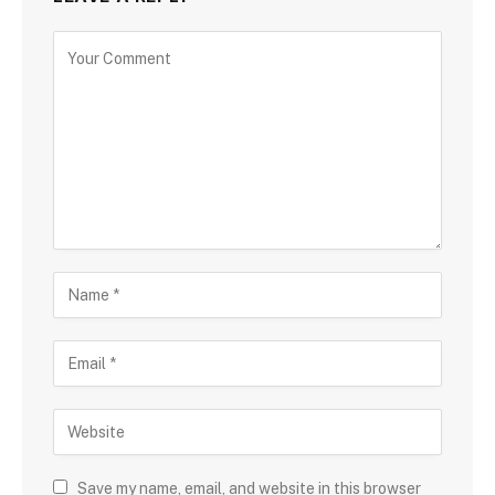
Save my name, email, and website in this browser