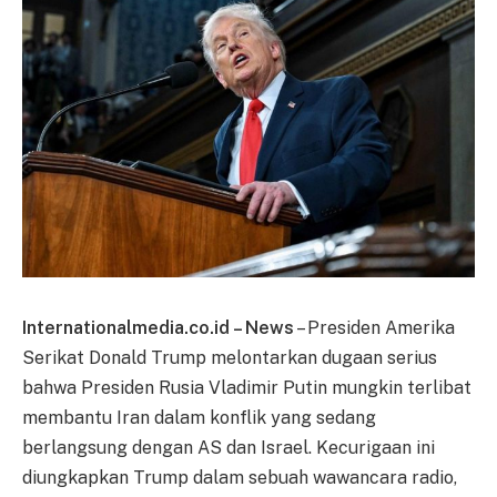
Internationalmedia.co.id – News
– Presiden Amerika
Serikat Donald Trump melontarkan dugaan serius
bahwa Presiden Rusia Vladimir Putin mungkin terlibat
membantu Iran dalam konflik yang sedang
berlangsung dengan AS dan Israel. Kecurigaan ini
diungkapkan Trump dalam sebuah wawancara radio,