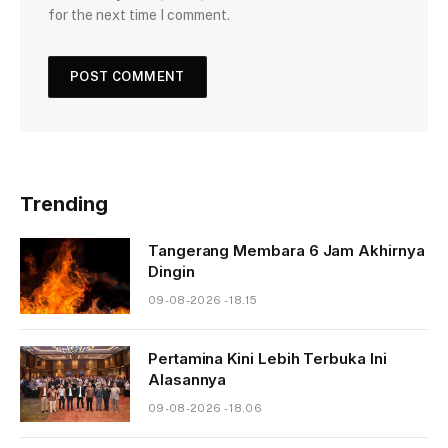
for the next time I comment.
Trending
Tangerang Membara 6 Jam Akhirnya
Dingin
09-08-2026 - 18.15
Pertamina Kini Lebih Terbuka Ini
Alasannya
09-08-2026 - 18.06