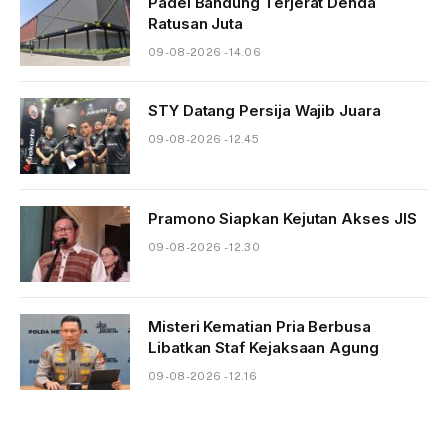
Padel Bandung Terjerat Denda
Ratusan Juta
09-08-2026 - 14.06
STY Datang Persija Wajib Juara
09-08-2026 - 12.45
Pramono Siapkan Kejutan Akses JIS
09-08-2026 - 12.30
Misteri Kematian Pria Berbusa
Libatkan Staf Kejaksaan Agung
09-08-2026 - 12.16