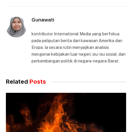
Gunawati
kontributor International Media yang berfokus
pada peliputan berita dari kawasan Amerika dan
Eropa. Ia secara rutin menyajikan analisis
mengenai kebijakan luar negeri, isu-isu sosial, dan
perkembangan politik di negara-negara Barat.
Related
Posts