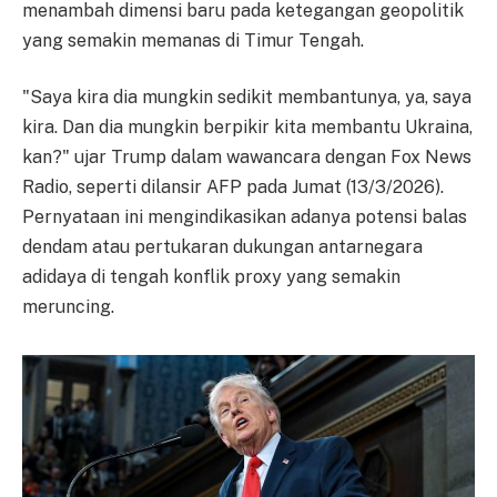
menambah dimensi baru pada ketegangan geopolitik
yang semakin memanas di Timur Tengah.
"Saya kira dia mungkin sedikit membantunya, ya, saya
kira. Dan dia mungkin berpikir kita membantu Ukraina,
kan?" ujar Trump dalam wawancara dengan Fox News
Radio, seperti dilansir AFP pada Jumat (13/3/2026).
Pernyataan ini mengindikasikan adanya potensi balas
dendam atau pertukaran dukungan antarnegara
adidaya di tengah konflik proxy yang semakin
meruncing.