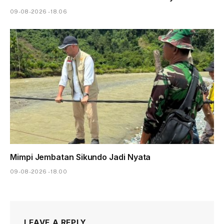
09-08-2026 - 18.06
Mimpi Jembatan Sikundo Jadi Nyata
09-08-2026 - 18.00
LEAVE A REPLY