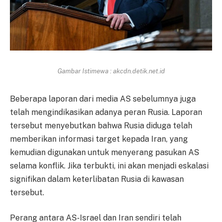
Gambar Istimewa : akcdn.detik.net.id
Beberapa laporan dari media AS sebelumnya juga
telah mengindikasikan adanya peran Rusia. Laporan
tersebut menyebutkan bahwa Rusia diduga telah
memberikan informasi target kepada Iran, yang
kemudian digunakan untuk menyerang pasukan AS
selama konflik. Jika terbukti, ini akan menjadi eskalasi
signifikan dalam keterlibatan Rusia di kawasan
tersebut.
Perang antara AS-Israel dan Iran sendiri telah