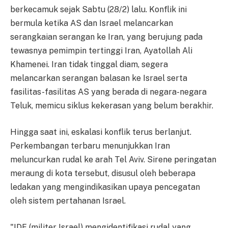
berkecamuk sejak Sabtu (28/2) lalu. Konflik ini
bermula ketika AS dan Israel melancarkan
serangkaian serangan ke Iran, yang berujung pada
tewasnya pemimpin tertinggi Iran, Ayatollah Ali
Khamenei. Iran tidak tinggal diam, segera
melancarkan serangan balasan ke Israel serta
fasilitas-fasilitas AS yang berada di negara-negara
Teluk, memicu siklus kekerasan yang belum berakhir.
Hingga saat ini, eskalasi konflik terus berlanjut.
Perkembangan terbaru menunjukkan Iran
meluncurkan rudal ke arah Tel Aviv. Sirene peringatan
meraung di kota tersebut, disusul oleh beberapa
ledakan yang mengindikasikan upaya pencegatan
oleh sistem pertahanan Israel.
"IDF (militer Israel) mengidentifikasi rudal yang