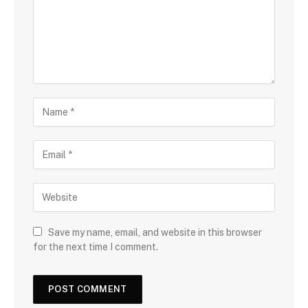
Save my name, email, and website in this browser
for the next time I comment.