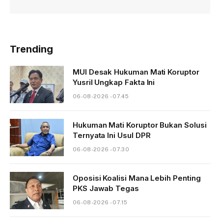
Trending
MUI Desak Hukuman Mati Koruptor
Yusril Ungkap Fakta Ini
06-08-2026 - 07.45
Hukuman Mati Koruptor Bukan Solusi
Ternyata Ini Usul DPR
06-08-2026 - 07.30
Oposisi Koalisi Mana Lebih Penting
PKS Jawab Tegas
06-08-2026 - 07.15