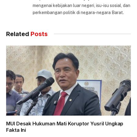
mengenai kebijakan luar negeri, isu-isu sosial, dan
perkembangan politik di negara-negara Barat.
Related
Posts
MUI Desak Hukuman Mati Koruptor Yusril Ungkap
Fakta Ini