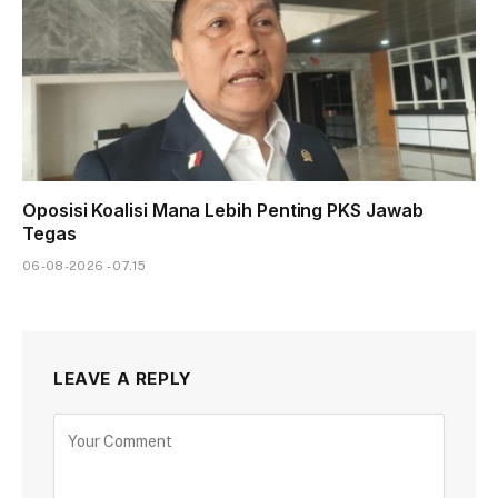
Oposisi Koalisi Mana Lebih Penting PKS Jawab
Tegas
06-08-2026 - 07.15
LEAVE A REPLY