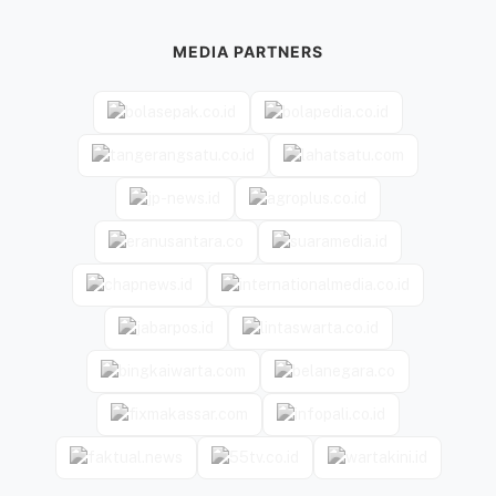
MEDIA PARTNERS