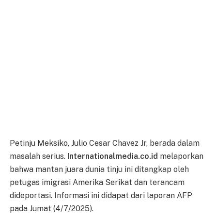
Petinju Meksiko, Julio Cesar Chavez Jr, berada dalam
masalah serius.
Internationalmedia.co.id
melaporkan
bahwa mantan juara dunia tinju ini ditangkap oleh
petugas imigrasi Amerika Serikat dan terancam
dideportasi. Informasi ini didapat dari laporan AFP
pada Jumat (4/7/2025).