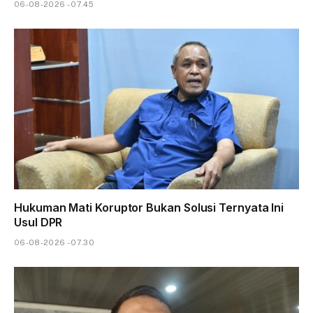
06-08-2026 - 07.45
Hukuman Mati Koruptor Bukan Solusi Ternyata Ini
Usul DPR
06-08-2026 - 07.30