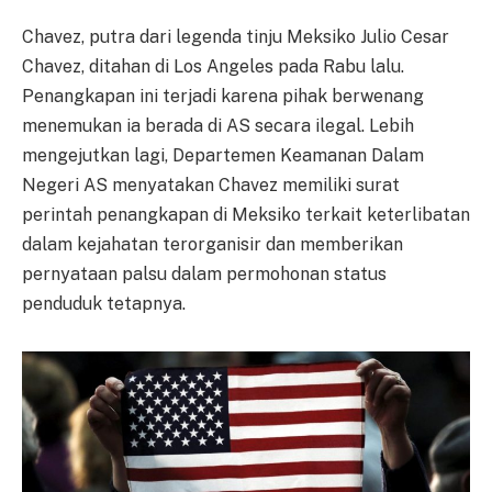
Chavez, putra dari legenda tinju Meksiko Julio Cesar
Chavez, ditahan di Los Angeles pada Rabu lalu.
Penangkapan ini terjadi karena pihak berwenang
menemukan ia berada di AS secara ilegal. Lebih
mengejutkan lagi, Departemen Keamanan Dalam
Negeri AS menyatakan Chavez memiliki surat
perintah penangkapan di Meksiko terkait keterlibatan
dalam kejahatan terorganisir dan memberikan
pernyataan palsu dalam permohonan status
penduduk tetapnya.