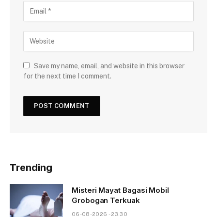
Save my name, email, and website in this browser
for the next time I comment.
Trending
Misteri Mayat Bagasi Mobil
Grobogan Terkuak
06-08-2026 - 23.30