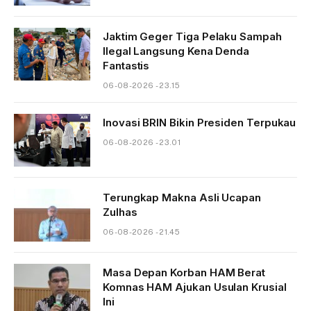
Jaktim Geger Tiga Pelaku Sampah
Ilegal Langsung Kena Denda
Fantastis
06-08-2026 - 23.15
Inovasi BRIN Bikin Presiden Terpukau
06-08-2026 - 23.01
Terungkap Makna Asli Ucapan
Zulhas
06-08-2026 - 21.45
Masa Depan Korban HAM Berat
Komnas HAM Ajukan Usulan Krusial
Ini