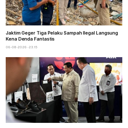
Jaktim Geger Tiga Pelaku Sampah Ilegal Langsung
Kena Denda Fantastis
06-08-2026 - 23.15