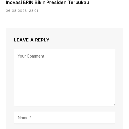
Inovasi BRIN Bikin Presiden Terpukau
06-08-2026 - 23.01
LEAVE A REPLY