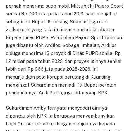
pernah menerima suap mobil Mitsubishi Pajero Sport
senilai Rp 700 juta pada tahun 2021, saat menjabat
sebagai Plt Bupati Kuansing. Suap ini juga dari
Zulkarnain, yang kala itu ingin menduduki jabatan
Kepala Dinas PUPR. Pembelian Pajero Sport tersebut
juga dibantu oleh Ardiles. Sebagai imbalan, Ardiles
diduga menerima 13 proyek di Dinas PUPR senilai Rp
1,2 miliar pada tahun 2022, dan proyek lainnya senilai
lebih dari Rp 966 juta pada 2025-2026. Ini
menunjukkan pola korupsi berulang di Kuansing,
mengingat Suhardiman menjadi Plt Bupati setelah
pendahulunya, Andi Putra, juga ditangkap KPK.
Suhardiman Amby ternyata menyadari dirinya
dipantau oleh KPK. Ia berupaya menyembunyikan
Land Cruiser tersebut dengan menjualnya kepada