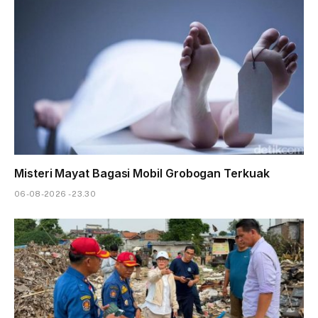
Misteri Mayat Bagasi Mobil Grobogan Terkuak
06-08-2026 - 23.30