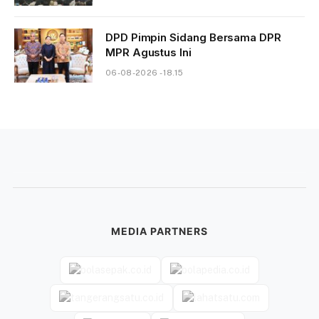
DPD Pimpin Sidang Bersama DPR
MPR Agustus Ini
06-08-2026 - 18.15
MEDIA PARTNERS