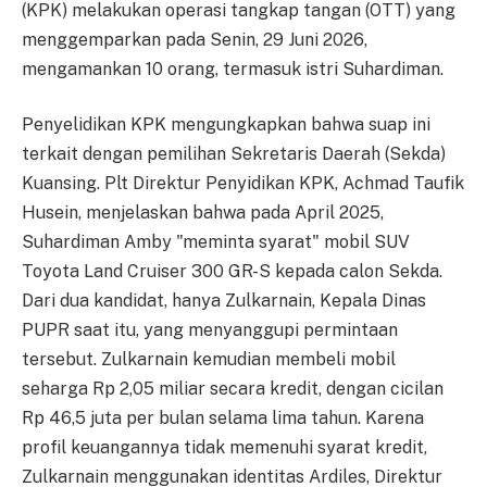
(KPK) melakukan operasi tangkap tangan (OTT) yang
menggemparkan pada Senin, 29 Juni 2026,
mengamankan 10 orang, termasuk istri Suhardiman.
Penyelidikan KPK mengungkapkan bahwa suap ini
terkait dengan pemilihan Sekretaris Daerah (Sekda)
Kuansing. Plt Direktur Penyidikan KPK, Achmad Taufik
Husein, menjelaskan bahwa pada April 2025,
Suhardiman Amby "meminta syarat" mobil SUV
Toyota Land Cruiser 300 GR-S kepada calon Sekda.
Dari dua kandidat, hanya Zulkarnain, Kepala Dinas
PUPR saat itu, yang menyanggupi permintaan
tersebut. Zulkarnain kemudian membeli mobil
seharga Rp 2,05 miliar secara kredit, dengan cicilan
Rp 46,5 juta per bulan selama lima tahun. Karena
profil keuangannya tidak memenuhi syarat kredit,
Zulkarnain menggunakan identitas Ardiles, Direktur