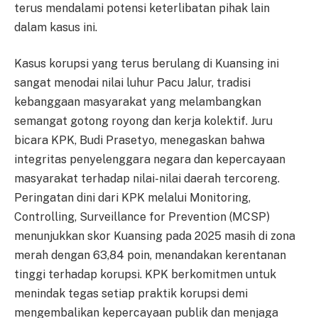
terus mendalami potensi keterlibatan pihak lain
dalam kasus ini.
Kasus korupsi yang terus berulang di Kuansing ini
sangat menodai nilai luhur Pacu Jalur, tradisi
kebanggaan masyarakat yang melambangkan
semangat gotong royong dan kerja kolektif. Juru
bicara KPK, Budi Prasetyo, menegaskan bahwa
integritas penyelenggara negara dan kepercayaan
masyarakat terhadap nilai-nilai daerah tercoreng.
Peringatan dini dari KPK melalui Monitoring,
Controlling, Surveillance for Prevention (MCSP)
menunjukkan skor Kuansing pada 2025 masih di zona
merah dengan 63,84 poin, menandakan kerentanan
tinggi terhadap korupsi. KPK berkomitmen untuk
menindak tegas setiap praktik korupsi demi
mengembalikan kepercayaan publik dan menjaga