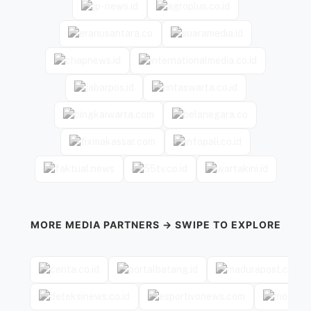
MORE MEDIA PARTNERS → SWIPE TO EXPLORE