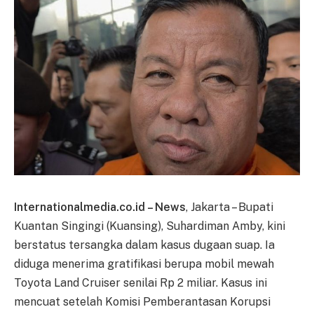
Internationalmedia.co.id – News
, Jakarta – Bupati
Kuantan Singingi (Kuansing), Suhardiman Amby, kini
berstatus tersangka dalam kasus dugaan suap. Ia
diduga menerima gratifikasi berupa mobil mewah
Toyota Land Cruiser senilai Rp 2 miliar. Kasus ini
mencuat setelah Komisi Pemberantasan Korupsi