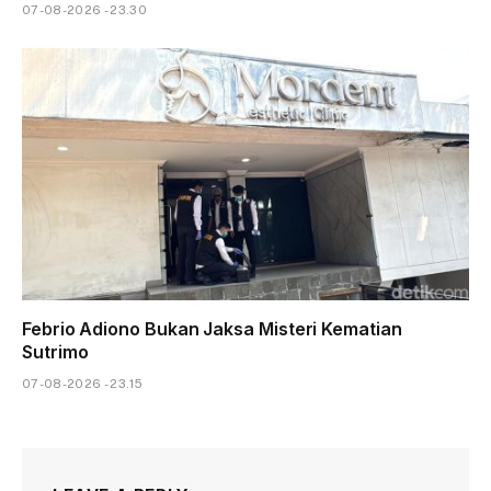
07-08-2026 - 23.30
Febrio Adiono Bukan Jaksa Misteri Kematian
Sutrimo
07-08-2026 - 23.15