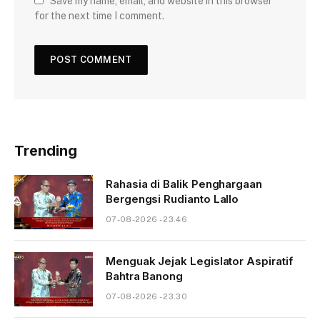
Save my name, email, and website in this browser
for the next time I comment.
Trending
Rahasia di Balik Penghargaan
Bergengsi Rudianto Lallo
07-08-2026 - 23.46
Menguak Jejak Legislator Aspiratif
Bahtra Banong
07-08-2026 - 23.30