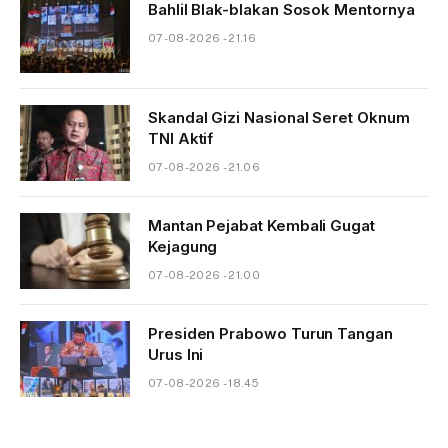
Bahlil Blak-blakan Sosok Mentornya
07-08-2026 - 21.16
Skandal Gizi Nasional Seret Oknum
TNI Aktif
07-08-2026 - 21.06
Mantan Pejabat Kembali Gugat
Kejagung
07-08-2026 - 21.00
Presiden Prabowo Turun Tangan
Urus Ini
07-08-2026 - 18.45