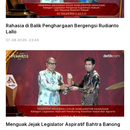
Rahasia di Balik Penghargaan Bergengsi Rudianto
Lallo
07-08-2026 - 23.46
Menguak Jejak Legislator Aspiratif Bahtra Banong