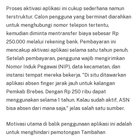
Proses aktivasi aplikasi ini cukup sederhana namun
terstruktur. Calon pengguna yang berminat diarahkan
untuk menghubungi nomor telepon tertentu,
kemudian diminta mentransfer biaya sebesar Rp
250.000 melalui rekening bank. Pembayaran ini
mencakup aktivasi aplikasi selama satu tahun penuh.
Setelah pembayaran, pengguna wajib mengirimkan
Nomor Induk Pegawai (NIP), data kecamatan, dan
instansi tempat mereka bekerja. "Di situ ditawarkan
aplikasi absen finger jarak jauh untuk kalangan
Pemkab Brebes. Dengan Rp 250 ribu dapat
menggunakan selama 1 tahun. Kalau sudah aktif, ASN
bisa absen dari mana saja," jelas salah satu sumber.
Motivasi utama di balik penggunaan aplikasi ini adalah
untuk menghindari pemotongan Tambahan