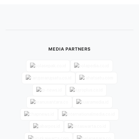
MEDIA PARTNERS