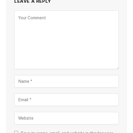
LEAVE A REPLY