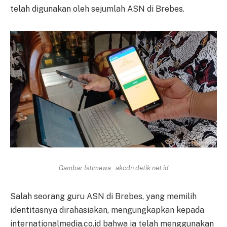
telah digunakan oleh sejumlah ASN di Brebes.
Gambar Istimewa : akcdn.detik.net.id
Salah seorang guru ASN di Brebes, yang memilih
identitasnya dirahasiakan, mengungkapkan kepada
internationalmedia.co.id bahwa ia telah menggunakan