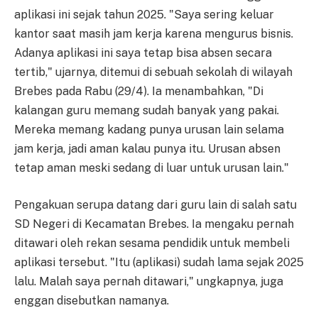
aplikasi ini sejak tahun 2025. "Saya sering keluar
kantor saat masih jam kerja karena mengurus bisnis.
Adanya aplikasi ini saya tetap bisa absen secara
tertib," ujarnya, ditemui di sebuah sekolah di wilayah
Brebes pada Rabu (29/4). Ia menambahkan, "Di
kalangan guru memang sudah banyak yang pakai.
Mereka memang kadang punya urusan lain selama
jam kerja, jadi aman kalau punya itu. Urusan absen
tetap aman meski sedang di luar untuk urusan lain."
Pengakuan serupa datang dari guru lain di salah satu
SD Negeri di Kecamatan Brebes. Ia mengaku pernah
ditawari oleh rekan sesama pendidik untuk membeli
aplikasi tersebut. "Itu (aplikasi) sudah lama sejak 2025
lalu. Malah saya pernah ditawari," ungkapnya, juga
enggan disebutkan namanya.