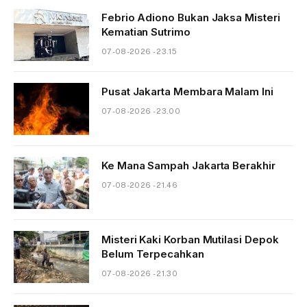
Febrio Adiono Bukan Jaksa Misteri
Kematian Sutrimo
07-08-2026 - 23.15
Pusat Jakarta Membara Malam Ini
07-08-2026 - 23.00
Ke Mana Sampah Jakarta Berakhir
07-08-2026 - 21.46
Misteri Kaki Korban Mutilasi Depok
Belum Terpecahkan
07-08-2026 - 21.30