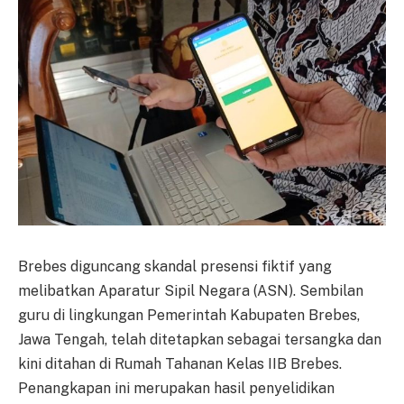
Brebes diguncang skandal presensi fiktif yang
melibatkan Aparatur Sipil Negara (ASN). Sembilan
guru di lingkungan Pemerintah Kabupaten Brebes,
Jawa Tengah, telah ditetapkan sebagai tersangka dan
kini ditahan di Rumah Tahanan Kelas IIB Brebes.
Penangkapan ini merupakan hasil penyelidikan