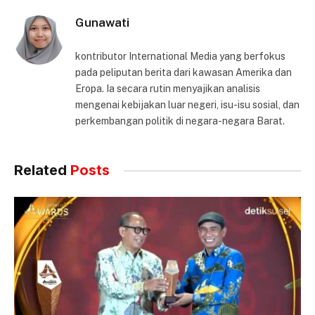
Gunawati
kontributor International Media yang berfokus
pada peliputan berita dari kawasan Amerika dan
Eropa. Ia secara rutin menyajikan analisis
mengenai kebijakan luar negeri, isu-isu sosial, dan
perkembangan politik di negara-negara Barat.
Related
Posts