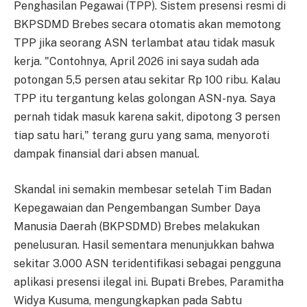
Penghasilan Pegawai (TPP). Sistem presensi resmi di
BKPSDMD Brebes secara otomatis akan memotong
TPP jika seorang ASN terlambat atau tidak masuk
kerja. "Contohnya, April 2026 ini saya sudah ada
potongan 5,5 persen atau sekitar Rp 100 ribu. Kalau
TPP itu tergantung kelas golongan ASN-nya. Saya
pernah tidak masuk karena sakit, dipotong 3 persen
tiap satu hari," terang guru yang sama, menyoroti
dampak finansial dari absen manual.
Skandal ini semakin membesar setelah Tim Badan
Kepegawaian dan Pengembangan Sumber Daya
Manusia Daerah (BKPSDMD) Brebes melakukan
penelusuran. Hasil sementara menunjukkan bahwa
sekitar 3.000 ASN teridentifikasi sebagai pengguna
aplikasi presensi ilegal ini. Bupati Brebes, Paramitha
Widya Kusuma, mengungkapkan pada Sabtu