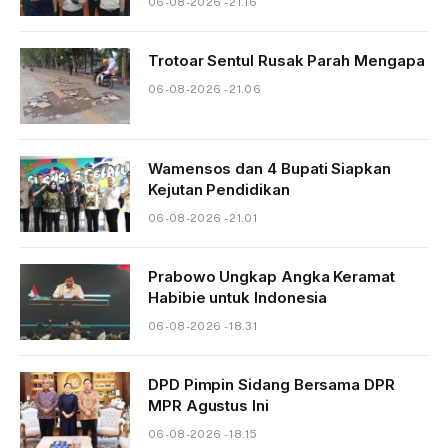
06-08-2026 - 21.16
Trotoar Sentul Rusak Parah Mengapa
06-08-2026 - 21.06
Wamensos dan 4 Bupati Siapkan
Kejutan Pendidikan
06-08-2026 - 21.01
Prabowo Ungkap Angka Keramat
Habibie untuk Indonesia
06-08-2026 - 18.31
DPD Pimpin Sidang Bersama DPR
MPR Agustus Ini
06-08-2026 - 18.15