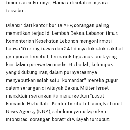
timur dan sekutunya, Hamas, di selatan negara
tersebut.
Dilansir dari kantor berita AFP, serangan paling
mematikan terjadi di Lembah Bekaa, Lebanon timur.
Kementerian Kesehatan Lebanon mengonfirmasi
bahwa 10 orang tewas dan 24 lainnya luka-luka akibat
gempuran tersebut, termasuk tiga anak-anak yang
kini dalam perawatan medis. Hizbullah, kelompok
yang didukung Iran, dalam pernyataannya
menyebutkan salah satu "komandan" mereka gugur
dalam serangan di wilayah Bekaa. Militer Israel
mengklaim serangan itu menargetkan "pusat
komando Hizbullah." Kantor berita Lebanon, National
News Agency (NNA), sebelumnya melaporkan
intensitas "serangan berat" di wilayah tersebut.