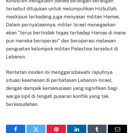
konsisten mengklaim bahwa serangan-serangan
tersebut ditujukan untuk melumpuhkan Hizbullah,
meskipun terkadang juga menyasar militan Hamas.
Dalam pernyataannya, militer Israel menegaskan
akan "terus bertindak tegas terhadap Hamas di mana
pun mereka beroperasi" dan beroperasi melawan
penguatan kelompok militan Palestina tersebut di
Lebanon.
Rentetan insiden ini menggarisbawahi rapuhnya
situasi keamanan di perbatasan Lebanon-Israel,
dengan dampak kemanusiaan yang signifikan bagi
warga sipil di tengah pusaran konflik yang tak
berkesudahan.