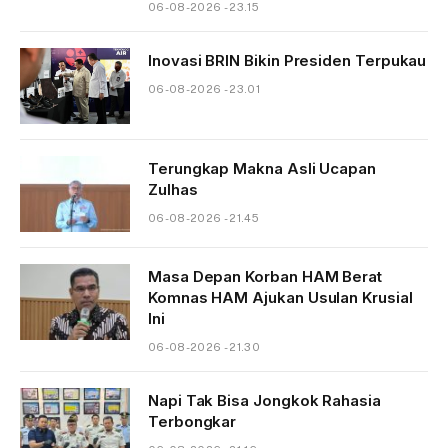
06-08-2026 - 23.15
Inovasi BRIN Bikin Presiden Terpukau
06-08-2026 - 23.01
Terungkap Makna Asli Ucapan
Zulhas
06-08-2026 - 21.45
Masa Depan Korban HAM Berat
Komnas HAM Ajukan Usulan Krusial
Ini
06-08-2026 - 21.30
Napi Tak Bisa Jongkok Rahasia
Terbongkar