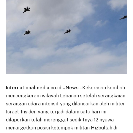
Internationalmedia.co.id – News
– Kekerasan kembali
mencengkeram wilayah Lebanon setelah serangkaian
serangan udara intensif yang dilancarkan oleh militer
Israel. Insiden yang terjadi dalam satu hari ini
dilaporkan telah merenggut sedikitnya 12 nyawa,
menargetkan posisi kelompok militan Hizbullah di