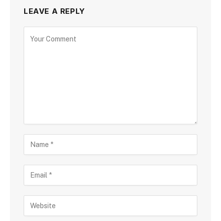
LEAVE A REPLY