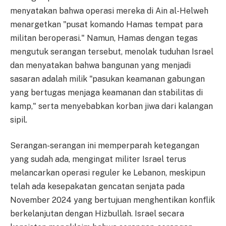
menyatakan bahwa operasi mereka di Ain al-Helweh
menargetkan "pusat komando Hamas tempat para
militan beroperasi." Namun, Hamas dengan tegas
mengutuk serangan tersebut, menolak tuduhan Israel
dan menyatakan bahwa bangunan yang menjadi
sasaran adalah milik "pasukan keamanan gabungan
yang bertugas menjaga keamanan dan stabilitas di
kamp," serta menyebabkan korban jiwa dari kalangan
sipil.
Serangan-serangan ini memperparah ketegangan
yang sudah ada, mengingat militer Israel terus
melancarkan operasi reguler ke Lebanon, meskipun
telah ada kesepakatan gencatan senjata pada
November 2024 yang bertujuan menghentikan konflik
berkelanjutan dengan Hizbullah. Israel secara