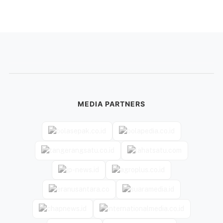
MEDIA PARTNERS