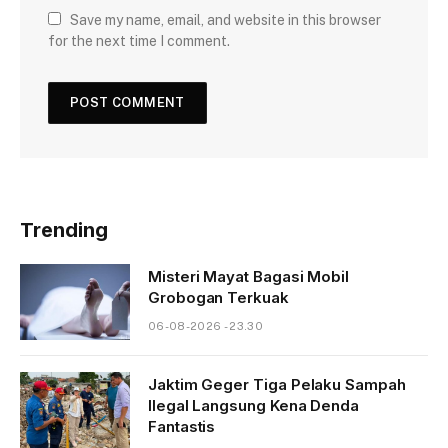
Save my name, email, and website in this browser
for the next time I comment.
Trending
Misteri Mayat Bagasi Mobil
Grobogan Terkuak
06-08-2026 - 23.30
Jaktim Geger Tiga Pelaku Sampah
Ilegal Langsung Kena Denda
Fantastis