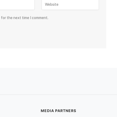
 for the next time I comment.
MEDIA PARTNERS