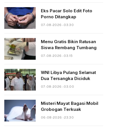
Eks Pacar Solo Edit Foto
Porno Ditangkap
07-08-2026 - 03.30
Menu Gratis Bikin Ratusan
Siswa Rembang Tumbang
07-08-2026 - 03.15
WNI Libya Pulang Selamat
Dua Tersangka Diciduk
07-08-2026 - 03.00
Misteri Mayat Bagasi Mobil
Grobogan Terkuak
06-08-2026 - 23.30