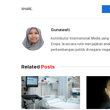
SHARE.
Gunawati
kontributor International Media yang
Eropa. Ia secara rutin menyajikan anal
perkembangan politik di negara-nega
Related
Posts