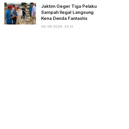
Jaktim Geger Tiga Pelaku
Sampah Ilegal Langsung
Kena Denda Fantastis
06-08-2026 - 23.15