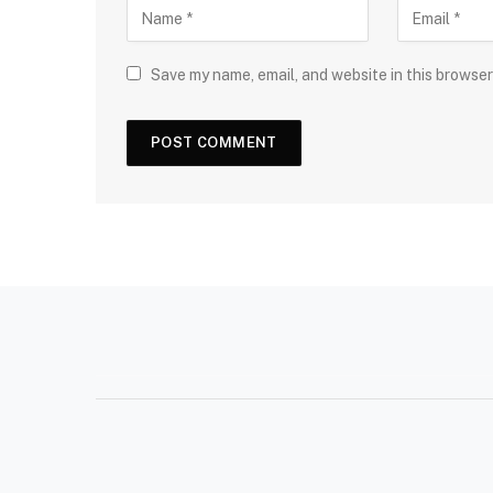
Save my name, email, and website in this browser