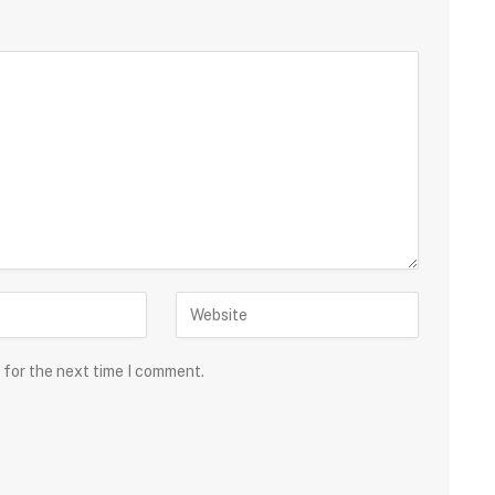
 for the next time I comment.