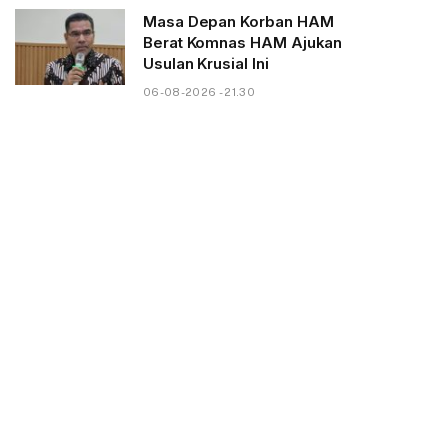
Masa Depan Korban HAM
Berat Komnas HAM Ajukan
Usulan Krusial Ini
06-08-2026 - 21.30