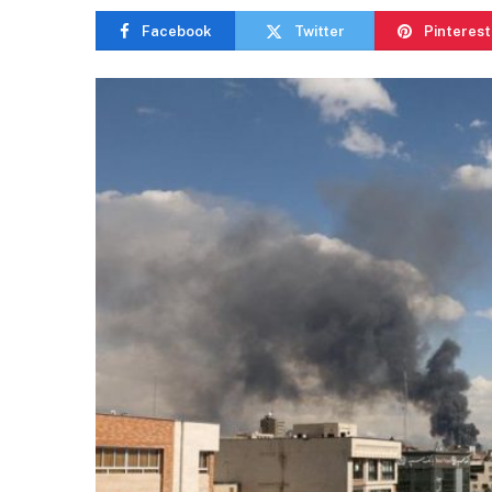
Facebook
Twitter
Pinterest