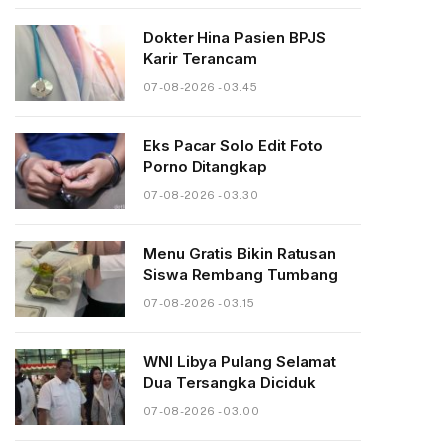
Dokter Hina Pasien BPJS
Karir Terancam
07-08-2026 - 03.45
Eks Pacar Solo Edit Foto
Porno Ditangkap
07-08-2026 - 03.30
Menu Gratis Bikin Ratusan
Siswa Rembang Tumbang
07-08-2026 - 03.15
WNI Libya Pulang Selamat
Dua Tersangka Diciduk
07-08-2026 - 03.00