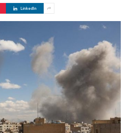
LinkedIn