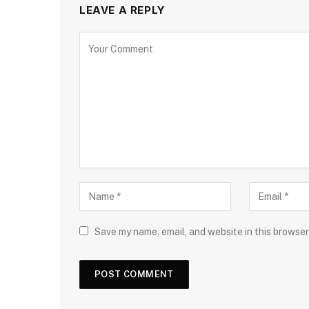
LEAVE A REPLY
Save my name, email, and website in this browser