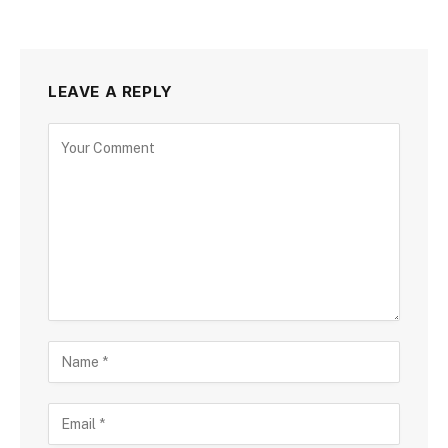
LEAVE A REPLY