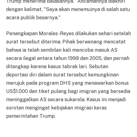
Trump menerima balasannya." Ancamannya diakhiri
dengan kalimat, "Saya akan menemuinya di salah satu
acara publik besarnya."
Penangkapan Morales-Reyes dilakukan sehari setelah
surat tersebut diterima. Pihak berwenang mencatat
bahwa ia telah sembilan kali mencoba masuk AS
secara ilegal antara tahun 1998 dan 2005, dan pernah
ditangkap karena kasus tabrak lari. Sebutan
deportasi diri dalam surat tersebut kemungkinan
merujuk pada program DHS yang menawarkan bonus
US$1.000 dan tiket pulang bagi imigran yang bersedia
meninggalkan AS secara sukarela. Kasus ini menjadi
sorotan mengingat kebijakan imigrasi keras
pemerintahan Trump.