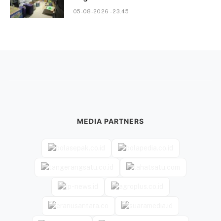
05-08-2026 - 23.45
MEDIA PARTNERS