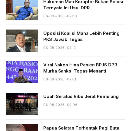
Hukuman Mati Koruptor Bukan Solusi
Ternyata Ini Usul DPR
06-08-2026 - 07.30
Oposisi Koalisi Mana Lebih Penting
PKS Jawab Tegas
06-08-2026 - 07.15
Viral Nakes Hina Pasien BPJS DPR
Murka Sanksi Tegas Menanti
06-08-2026 - 07.01
Upah Seratus Ribu Jerat Pemulung
06-08-2026 - 05.06
Papua Selatan Terhentak Pagi Buta