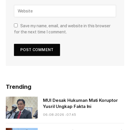
Save my name, email, and website in this browser
for the next time I comment.
Trending
MUI Desak Hukuman Mati Koruptor
Yusril Ungkap Fakta Ini
06-08-2026 - 07.45