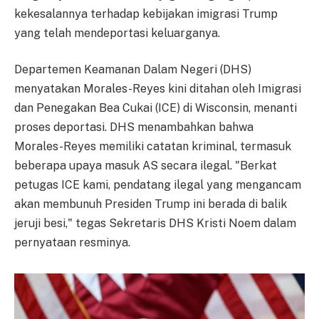
kekesalannya terhadap kebijakan imigrasi Trump
yang telah mendeportasi keluarganya.
Departemen Keamanan Dalam Negeri (DHS)
menyatakan Morales-Reyes kini ditahan oleh Imigrasi
dan Penegakan Bea Cukai (ICE) di Wisconsin, menanti
proses deportasi. DHS menambahkan bahwa
Morales-Reyes memiliki catatan kriminal, termasuk
beberapa upaya masuk AS secara ilegal. "Berkat
petugas ICE kami, pendatang ilegal yang mengancam
akan membunuh Presiden Trump ini berada di balik
jeruji besi," tegas Sekretaris DHS Kristi Noem dalam
pernyataan resminya.