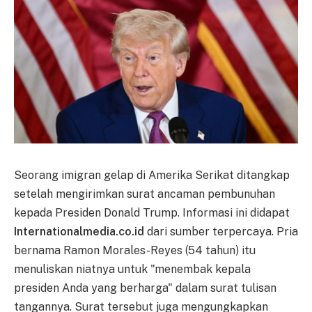
Seorang imigran gelap di Amerika Serikat ditangkap
setelah mengirimkan surat ancaman pembunuhan
kepada Presiden Donald Trump. Informasi ini didapat
Internationalmedia.co.id
dari sumber terpercaya. Pria
bernama Ramon Morales-Reyes (54 tahun) itu
menuliskan niatnya untuk "menembak kepala
presiden Anda yang berharga" dalam surat tulisan
tangannya. Surat tersebut juga mengungkapkan