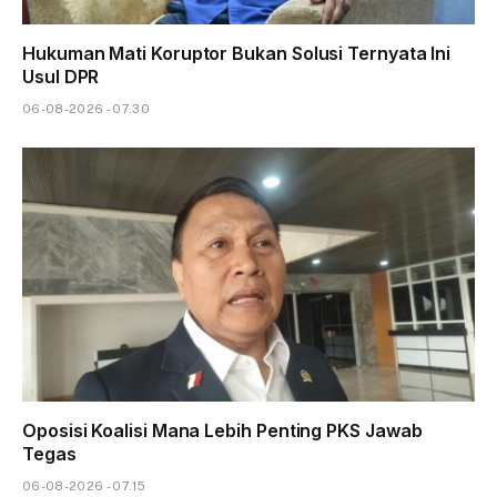
Hukuman Mati Koruptor Bukan Solusi Ternyata Ini
Usul DPR
06-08-2026 - 07.30
Oposisi Koalisi Mana Lebih Penting PKS Jawab
Tegas
06-08-2026 - 07.15