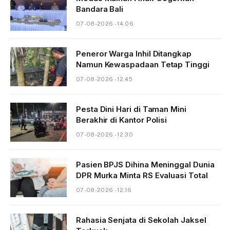
Bandara Bali
07-08-2026 - 14.06
Peneror Warga Inhil Ditangkap
Namun Kewaspadaan Tetap Tinggi
07-08-2026 - 12.45
Pesta Dini Hari di Taman Mini
Berakhir di Kantor Polisi
07-08-2026 - 12.30
Pasien BPJS Dihina Meninggal Dunia
DPR Murka Minta RS Evaluasi Total
07-08-2026 - 12.16
Rahasia Senjata di Sekolah Jaksel