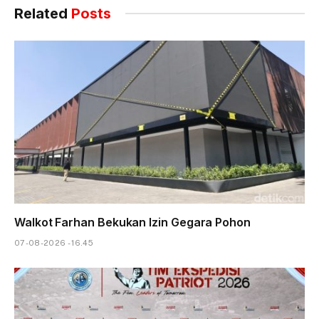
Related
Posts
Walkot Farhan Bekukan Izin Gegara Pohon
07-08-2026 - 16.45