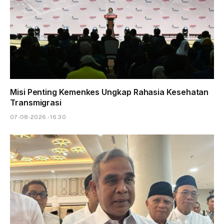
Misi Penting Kemenkes Ungkap Rahasia Kesehatan
Transmigrasi
07-08-2026 - 16.30