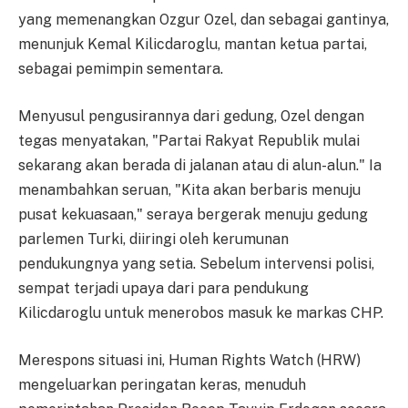
yang memenangkan Ozgur Ozel, dan sebagai gantinya,
menunjuk Kemal Kilicdaroglu, mantan ketua partai,
sebagai pemimpin sementara.
Menyusul pengusirannya dari gedung, Ozel dengan
tegas menyatakan, "Partai Rakyat Republik mulai
sekarang akan berada di jalanan atau di alun-alun." Ia
menambahkan seruan, "Kita akan berbaris menuju
pusat kekuasaan," seraya bergerak menuju gedung
parlemen Turki, diiringi oleh kerumunan
pendukungnya yang setia. Sebelum intervensi polisi,
sempat terjadi upaya dari para pendukung
Kilicdaroglu untuk menerobos masuk ke markas CHP.
Merespons situasi ini, Human Rights Watch (HRW)
mengeluarkan peringatan keras, menuduh