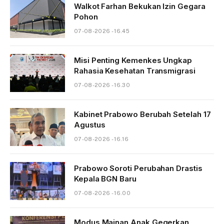
Walkot Farhan Bekukan Izin Gegara
Pohon
07-08-2026 - 16.45
Misi Penting Kemenkes Ungkap
Rahasia Kesehatan Transmigrasi
07-08-2026 - 16.30
Kabinet Prabowo Berubah Setelah 17
Agustus
07-08-2026 - 16.16
Prabowo Soroti Perubahan Drastis
Kepala BGN Baru
07-08-2026 - 16.00
Modus Mainan Anak Gegerkan