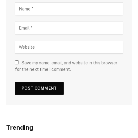
Save my name, email, and website in this browser
for the next time I comment.
Trending