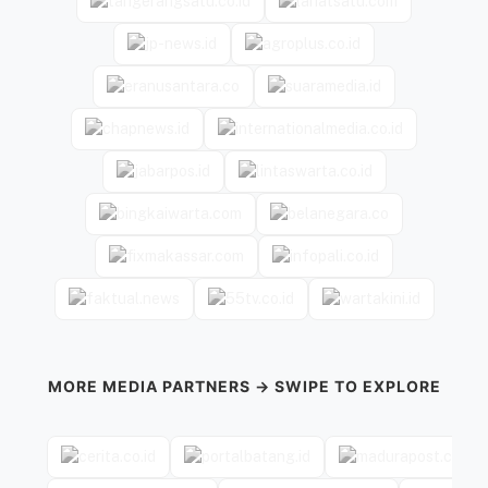
MORE MEDIA PARTNERS → SWIPE TO EXPLORE