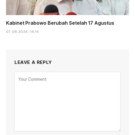
Kabinet Prabowo Berubah Setelah 17 Agustus
07-08-2026 - 16.16
LEAVE A REPLY