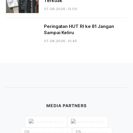
Terkuak
07-08-2026 - 12.00
Peringatan HUT RI ke 81 Jangan
Sampai Keliru
07-08-2026 - 10.45
MEDIA PARTNERS