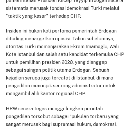
pemerintahan Presiden Recep Tayyip Erdogan secara
sistematis merusak fondasi demokrasi Turki melalui
"taktik yang kasar" terhadap CHP.
Insiden ini bukan kali pertama pemerintah Erdogan
dituding menargetkan oposisi. Tahun sebelumnya,
otoritas Turki memenjarakan Ekrem Imamoglu, Wali
Kota Istanbul dan salah satu kandidat terkemuka CHP
untuk pemilihan presiden 2028, yang dianggap
sebagai saingan politik utama Erdogan. Sebuah
kejadian serupa juga tercatat di Istanbul, di mana
pengadilan menunjuk seorang administrator untuk
mengambil alih kantor regional CHP.
HRW secara tegas menggolongkan perintah
pengadilan tersebut sebagai "pukulan terbaru yang
sangat merusak bagi supremasi hukum, demokrasi,