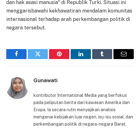
dan hak asasi manusia" di Republik Turki. Situasi ini
menggarisbawahi kekhawatiran mendalam komunitas
internasional terhadap arah perkembangan politik di
negara tersebut.
Facebook
Twitter
Pinterest
LinkedIn
Tumblr
Email
Gunawati
kontributor International Media yang berfokus
pada peliputan berita dari kawasan Amerika dan
Eropa. Ia secara rutin menyajikan analisis
mengenai kebijakan luar negeri, isu-isu sosial, dan
perkembangan politik di negara-negara Barat.