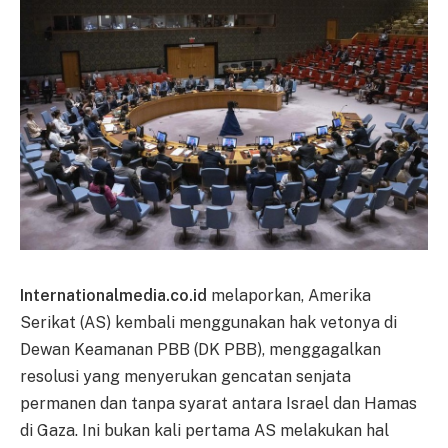
Internationalmedia.co.id
melaporkan, Amerika
Serikat (AS) kembali menggunakan hak vetonya di
Dewan Keamanan PBB (DK PBB), menggagalkan
resolusi yang menyerukan gencatan senjata
permanen dan tanpa syarat antara Israel dan Hamas
di Gaza. Ini bukan kali pertama AS melakukan hal