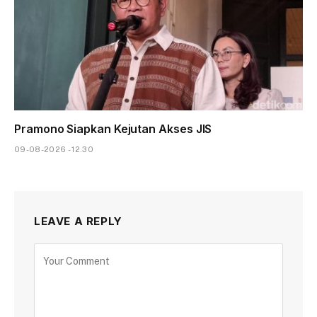
Pramono Siapkan Kejutan Akses JIS
09-08-2026 - 12.30
LEAVE A REPLY