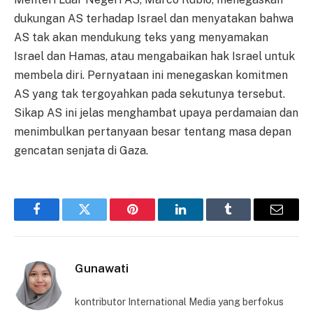
dukungan AS terhadap Israel dan menyatakan bahwa
AS tak akan mendukung teks yang menyamakan
Israel dan Hamas, atau mengabaikan hak Israel untuk
membela diri. Pernyataan ini menegaskan komitmen
AS yang tak tergoyahkan pada sekutunya tersebut.
Sikap AS ini jelas menghambat upaya perdamaian dan
menimbulkan pertanyaan besar tentang masa depan
gencatan senjata di Gaza.
Facebook
Twitter
Pinterest
LinkedIn
Tumblr
Email
Gunawati
kontributor International Media yang berfokus