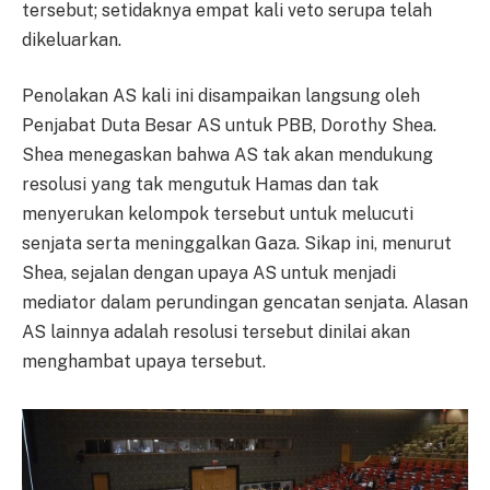
tersebut; setidaknya empat kali veto serupa telah
dikeluarkan.
Penolakan AS kali ini disampaikan langsung oleh
Penjabat Duta Besar AS untuk PBB, Dorothy Shea.
Shea menegaskan bahwa AS tak akan mendukung
resolusi yang tak mengutuk Hamas dan tak
menyerukan kelompok tersebut untuk melucuti
senjata serta meninggalkan Gaza. Sikap ini, menurut
Shea, sejalan dengan upaya AS untuk menjadi
mediator dalam perundingan gencatan senjata. Alasan
AS lainnya adalah resolusi tersebut dinilai akan
menghambat upaya tersebut.