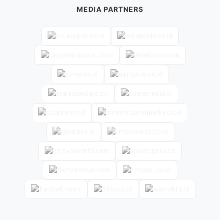
MEDIA PARTNERS