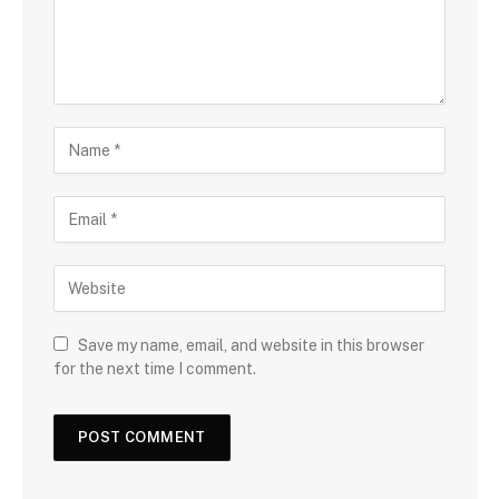
Save my name, email, and website in this browser
for the next time I comment.