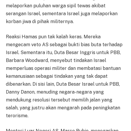
melaporkan puluhan warga sipil tewas akibat
serangan Israel, sementara Israel juga melaporkan
korban jiwa di pihak militernya.
Reaksi Hamas pun tak kalah keras. Mereka
mengecam veto AS sebagai bukti bias buta terhadap
Israel. Sementara itu, Duta Besar Inggris untuk PBB,
Barbara Woodward, menyebut tindakan Israel
memperluas operasi militer dan membatasi bantuan
kemanusiaan sebagai tindakan yang tak dapat
dibenarkan. Di sisi lain, Duta Besar Israel untuk PBB,
Danny Danon, menuding negara-negara yang
mendukung resolusi tersebut memilih jalan yang
salah, yang justru akan mengarah pada peningkatan
terorisme.
Menteri Luar Negeri AS, Marco Rubio, menegaskan