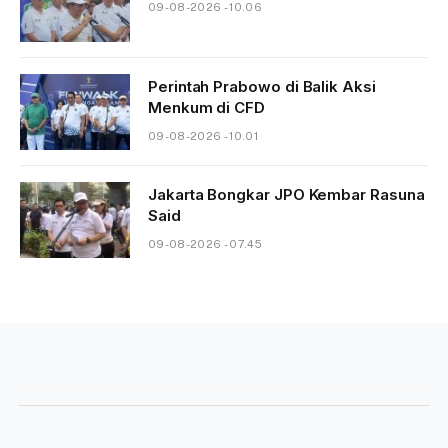
09-08-2026 - 10.06
Perintah Prabowo di Balik Aksi
Menkum di CFD
09-08-2026 - 10.01
Jakarta Bongkar JPO Kembar Rasuna
Said
09-08-2026 - 07.45