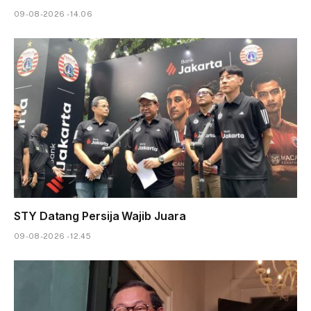
09-08-2026 - 14.06
STY Datang Persija Wajib Juara
09-08-2026 - 12.45