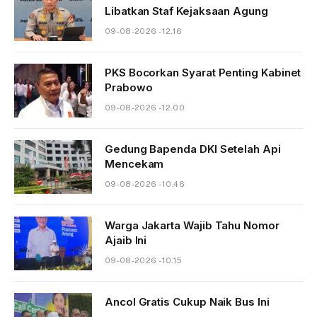
Libatkan Staf Kejaksaan Agung
09-08-2026 - 12.16
PKS Bocorkan Syarat Penting Kabinet
Prabowo
09-08-2026 - 12.00
Gedung Bapenda DKI Setelah Api
Mencekam
09-08-2026 - 10.46
Warga Jakarta Wajib Tahu Nomor
Ajaib Ini
09-08-2026 - 10.15
Ancol Gratis Cukup Naik Bus Ini