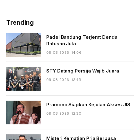
Trending
Padel Bandung Terjerat Denda
Ratusan Juta
09-08-2026 - 14.06
STY Datang Persija Wajib Juara
09-08-2026 - 12.45
Pramono Siapkan Kejutan Akses JIS
09-08-2026 - 12.30
Misteri Kematian Pria Berbusa