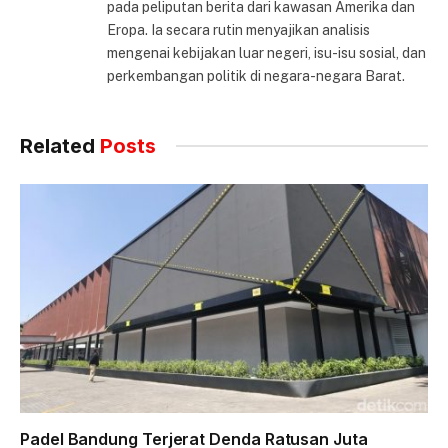
pada peliputan berita dari kawasan Amerika dan
Eropa. Ia secara rutin menyajikan analisis
mengenai kebijakan luar negeri, isu-isu sosial, dan
perkembangan politik di negara-negara Barat.
Related
Posts
Padel Bandung Terjerat Denda Ratusan Juta