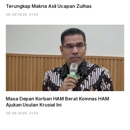
Terungkap Makna Asli Ucapan Zulhas
06-08-2026 - 21.45
Masa Depan Korban HAM Berat Komnas HAM
Ajukan Usulan Krusial Ini
06-08-2026 - 21.30