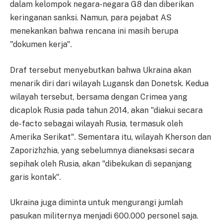
dalam kelompok negara-negara G8 dan diberikan
keringanan sanksi. Namun, para pejabat AS
menekankan bahwa rencana ini masih berupa
"dokumen kerja".
Draf tersebut menyebutkan bahwa Ukraina akan
menarik diri dari wilayah Lugansk dan Donetsk. Kedua
wilayah tersebut, bersama dengan Crimea yang
dicaplok Rusia pada tahun 2014, akan "diakui secara
de-facto sebagai wilayah Rusia, termasuk oleh
Amerika Serikat". Sementara itu, wilayah Kherson dan
Zaporizhzhia, yang sebelumnya dianeksasi secara
sepihak oleh Rusia, akan "dibekukan di sepanjang
garis kontak".
Ukraina juga diminta untuk mengurangi jumlah
pasukan militernya menjadi 600.000 personel saja.