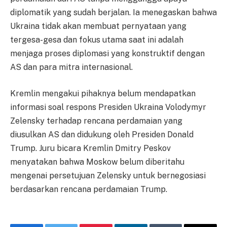
diplomatik yang sudah berjalan. Ia menegaskan bahwa
Ukraina tidak akan membuat pernyataan yang
tergesa-gesa dan fokus utama saat ini adalah
menjaga proses diplomasi yang konstruktif dengan
AS dan para mitra internasional.
Kremlin mengakui pihaknya belum mendapatkan
informasi soal respons Presiden Ukraina Volodymyr
Zelensky terhadap rencana perdamaian yang
diusulkan AS dan didukung oleh Presiden Donald
Trump. Juru bicara Kremlin Dmitry Peskov
menyatakan bahwa Moskow belum diberitahu
mengenai persetujuan Zelensky untuk bernegosiasi
berdasarkan rencana perdamaian Trump.