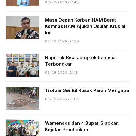
06-08-2026 - 21.45
Masa Depan Korban HAM Berat
Komnas HAM Ajukan Usulan Krusial
Ini
06-08-2026 - 21.30
Napi Tak Bisa Jongkok Rahasia
Terbongkar
06-08-2026 - 21.16
Trotoar Sentul Rusak Parah Mengapa
06-08-2026 - 21.06
Wamensos dan 4 Bupati Siapkan
Kejutan Pendidikan