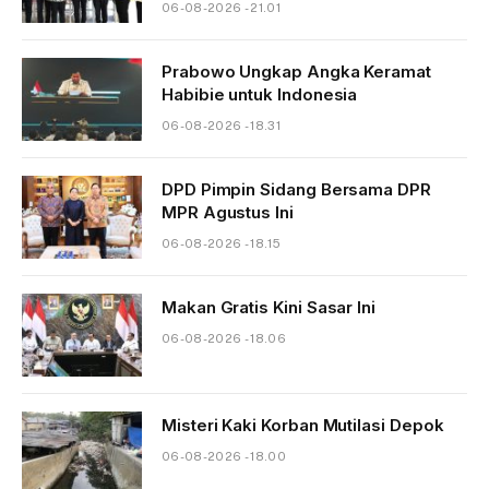
06-08-2026 - 21.01
Prabowo Ungkap Angka Keramat
Habibie untuk Indonesia
06-08-2026 - 18.31
DPD Pimpin Sidang Bersama DPR
MPR Agustus Ini
06-08-2026 - 18.15
Makan Gratis Kini Sasar Ini
06-08-2026 - 18.06
Misteri Kaki Korban Mutilasi Depok
06-08-2026 - 18.00