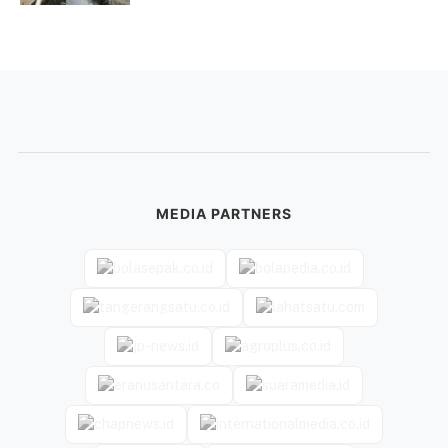
MEDIA PARTNERS