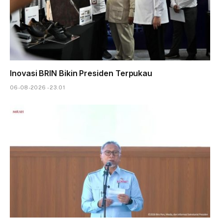
Inovasi BRIN Bikin Presiden Terpukau
06-08-2026 - 23.01