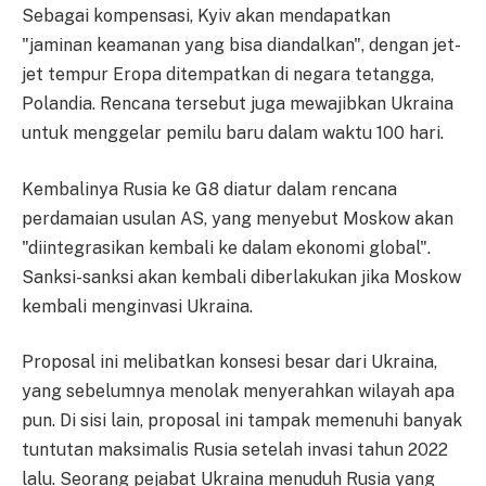
Sebagai kompensasi, Kyiv akan mendapatkan
"jaminan keamanan yang bisa diandalkan", dengan jet-
jet tempur Eropa ditempatkan di negara tetangga,
Polandia. Rencana tersebut juga mewajibkan Ukraina
untuk menggelar pemilu baru dalam waktu 100 hari.
Kembalinya Rusia ke G8 diatur dalam rencana
perdamaian usulan AS, yang menyebut Moskow akan
"diintegrasikan kembali ke dalam ekonomi global".
Sanksi-sanksi akan kembali diberlakukan jika Moskow
kembali menginvasi Ukraina.
Proposal ini melibatkan konsesi besar dari Ukraina,
yang sebelumnya menolak menyerahkan wilayah apa
pun. Di sisi lain, proposal ini tampak memenuhi banyak
tuntutan maksimalis Rusia setelah invasi tahun 2022
lalu. Seorang pejabat Ukraina menuduh Rusia yang