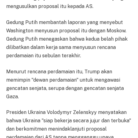
mengusulkan proposal itu kepada AS.
Gedung Putih membantah laporan yang menyebut
Washington menyusun proposal itu dengan Moskow.
Gedung Putih menegaskan bahwa kedua belah pihak
dilibatkan dalam kerja sama menyusun rencana
perdamaian itu sebulan terakhir.
Menurut rencana perdamaian itu, Trump akan
memimpin "dewan perdamaian" untuk mengawasi
gencatan senjata, serupa dengan gencatan senjata
Gaza.
Presiden Ukraina Volodymyr Zelenskyy menyatakan
bahwa Ukraina "siap bekerja secara jujur dan terbuka"
dan berkomitmen menindaklanjuti proposal
perdamaian dari AS tanpa mengganggu upaya