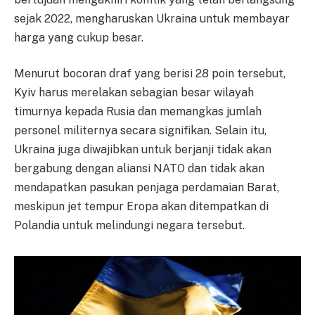
sejak 2022, mengharuskan Ukraina untuk membayar
harga yang cukup besar.
Menurut bocoran draf yang berisi 28 poin tersebut,
Kyiv harus merelakan sebagian besar wilayah
timurnya kepada Rusia dan memangkas jumlah
personel militernya secara signifikan. Selain itu,
Ukraina juga diwajibkan untuk berjanji tidak akan
bergabung dengan aliansi NATO dan tidak akan
mendapatkan pasukan penjaga perdamaian Barat,
meskipun jet tempur Eropa akan ditempatkan di
Polandia untuk melindungi negara tersebut.