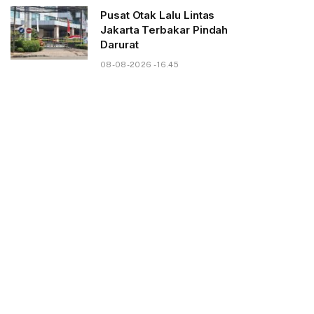
Pusat Otak Lalu Lintas
Jakarta Terbakar Pindah
Darurat
08-08-2026 - 16.45