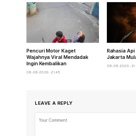
Pencuri Motor Kaget
Rahasia Api
Wajahnya Viral Mendadak
Jakarta Mul
Ingin Kembalikan
08-08-2026 - 21.
08-08-2026 - 21.45
LEAVE A REPLY