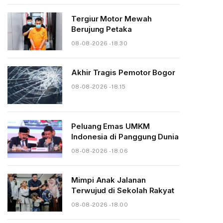
Tergiur Motor Mewah
Berujung Petaka
08-08-2026 - 18.30
Akhir Tragis Pemotor Bogor
08-08-2026 - 18.15
Peluang Emas UMKM
Indonesia di Panggung Dunia
08-08-2026 - 18.06
Mimpi Anak Jalanan
Terwujud di Sekolah Rakyat
08-08-2026 - 18.00