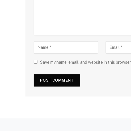
Save my name, email, and website in this browser