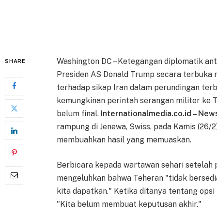
Washington DC – Ketegangan diplomatik ant
SHARE
Presiden AS Donald Trump secara terbuka
terhadap sikap Iran dalam perundingan terb
kemungkinan perintah serangan militer ke T
belum final.
Internationalmedia.co.id – New
rampung di Jenewa, Swiss, pada Kamis (26/2
membuahkan hasil yang memuaskan.
Berbicara kepada wartawan sehari setelah 
mengeluhkan bahwa Teheran "tidak bersedi
kita dapatkan." Ketika ditanya tentang ops
"Kita belum membuat keputusan akhir."