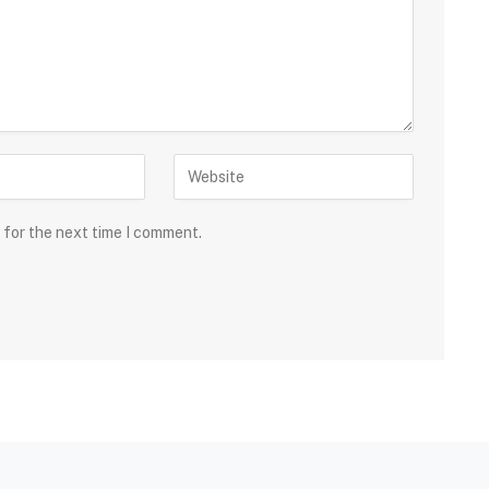
 for the next time I comment.