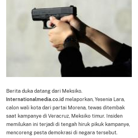
Berita duka datang dari Meksiko.
Internationalmedia.co.id
melaporkan, Yesenia Lara,
calon wali kota dari partai Morena, tewas ditembak
saat kampanye di Veracruz, Meksiko timur. Insiden
memilukan ini terjadi di tengah hiruk pikuk kampanye,
mencoreng pesta demokrasi di negara tersebut.