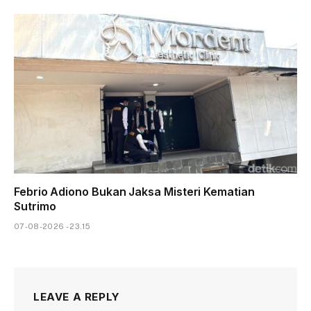
Febrio Adiono Bukan Jaksa Misteri Kematian
Sutrimo
07-08-2026 - 23.15
LEAVE A REPLY