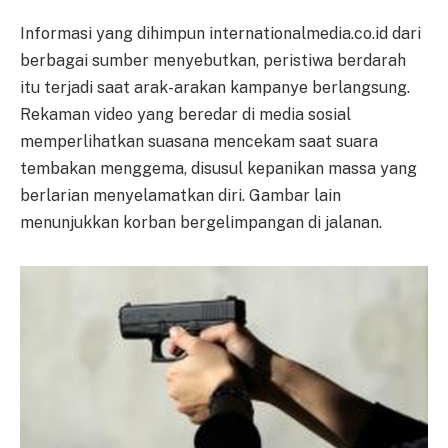
Informasi yang dihimpun internationalmedia.co.id dari
berbagai sumber menyebutkan, peristiwa berdarah
itu terjadi saat arak-arakan kampanye berlangsung.
Rekaman video yang beredar di media sosial
memperlihatkan suasana mencekam saat suara
tembakan menggema, disusul kepanikan massa yang
berlarian menyelamatkan diri. Gambar lain
menunjukkan korban bergelimpangan di jalanan.