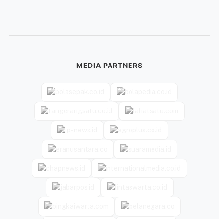
MEDIA PARTNERS