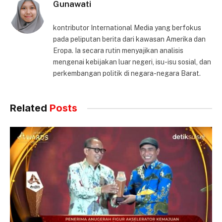
Gunawati
kontributor International Media yang berfokus
pada peliputan berita dari kawasan Amerika dan
Eropa. Ia secara rutin menyajikan analisis
mengenai kebijakan luar negeri, isu-isu sosial, dan
perkembangan politik di negara-negara Barat.
Related
Posts