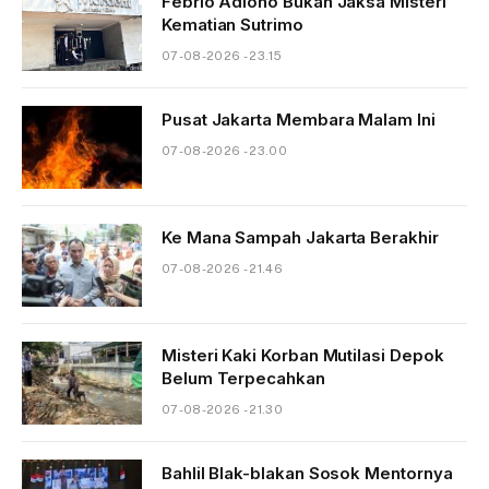
Febrio Adiono Bukan Jaksa Misteri
Kematian Sutrimo
07-08-2026 - 23.15
Pusat Jakarta Membara Malam Ini
07-08-2026 - 23.00
Ke Mana Sampah Jakarta Berakhir
07-08-2026 - 21.46
Misteri Kaki Korban Mutilasi Depok
Belum Terpecahkan
07-08-2026 - 21.30
Bahlil Blak-blakan Sosok Mentornya