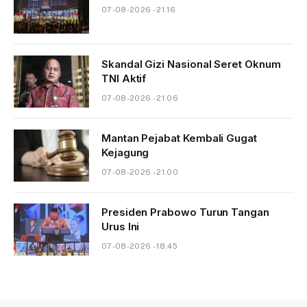
07-08-2026 - 21.16
Skandal Gizi Nasional Seret Oknum
TNI Aktif
07-08-2026 - 21.06
Mantan Pejabat Kembali Gugat
Kejagung
07-08-2026 - 21.00
Presiden Prabowo Turun Tangan
Urus Ini
07-08-2026 - 18.45