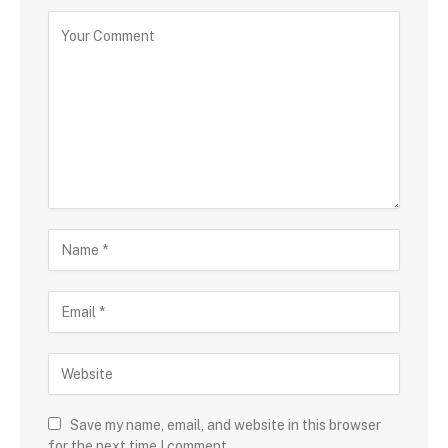
Save my name, email, and website in this browser
for the next time I comment.