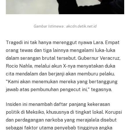
Gambar Istimewa : akcdn.detik.net.id
Tragedi ini tak hanya merenggut nyawa Lara. Empat
orang tewas dan tiga lainnya mengalami luka-luka
dalam serangan brutal tersebut. Gubernur Veracruz,
Rocio Nahle, melalui akun X-nya menyatakan duka
cita mendalam dan berjanji akan memburu pelaku.
"Kami akan menemukan mereka yang bertanggung
jawab atas pembunuhan pengecut ini," tegasnya.
Insiden ini menambah daftar panjang kekerasan
politik di Meksiko, khususnya di tingkat lokal. Korupsi
dan perdagangan narkoba yang merajalela disebut
sebagai faktor utama penyebab tingginya angka