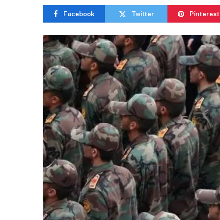
Facebook
Twitter
Pinterest