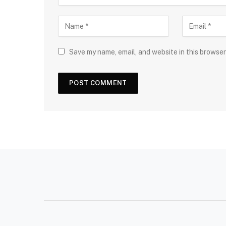
Save my name, email, and website in this browser