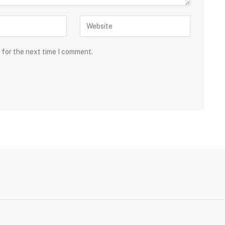
 for the next time I comment.