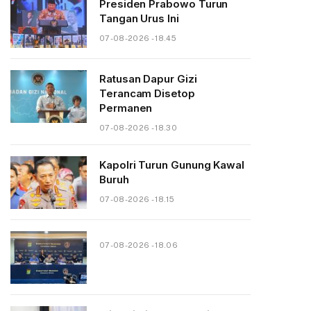
Presiden Prabowo Turun
Tangan Urus Ini
07-08-2026 - 18.45
Ratusan Dapur Gizi
Terancam Disetop
Permanen
07-08-2026 - 18.30
Kapolri Turun Gunung Kawal
Buruh
07-08-2026 - 18.15
07-08-2026 - 18.06