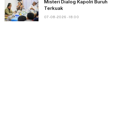
Misteri Dialog Kapolri Buruh
Terkuak
07-08-2026 - 18.00