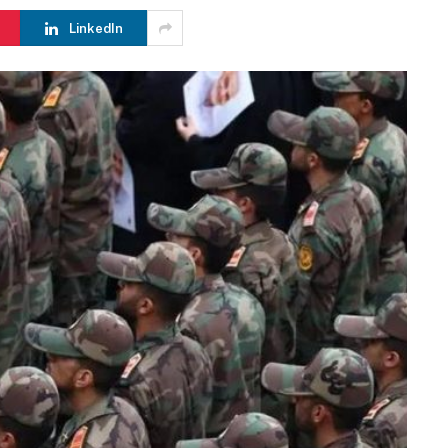
LinkedIn