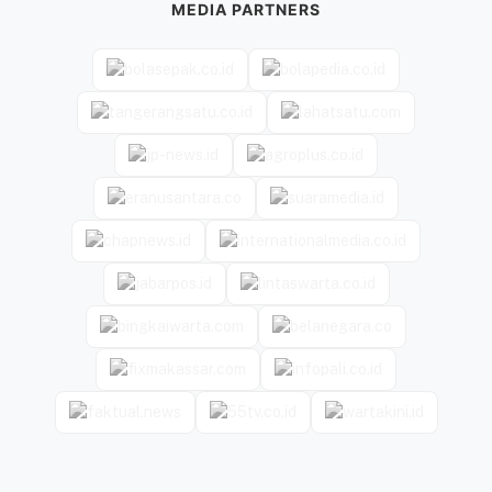
MEDIA PARTNERS