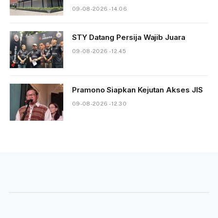
09-08-2026 - 14.06
STY Datang Persija Wajib Juara
09-08-2026 - 12.45
Pramono Siapkan Kejutan Akses JIS
09-08-2026 - 12.30