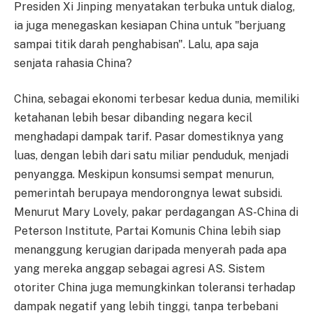
Presiden Xi Jinping menyatakan terbuka untuk dialog,
ia juga menegaskan kesiapan China untuk "berjuang
sampai titik darah penghabisan". Lalu, apa saja
senjata rahasia China?
China, sebagai ekonomi terbesar kedua dunia, memiliki
ketahanan lebih besar dibanding negara kecil
menghadapi dampak tarif. Pasar domestiknya yang
luas, dengan lebih dari satu miliar penduduk, menjadi
penyangga. Meskipun konsumsi sempat menurun,
pemerintah berupaya mendorongnya lewat subsidi.
Menurut Mary Lovely, pakar perdagangan AS-China di
Peterson Institute, Partai Komunis China lebih siap
menanggung kerugian daripada menyerah pada apa
yang mereka anggap sebagai agresi AS. Sistem
otoriter China juga memungkinkan toleransi terhadap
dampak negatif yang lebih tinggi, tanpa terbebani