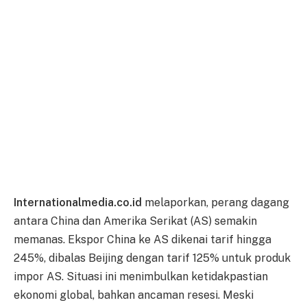
Internationalmedia.co.id
melaporkan, perang dagang
antara China dan Amerika Serikat (AS) semakin
memanas. Ekspor China ke AS dikenai tarif hingga
245%, dibalas Beijing dengan tarif 125% untuk produk
impor AS. Situasi ini menimbulkan ketidakpastian
ekonomi global, bahkan ancaman resesi. Meski