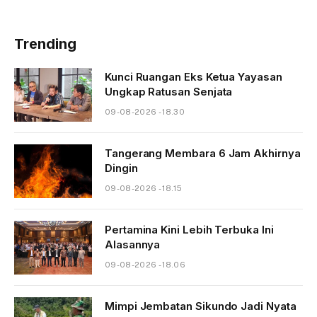
Trending
Kunci Ruangan Eks Ketua Yayasan
Ungkap Ratusan Senjata
09-08-2026 - 18.30
Tangerang Membara 6 Jam Akhirnya
Dingin
09-08-2026 - 18.15
Pertamina Kini Lebih Terbuka Ini
Alasannya
09-08-2026 - 18.06
Mimpi Jembatan Sikundo Jadi Nyata