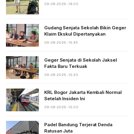
09-08-2026 - 18.00
Gudang Senjata Sekolah Bikin Geger
Klaim Ekskul Dipertanyakan
09-08-2026 - 16.45
Geger Senjata di Sekolah Jaksel
Fakta Baru Terkuak
09-08-2026 - 16.30
KRL Bogor Jakarta Kembali Normal
Setelah Insiden Ini
09-08-2026 - 16.00
Padel Bandung Terjerat Denda
Ratusan Juta