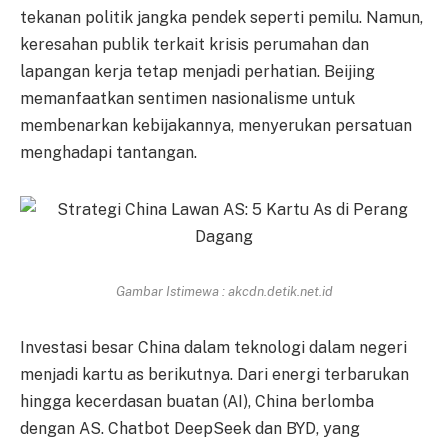
tekanan politik jangka pendek seperti pemilu. Namun,
keresahan publik terkait krisis perumahan dan
lapangan kerja tetap menjadi perhatian. Beijing
memanfaatkan sentimen nasionalisme untuk
membenarkan kebijakannya, menyerukan persatuan
menghadapi tantangan.
Gambar Istimewa : akcdn.detik.net.id
Investasi besar China dalam teknologi dalam negeri
menjadi kartu as berikutnya. Dari energi terbarukan
hingga kecerdasan buatan (AI), China berlomba
dengan AS. Chatbot DeepSeek dan BYD, yang