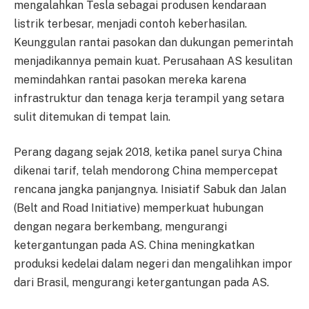
mengalahkan Tesla sebagai produsen kendaraan
listrik terbesar, menjadi contoh keberhasilan.
Keunggulan rantai pasokan dan dukungan pemerintah
menjadikannya pemain kuat. Perusahaan AS kesulitan
memindahkan rantai pasokan mereka karena
infrastruktur dan tenaga kerja terampil yang setara
sulit ditemukan di tempat lain.
Perang dagang sejak 2018, ketika panel surya China
dikenai tarif, telah mendorong China mempercepat
rencana jangka panjangnya. Inisiatif Sabuk dan Jalan
(Belt and Road Initiative) memperkuat hubungan
dengan negara berkembang, mengurangi
ketergantungan pada AS. China meningkatkan
produksi kedelai dalam negeri dan mengalihkan impor
dari Brasil, mengurangi ketergantungan pada AS.