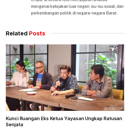
mengenai kebijakan luar negeri, isu-isu sosial, dan
perkembangan politik di negara-negara Barat.
Related
Posts
Kunci Ruangan Eks Ketua Yayasan Ungkap Ratusan
Senjata