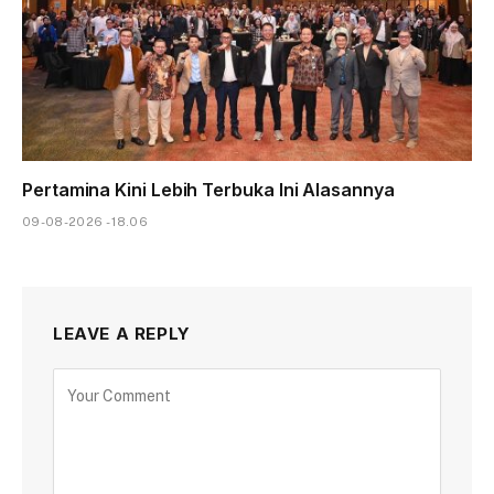
Pertamina Kini Lebih Terbuka Ini Alasannya
09-08-2026 - 18.06
LEAVE A REPLY