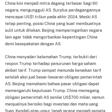
China kini menjadi mitra dagang terbesar bagi 60
negara, mengungguli AS. Surplus perdagangannya
mencapai US$1 triliun pada akhir 2024. Meski AS
tetap penting, posisi China yang kuat membuatnya
sulit untuk ditekan. Beijing memperingatkan negara
lain agar tidak mengorbankan kepentingan China
demi kesepakatan dengan AS.
China menyadari kelemahan Trump, terbukti dari
respon Trump terhadap penurunan harga saham
akibat tarif. Trump sempat menunda kenaikan tarif
setelah aksi jual besar-besaran obligasi pemerintah
AS. Beijing memahami bahwa pasar obligasi dapat
memengaruhi keputusan Trump. China memegang
obligasi pemerintah AS senilai US$700 miliar, namun
menjualnya berisiko bagi investasi dan mata uang
Yuan. Kendali atas unsur tanah jarang menjadi senjata