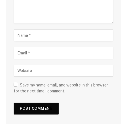
Save my name, email, and website in this browser
for the next time I comment.