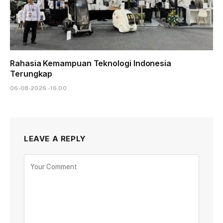
Rahasia Kemampuan Teknologi Indonesia
Terungkap
06-08-2026 - 16.00
LEAVE A REPLY