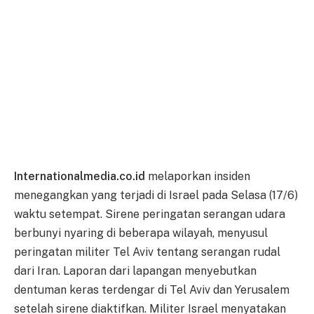
Internationalmedia.co.id
melaporkan insiden
menegangkan yang terjadi di Israel pada Selasa (17/6)
waktu setempat. Sirene peringatan serangan udara
berbunyi nyaring di beberapa wilayah, menyusul
peringatan militer Tel Aviv tentang serangan rudal
dari Iran. Laporan dari lapangan menyebutkan
dentuman keras terdengar di Tel Aviv dan Yerusalem
setelah sirene diaktifkan. Militer Israel menyatakan