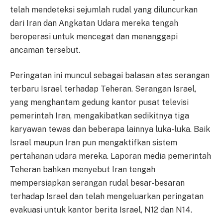
telah mendeteksi sejumlah rudal yang diluncurkan
dari Iran dan Angkatan Udara mereka tengah
beroperasi untuk mencegat dan menanggapi
ancaman tersebut.
Peringatan ini muncul sebagai balasan atas serangan
terbaru Israel terhadap Teheran. Serangan Israel,
yang menghantam gedung kantor pusat televisi
pemerintah Iran, mengakibatkan sedikitnya tiga
karyawan tewas dan beberapa lainnya luka-luka. Baik
Israel maupun Iran pun mengaktifkan sistem
pertahanan udara mereka. Laporan media pemerintah
Teheran bahkan menyebut Iran tengah
mempersiapkan serangan rudal besar-besaran
terhadap Israel dan telah mengeluarkan peringatan
evakuasi untuk kantor berita Israel, N12 dan N14.