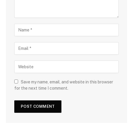
Save my name, email, and website in this browser
for the next time I comment.