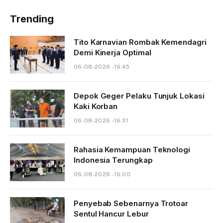
Trending
Tito Karnavian Rombak Kemendagri
Demi Kinerja Optimal
06-08-2026 - 16.45
Depok Geger Pelaku Tunjuk Lokasi
Kaki Korban
06-08-2026 - 16.31
Rahasia Kemampuan Teknologi
Indonesia Terungkap
06-08-2026 - 16.00
Penyebab Sebenarnya Trotoar
Sentul Hancur Lebur