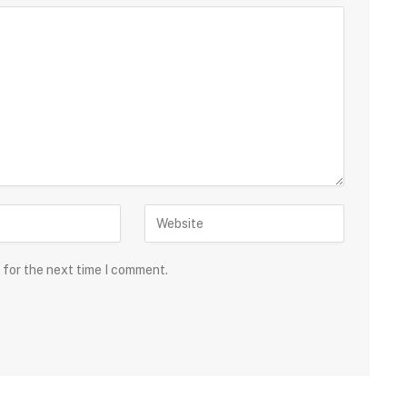
 for the next time I comment.