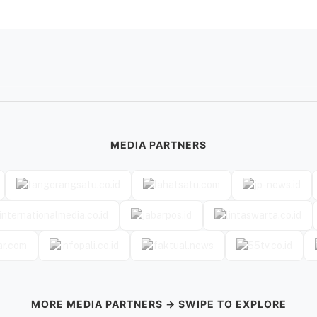
MEDIA PARTNERS
MORE MEDIA PARTNERS → SWIPE TO EXPLORE