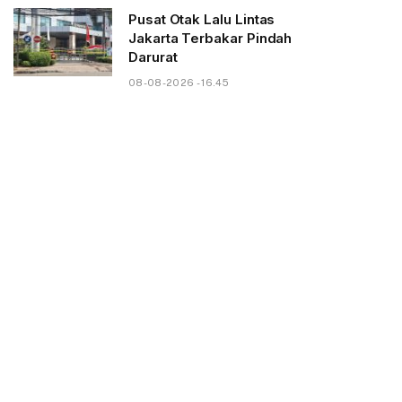
Pusat Otak Lalu Lintas
Jakarta Terbakar Pindah
Darurat
08-08-2026 - 16.45