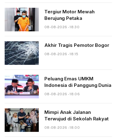
Tergiur Motor Mewah
Berujung Petaka
08-08-2026 - 18.30
Akhir Tragis Pemotor Bogor
08-08-2026 - 18.15
Peluang Emas UMKM
Indonesia di Panggung Dunia
08-08-2026 - 18.06
Mimpi Anak Jalanan
Terwujud di Sekolah Rakyat
08-08-2026 - 18.00