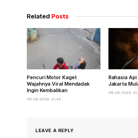
Related
Posts
Pencuri Motor Kaget
Rahasia Api
Wajahnya Viral Mendadak
Jakarta Mul
Ingin Kembalikan
08-08-2026 - 21.
08-08-2026 - 21.45
LEAVE A REPLY