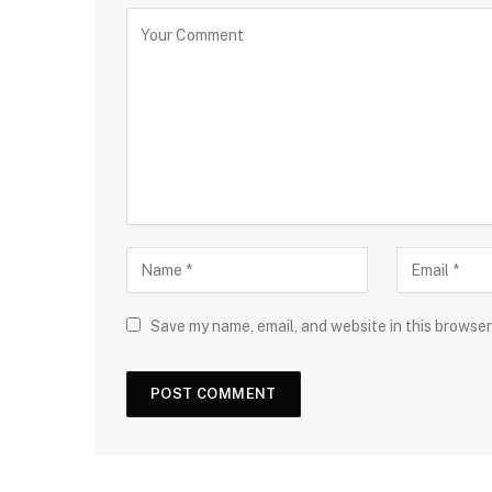
Save my name, email, and website in this browser