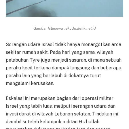
Gambar Istimewa : akcdn.detik.net.id
Serangan udara Israel tidak hanya menargetkan area
sekitar rumah sakit. Pada hari yang sama, wilayah
pelabuhan Tyre juga menjadi sasaran, di mana sebuah
perahu kecil terkena dampak langsung dan beberapa
perahu lain yang berlabuh di dekatnya turut
mengalami kerusakan.
Eskalasi ini merupakan bagian dari operasi militer
Israel yang lebih luas, meliputi serangan udara dan
invasi darat di wilayah Lebanon selatan. Tindakan ini
diambil setelah kelompok militan Hizbullah