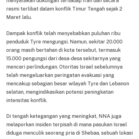
menyatakan dukungan terhadap Iran dan secara
resmi terlibat dalam konflik Timur Tengah sejak 2
Maret lalu.
Dampak konflik telah menyebabkan puluhan ribu
penduduk Tyre mengungsi. Namun, sekitar 20.000
orang masih bertahan di kota tersebut, termasuk
15.000 pengungsi dari desa-desa sekitarnya yang
mencari perlindungan. Otoritas Israel sebelumnya
telah mengeluarkan peringatan evakuasi yang
mencakup sebagian besar wilayah Tyre dan Lebanon
selatan, mengindikasikan potensi peningkatan
intensitas konflik.
Di tengah ketegangan yang meningkat, NNA juga
melaporkan insiden terpisah di mana pasukan Israel
diduga menculik seorang pria di Shebaa, sebuah lokasi