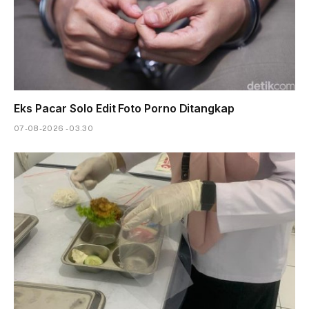
Eks Pacar Solo Edit Foto Porno Ditangkap
07-08-2026 - 03.30