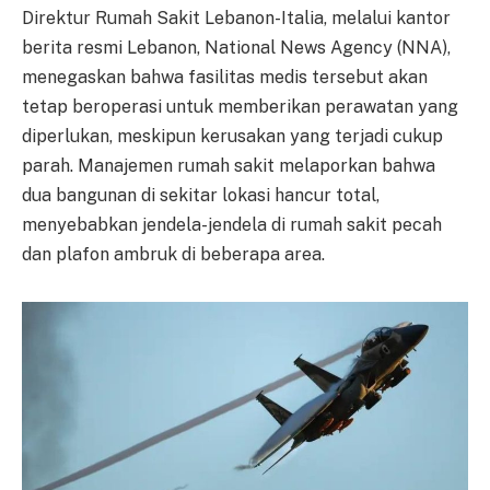
Direktur Rumah Sakit Lebanon-Italia, melalui kantor
berita resmi Lebanon, National News Agency (NNA),
menegaskan bahwa fasilitas medis tersebut akan
tetap beroperasi untuk memberikan perawatan yang
diperlukan, meskipun kerusakan yang terjadi cukup
parah. Manajemen rumah sakit melaporkan bahwa
dua bangunan di sekitar lokasi hancur total,
menyebabkan jendela-jendela di rumah sakit pecah
dan plafon ambruk di beberapa area.