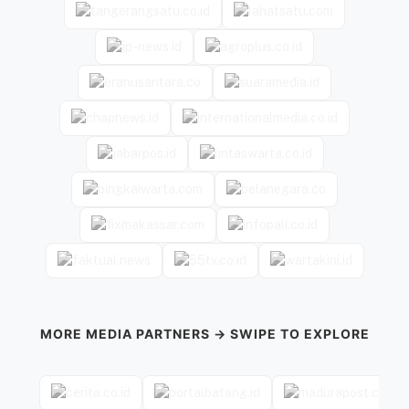
MORE MEDIA PARTNERS → SWIPE TO EXPLORE