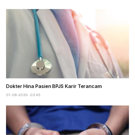
Dokter Hina Pasien BPJS Karir Terancam
07-08-2026 - 03.45