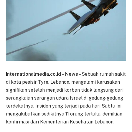
Internationalmedia.co.id – News
– Sebuah rumah sakit
di kota pesisir Tyre, Lebanon, mengalami kerusakan
signifikan setelah menjadi korban tidak langsung dari
serangkaian serangan udara Israel di gedung-gedung
terdekatnya. Insiden yang terjadi pada hari Sabtu ini
mengakibatkan sedikitnya 11 orang terluka, demikian
konfirmasi dari Kementerian Kesehatan Lebanon.