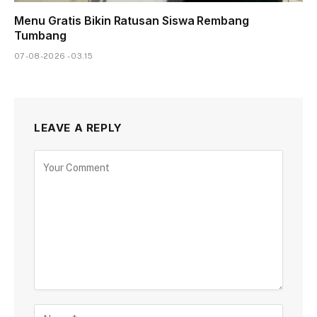
Menu Gratis Bikin Ratusan Siswa Rembang
Tumbang
07-08-2026 - 03.15
LEAVE A REPLY