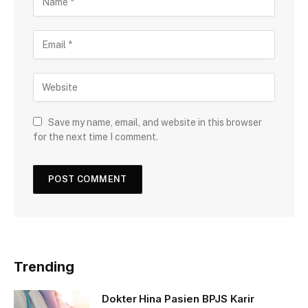
Save my name, email, and website in this browser
for the next time I comment.
Trending
Dokter Hina Pasien BPJS Karir