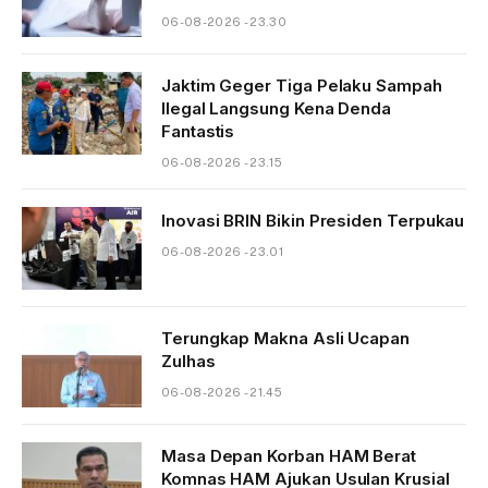
06-08-2026 - 23.30
Jaktim Geger Tiga Pelaku Sampah
Ilegal Langsung Kena Denda
Fantastis
06-08-2026 - 23.15
Inovasi BRIN Bikin Presiden Terpukau
06-08-2026 - 23.01
Terungkap Makna Asli Ucapan
Zulhas
06-08-2026 - 21.45
Masa Depan Korban HAM Berat
Komnas HAM Ajukan Usulan Krusial