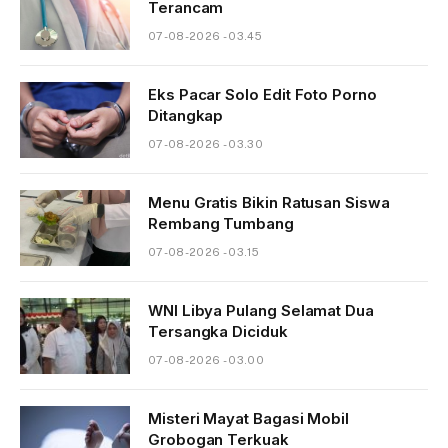
Terancam
07-08-2026 - 03.45
Eks Pacar Solo Edit Foto Porno
Ditangkap
07-08-2026 - 03.30
Menu Gratis Bikin Ratusan Siswa
Rembang Tumbang
07-08-2026 - 03.15
WNI Libya Pulang Selamat Dua
Tersangka Diciduk
07-08-2026 - 03.00
Misteri Mayat Bagasi Mobil
Grobogan Terkuak