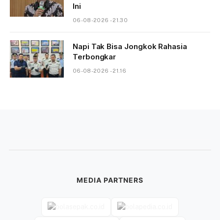
Ini
06-08-2026 - 21.30
Napi Tak Bisa Jongkok Rahasia
Terbongkar
06-08-2026 - 21.16
MEDIA PARTNERS