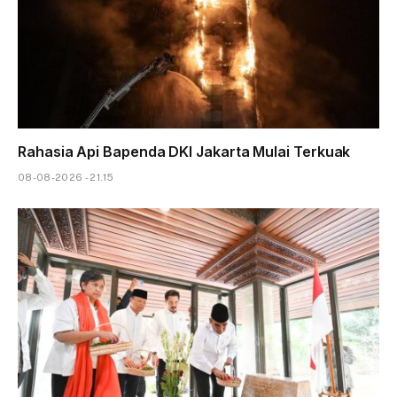
Rahasia Api Bapenda DKI Jakarta Mulai Terkuak
08-08-2026 - 21.15