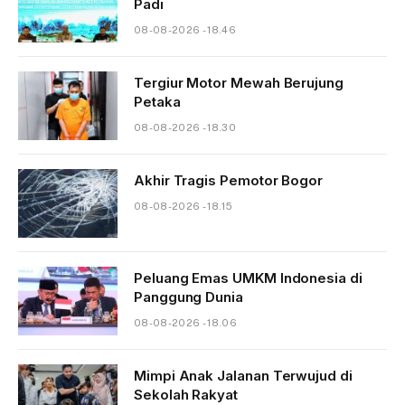
Padi
08-08-2026 - 18.46
Tergiur Motor Mewah Berujung
Petaka
08-08-2026 - 18.30
Akhir Tragis Pemotor Bogor
08-08-2026 - 18.15
Peluang Emas UMKM Indonesia di
Panggung Dunia
08-08-2026 - 18.06
Mimpi Anak Jalanan Terwujud di
Sekolah Rakyat