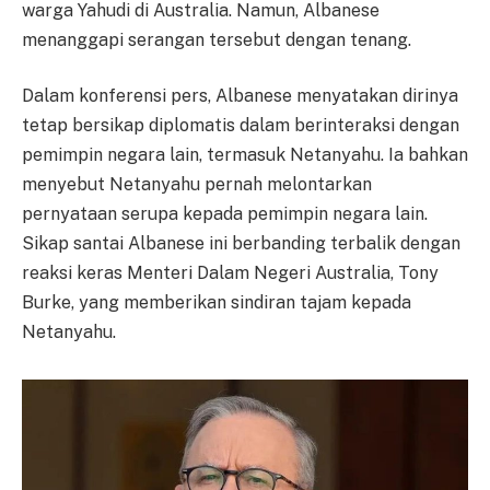
warga Yahudi di Australia. Namun, Albanese
menanggapi serangan tersebut dengan tenang.
Dalam konferensi pers, Albanese menyatakan dirinya
tetap bersikap diplomatis dalam berinteraksi dengan
pemimpin negara lain, termasuk Netanyahu. Ia bahkan
menyebut Netanyahu pernah melontarkan
pernyataan serupa kepada pemimpin negara lain.
Sikap santai Albanese ini berbanding terbalik dengan
reaksi keras Menteri Dalam Negeri Australia, Tony
Burke, yang memberikan sindiran tajam kepada
Netanyahu.