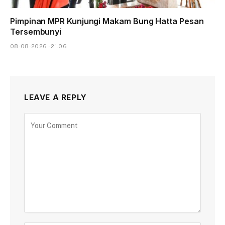
Pimpinan MPR Kunjungi Makam Bung Hatta Pesan
Tersembunyi
08-08-2026 - 21.06
LEAVE A REPLY