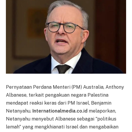
Pernyataan Perdana Menteri (PM) Australia, Anthony
Albanese, terkait pengakuan negara Palestina
mendapat reaksi keras dari PM Israel, Benjamin
Netanyahu.
Internationalmedia.co.id
melaporkan,
Netanyahu menyebut Albanese sebagai "politikus
lemah" yang mengkhianati Israel dan mengabaikan