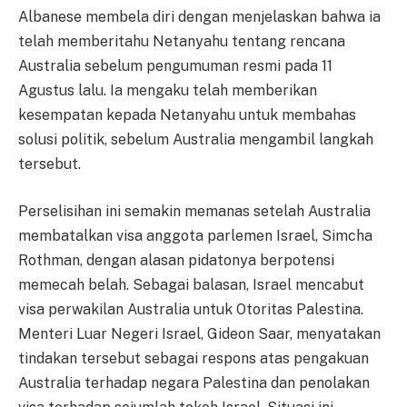
Albanese membela diri dengan menjelaskan bahwa ia
telah memberitahu Netanyahu tentang rencana
Australia sebelum pengumuman resmi pada 11
Agustus lalu. Ia mengaku telah memberikan
kesempatan kepada Netanyahu untuk membahas
solusi politik, sebelum Australia mengambil langkah
tersebut.
Perselisihan ini semakin memanas setelah Australia
membatalkan visa anggota parlemen Israel, Simcha
Rothman, dengan alasan pidatonya berpotensi
memecah belah. Sebagai balasan, Israel mencabut
visa perwakilan Australia untuk Otoritas Palestina.
Menteri Luar Negeri Israel, Gideon Saar, menyatakan
tindakan tersebut sebagai respons atas pengakuan
Australia terhadap negara Palestina dan penolakan