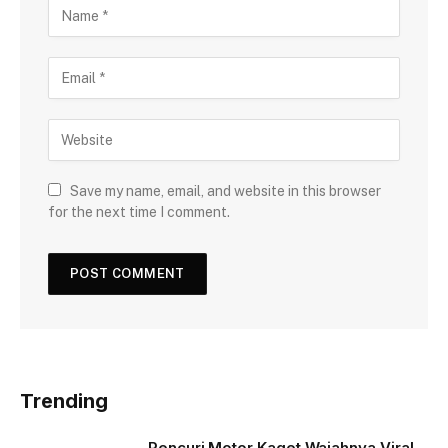
Save my name, email, and website in this browser
for the next time I comment.
Trending
Pencuri Motor Kaget Wajahnya Viral