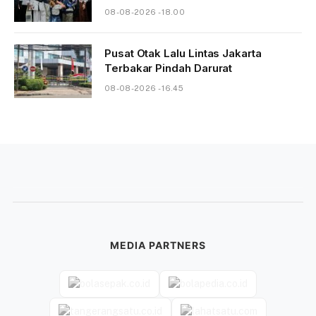
08-08-2026 - 18.00
Pusat Otak Lalu Lintas Jakarta
Terbakar Pindah Darurat
08-08-2026 - 16.45
MEDIA PARTNERS