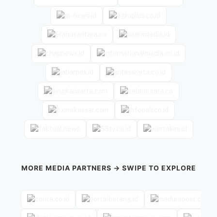
MORE MEDIA PARTNERS → SWIPE TO EXPLORE