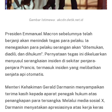
Gambar Istimewa : akcdn.detik.net.id
Presiden Emmanuel Macron sebelumnya telah
berjanji akan menindak tegas para pelaku. Ia
menegaskan para pelaku serangan akan "ditemukan,
diadili, dan dihukum". Pernyataan tegas ini dikeluarkan
menyusul serangkaian insiden di sekitar penjara-
penjara Prancis, termasuk insiden yang melibatkan
senjata api otomatis.
Menteri Kehakiman Gerald Darmanin menyampaikan
terima kasih kepada aparat penegak hukum atas
penangkapan para tersangka. Melalui media sosial X,
Darmanin menyatakan apresiasinya atas kerja keras