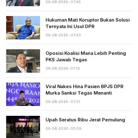
06-08-2026 - 07.45
Hukuman Mati Koruptor Bukan Solusi
Ternyata Ini Usul DPR
06-08-2026 - 07.30
Oposisi Koalisi Mana Lebih Penting
PKS Jawab Tegas
06-08-2026 - 07.15
Viral Nakes Hina Pasien BPJS DPR
Murka Sanksi Tegas Menanti
06-08-2026 - 07.01
Upah Seratus Ribu Jerat Pemulung
06-08-2026 - 05.06