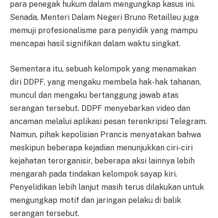
para penegak hukum dalam mengungkap kasus ini.
Senada, Menteri Dalam Negeri Bruno Retailleu juga
memuji profesionalisme para penyidik yang mampu
mencapai hasil signifikan dalam waktu singkat.
Sementara itu, sebuah kelompok yang menamakan
diri DDPF, yang mengaku membela hak-hak tahanan,
muncul dan mengaku bertanggung jawab atas
serangan tersebut. DDPF menyebarkan video dan
ancaman melalui aplikasi pesan terenkripsi Telegram.
Namun, pihak kepolisian Prancis menyatakan bahwa
meskipun beberapa kejadian menunjukkan ciri-ciri
kejahatan terorganisir, beberapa aksi lainnya lebih
mengarah pada tindakan kelompok sayap kiri.
Penyelidikan lebih lanjut masih terus dilakukan untuk
mengungkap motif dan jaringan pelaku di balik
serangan tersebut.