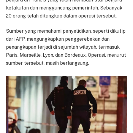
ketakutan dan mengguncang pemerintah. Sebanyak
20 orang telah ditangkap dalam operasi tersebut.
Sumber yang memahami penyelidikan, seperti dikutip
dari AFP, mengungkapkan penggerebekan dan
penangkapan terjadi di sejumlah wilayah, termasuk
Paris, Marseille, Lyon, dan Bordeaux. Operasi, menurut
sumber tersebut, masih berlangsung.