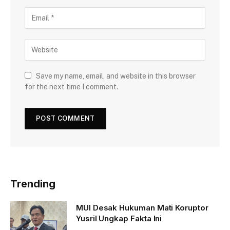
Save my name, email, and website in this browser
for the next time I comment.
Trending
MUI Desak Hukuman Mati Koruptor
Yusril Ungkap Fakta Ini