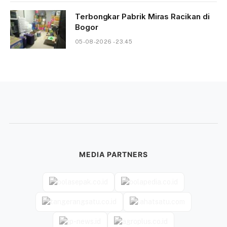
Terbongkar Pabrik Miras Racikan di
Bogor
05-08-2026 - 23.45
MEDIA PARTNERS