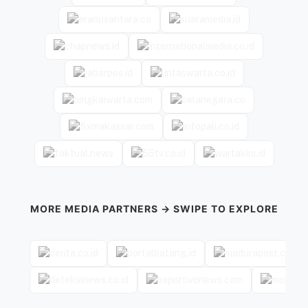
MORE MEDIA PARTNERS → SWIPE TO EXPLORE