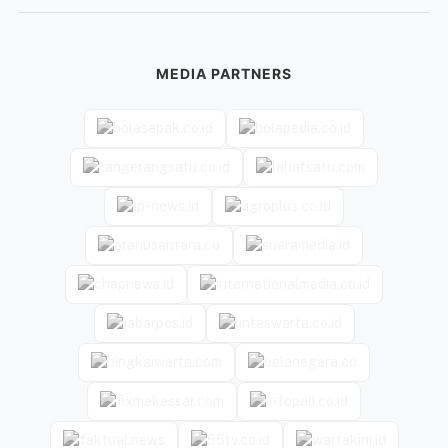
MEDIA PARTNERS