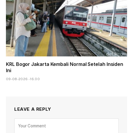
KRL Bogor Jakarta Kembali Normal Setelah Insiden
Ini
09-08-2026 - 16.00
LEAVE A REPLY