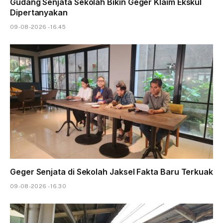
Gudang Senjata Sekolah Bikin Geger Klaim Ekskul
Dipertanyakan
09-08-2026 - 16.45
Geger Senjata di Sekolah Jaksel Fakta Baru Terkuak
09-08-2026 - 16.30