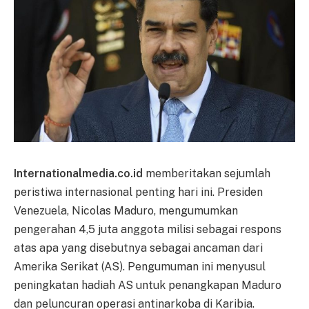
Internationalmedia.co.id
memberitakan sejumlah
peristiwa internasional penting hari ini. Presiden
Venezuela, Nicolas Maduro, mengumumkan
pengerahan 4,5 juta anggota milisi sebagai respons
atas apa yang disebutnya sebagai ancaman dari
Amerika Serikat (AS). Pengumuman ini menyusul
peningkatan hadiah AS untuk penangkapan Maduro
dan peluncuran operasi antinarkoba di Karibia.