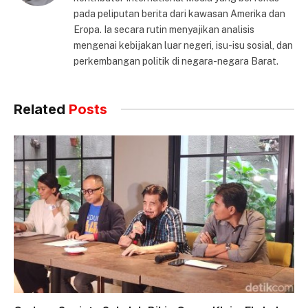
pada peliputan berita dari kawasan Amerika dan
Eropa. Ia secara rutin menyajikan analisis
mengenai kebijakan luar negeri, isu-isu sosial, dan
perkembangan politik di negara-negara Barat.
Related
Posts