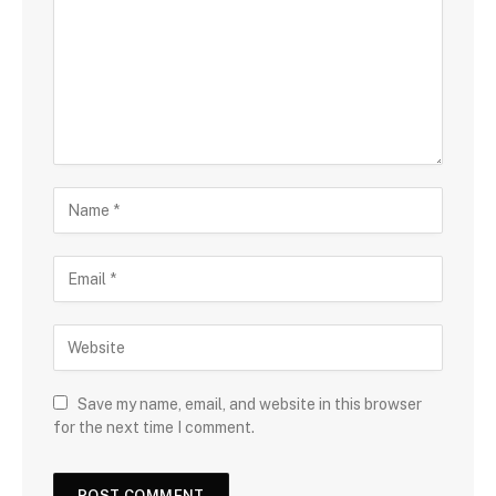
Save my name, email, and website in this browser
for the next time I comment.