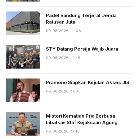
Padel Bandung Terjerat Denda
Ratusan Juta
09-08-2026 - 14.06
STY Datang Persija Wajib Juara
09-08-2026 - 12.45
Pramono Siapkan Kejutan Akses JIS
09-08-2026 - 12.30
Misteri Kematian Pria Berbusa
Libatkan Staf Kejaksaan Agung
09-08-2026 - 12.16