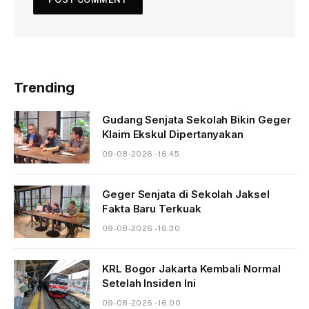
Trending
Gudang Senjata Sekolah Bikin Geger
Klaim Ekskul Dipertanyakan
09-08-2026 - 16.45
Geger Senjata di Sekolah Jaksel
Fakta Baru Terkuak
09-08-2026 - 16.30
KRL Bogor Jakarta Kembali Normal
Setelah Insiden Ini
09-08-2026 - 16.00