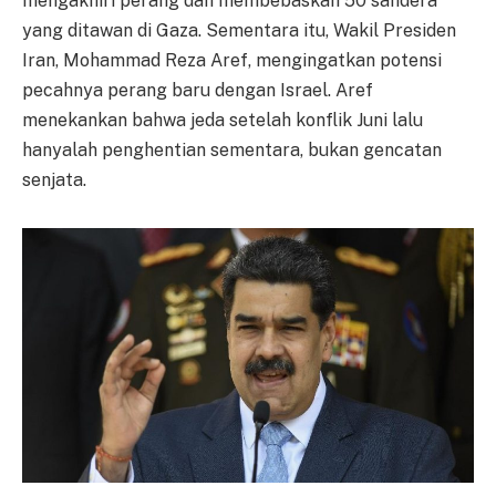
mengakhiri perang dan membebaskan 50 sandera
yang ditawan di Gaza. Sementara itu, Wakil Presiden
Iran, Mohammad Reza Aref, mengingatkan potensi
pecahnya perang baru dengan Israel. Aref
menekankan bahwa jeda setelah konflik Juni lalu
hanyalah penghentian sementara, bukan gencatan
senjata.