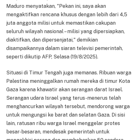
Maduro menyatakan, "Pekan ini, saya akan
mengaktifkan rencana khusus dengan lebih dari 4,5
juta anggota milisi untuk memastikan cakupan
seluruh wilayah nasional – milisi yang dipersiapkan,
diaktifkan, dan dipersenjatai," demikian
disampaikannya dalam siaran televisi pemerintah,
seperti dikutip AFP, Selasa (19/8/2025).
Situasi di Timur Tengah juga memanas. Ribuan warga
Palestina meninggalkan rumah mereka di timur Kota
Gaza karena khawatir akan serangan darat Israel.
Serangan udara Israel yang terus-menerus telah
menghancurkan wilayah tersebut, mendorong warga
untuk mengungsi ke barat dan selatan Gaza. Di sisi
lain, ratusan ribu warga Israel menggelar protes
besar-besaran, mendesak pemerintah untuk