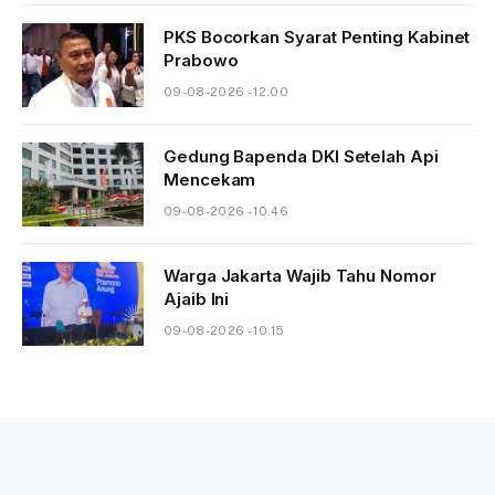
PKS Bocorkan Syarat Penting Kabinet
Prabowo
09-08-2026 - 12.00
Gedung Bapenda DKI Setelah Api
Mencekam
09-08-2026 - 10.46
Warga Jakarta Wajib Tahu Nomor
Ajaib Ini
09-08-2026 - 10.15