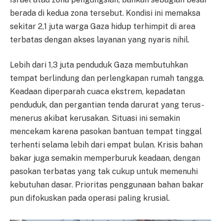
berada di kedua zona tersebut. Kondisi ini memaksa
sekitar 2,1 juta warga Gaza hidup terhimpit di area
terbatas dengan akses layanan yang nyaris nihil.
Lebih dari 1,3 juta penduduk Gaza membutuhkan
tempat berlindung dan perlengkapan rumah tangga.
Keadaan diperparah cuaca ekstrem, kepadatan
penduduk, dan pergantian tenda darurat yang terus-
menerus akibat kerusakan. Situasi ini semakin
mencekam karena pasokan bantuan tempat tinggal
terhenti selama lebih dari empat bulan. Krisis bahan
bakar juga semakin memperburuk keadaan, dengan
pasokan terbatas yang tak cukup untuk memenuhi
kebutuhan dasar. Prioritas penggunaan bahan bakar
pun difokuskan pada operasi paling krusial.