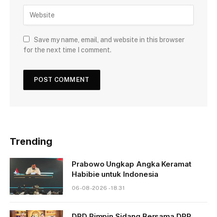
Save my name, email, and website in this browser
for the next time I comment.
Trending
Prabowo Ungkap Angka Keramat
Habibie untuk Indonesia
06-08-2026 - 18.31
DPD Pimpin Sidang Bersama DPR