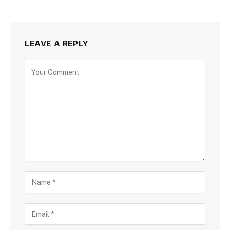
LEAVE A REPLY