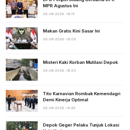
MPR Agustus Ini
06-08-2026 - 18.15
Makan Gratis Kini Sasar Ini
06-08-2026 - 18.06
Misteri Kaki Korban Mutilasi Depok
06-08-2026 - 18.00
Tito Karnavian Rombak Kemendagri
Demi Kinerja Optimal
06-08-2026 - 16.45
Depok Geger Pelaku Tunjuk Lokasi