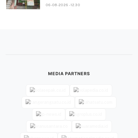
06-08-2026 - 12.30
MEDIA PARTNERS