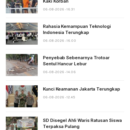
Kaki Korban
06-08-2026 - 16.31
Rahasia Kemampuan Teknologi
Indonesia Terungkap
06-08-2026 - 16.00
Penyebab Sebenarnya Trotoar
Sentul Hancur Lebur
06-08-2026 - 14.06
Kunci Keamanan Jakarta Terungkap
06-08-2026 - 12.45
SD Disegel Ahli Waris Ratusan Siswa
Terpaksa Pulang