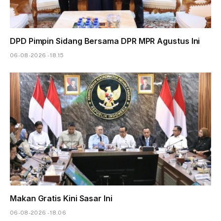
DPD Pimpin Sidang Bersama DPR MPR Agustus Ini
06-08-2026 - 18.15
Makan Gratis Kini Sasar Ini
06-08-2026 - 18.06