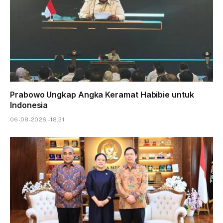
Prabowo Ungkap Angka Keramat Habibie untuk
Indonesia
06-08-2026 - 18.31