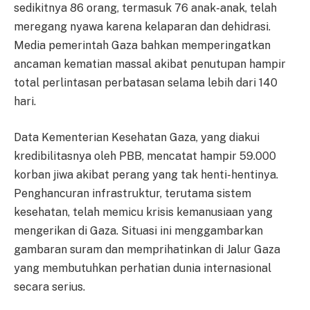
sedikitnya 86 orang, termasuk 76 anak-anak, telah
meregang nyawa karena kelaparan dan dehidrasi.
Media pemerintah Gaza bahkan memperingatkan
ancaman kematian massal akibat penutupan hampir
total perlintasan perbatasan selama lebih dari 140
hari.
Data Kementerian Kesehatan Gaza, yang diakui
kredibilitasnya oleh PBB, mencatat hampir 59.000
korban jiwa akibat perang yang tak henti-hentinya.
Penghancuran infrastruktur, terutama sistem
kesehatan, telah memicu krisis kemanusiaan yang
mengerikan di Gaza. Situasi ini menggambarkan
gambaran suram dan memprihatinkan di Jalur Gaza
yang membutuhkan perhatian dunia internasional
secara serius.