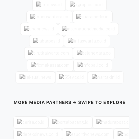
MORE MEDIA PARTNERS → SWIPE TO EXPLORE