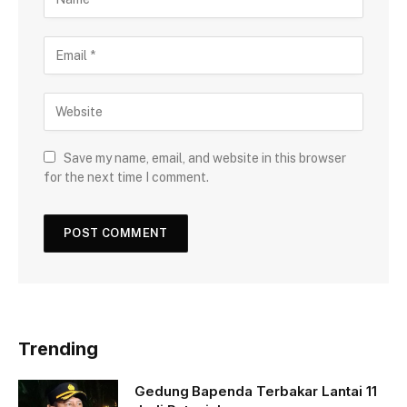
Save my name, email, and website in this browser
for the next time I comment.
Trending
Gedung Bapenda Terbakar Lantai 11