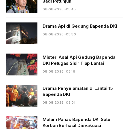
Jadi Petunjuk
08-08-2026 - 03.45
Drama Api di Gedung Bapenda DKI
08-08-2026 - 03.30
Misteri Asal Api Gedung Bapenda
DKI Petugas Sisir Tiap Lantai
08-08-2026 - 03.16
Drama Penyelamatan di Lantai 15
Bapenda DKI
08-08-2026 - 03.01
Malam Panas Bapenda DKI Satu
Korban Berhasil Dievakuasi