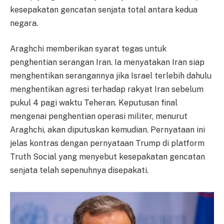
kesepakatan gencatan senjata total antara kedua
negara.
Araghchi memberikan syarat tegas untuk
penghentian serangan Iran. Ia menyatakan Iran siap
menghentikan serangannya jika Israel terlebih dahulu
menghentikan agresi terhadap rakyat Iran sebelum
pukul 4 pagi waktu Teheran. Keputusan final
mengenai penghentian operasi militer, menurut
Araghchi, akan diputuskan kemudian. Pernyataan ini
jelas kontras dengan pernyataan Trump di platform
Truth Social yang menyebut kesepakatan gencatan
senjata telah sepenuhnya disepakati.