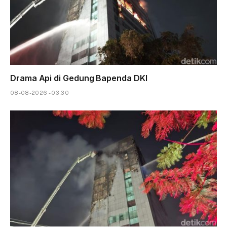
Drama Api di Gedung Bapenda DKI
08-08-2026 - 03.30