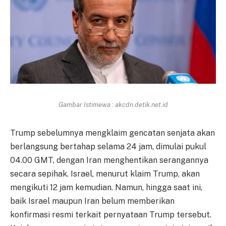
Gambar Istimewa : akcdn.detik.net.id
Trump sebelumnya mengklaim gencatan senjata akan
berlangsung bertahap selama 24 jam, dimulai pukul
04.00 GMT, dengan Iran menghentikan serangannya
secara sepihak. Israel, menurut klaim Trump, akan
mengikuti 12 jam kemudian. Namun, hingga saat ini,
baik Israel maupun Iran belum memberikan
konfirmasi resmi terkait pernyataan Trump tersebut.