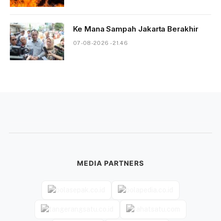
Ke Mana Sampah Jakarta Berakhir
07-08-2026 - 21.46
MEDIA PARTNERS