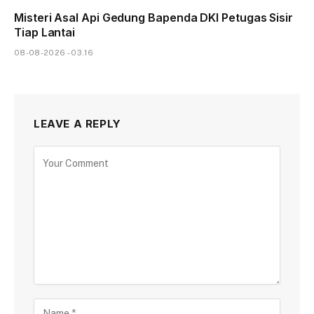
Misteri Asal Api Gedung Bapenda DKI Petugas Sisir
Tiap Lantai
08-08-2026 - 03.16
LEAVE A REPLY