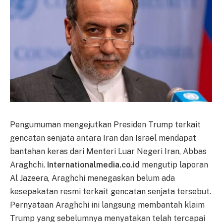
Pengumuman mengejutkan Presiden Trump terkait
gencatan senjata antara Iran dan Israel mendapat
bantahan keras dari Menteri Luar Negeri Iran, Abbas
Araghchi.
Internationalmedia.co.id
mengutip laporan
Al Jazeera, Araghchi menegaskan belum ada
kesepakatan resmi terkait gencatan senjata tersebut.
Pernyataan Araghchi ini langsung membantah klaim
Trump yang sebelumnya menyatakan telah tercapai