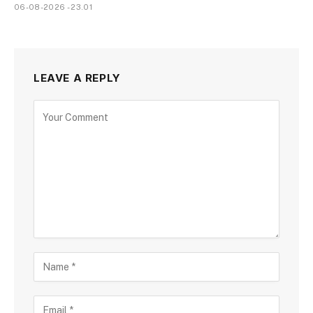
06-08-2026 - 23.01
LEAVE A REPLY