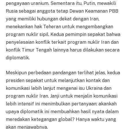
pengayaan uranium. Sementara itu, Putin, mewakili
Rusia sebagai anggota tetap Dewan Keamanan PBB
yang memiliki hubungan dekat dengan Iran,
menekankan hak Teheran untuk mengembangkan
program nuklir sipil. Kedua pemimpin sepakat bahwa
penyelesaian konflik terkait program nuklir Iran dan
konflik Timur Tengah lainnya harus dilakukan secara
diplomatik.
Meskipun perbedaan pandangan terlihat jelas, kedua
presiden sepakat untuk melanjutkan kontak dan
komunikasi lebih lanjut mengenai isu Ukraina dan
program nuklir Iran. Janji untuk menjalin komunikasi
lebih intensif ini menimbulkan pertanyaan: akankah
upaya diplomatik ini membuahkan hasil nyata dalam
meredakan ketegangan global? Hanya waktu yang
akan menjawabnya.