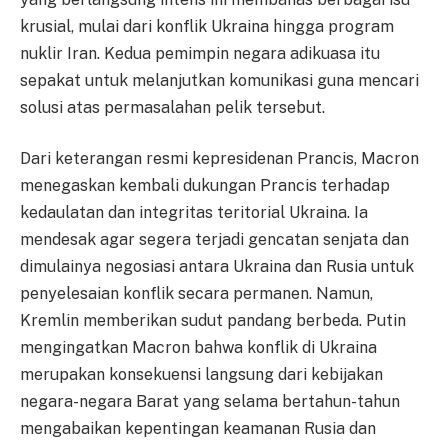
krusial, mulai dari konflik Ukraina hingga program
nuklir Iran. Kedua pemimpin negara adikuasa itu
sepakat untuk melanjutkan komunikasi guna mencari
solusi atas permasalahan pelik tersebut.
Dari keterangan resmi kepresidenan Prancis, Macron
menegaskan kembali dukungan Prancis terhadap
kedaulatan dan integritas teritorial Ukraina. Ia
mendesak agar segera terjadi gencatan senjata dan
dimulainya negosiasi antara Ukraina dan Rusia untuk
penyelesaian konflik secara permanen. Namun,
Kremlin memberikan sudut pandang berbeda. Putin
mengingatkan Macron bahwa konflik di Ukraina
merupakan konsekuensi langsung dari kebijakan
negara-negara Barat yang selama bertahun-tahun
mengabaikan kepentingan keamanan Rusia dan