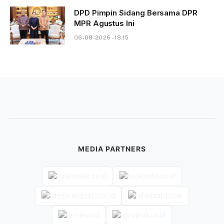
DPD Pimpin Sidang Bersama DPR
MPR Agustus Ini
06-08-2026 - 18.15
MEDIA PARTNERS