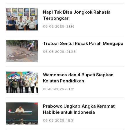
Napi Tak Bisa Jongkok Rahasia
Terbongkar
06-08-2026 - 21.16
Trotoar Sentul Rusak Parah Mengapa
06-08-2026 - 21.06
Wamensos dan 4 Bupati Siapkan
Kejutan Pendidikan
06-08-2026 - 21.01
Prabowo Ungkap Angka Keramat
Habibie untuk Indonesia
06-08-2026 - 18.31