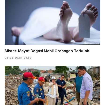
Misteri Mayat Bagasi Mobil Grobogan Terkuak
06-08-2026 - 23.30