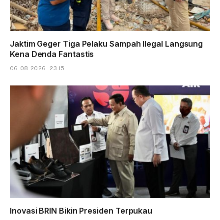
Jaktim Geger Tiga Pelaku Sampah Ilegal Langsung
Kena Denda Fantastis
06-08-2026 - 23.15
Inovasi BRIN Bikin Presiden Terpukau