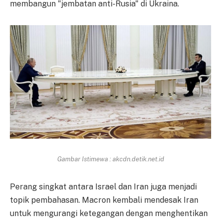
membangun "jembatan anti-Rusia" di Ukraina.
Gambar Istimewa : akcdn.detik.net.id
Perang singkat antara Israel dan Iran juga menjadi
topik pembahasan. Macron kembali mendesak Iran
untuk mengurangi ketegangan dengan menghentikan