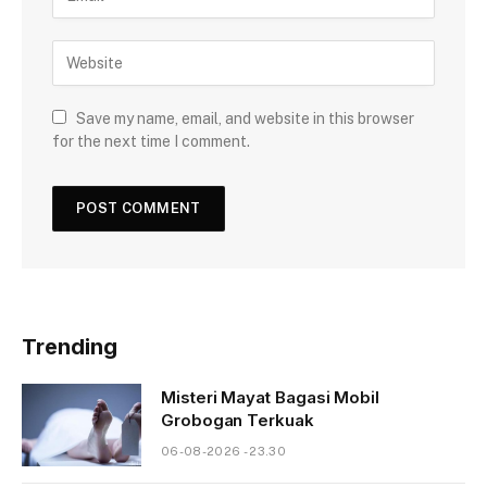
Save my name, email, and website in this browser
for the next time I comment.
Trending
Misteri Mayat Bagasi Mobil
Grobogan Terkuak
06-08-2026 - 23.30