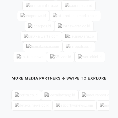
MORE MEDIA PARTNERS → SWIPE TO EXPLORE