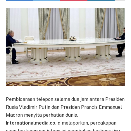
Pembicaraan telepon selama dua jam antara Presiden
Rusia Vladimir Putin dan Presiden Prancis Emmanuel
Macron menyita perhatian dunia.
Internationalmedia.co.id
melaporkan, percakapan
yang berlangsung intens ini membahas berbagai isu