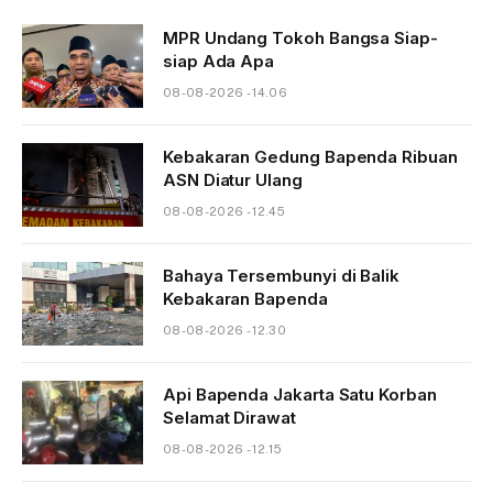
MPR Undang Tokoh Bangsa Siap-
siap Ada Apa
08-08-2026 - 14.06
Kebakaran Gedung Bapenda Ribuan
ASN Diatur Ulang
08-08-2026 - 12.45
Bahaya Tersembunyi di Balik
Kebakaran Bapenda
08-08-2026 - 12.30
Api Bapenda Jakarta Satu Korban
Selamat Dirawat
08-08-2026 - 12.15