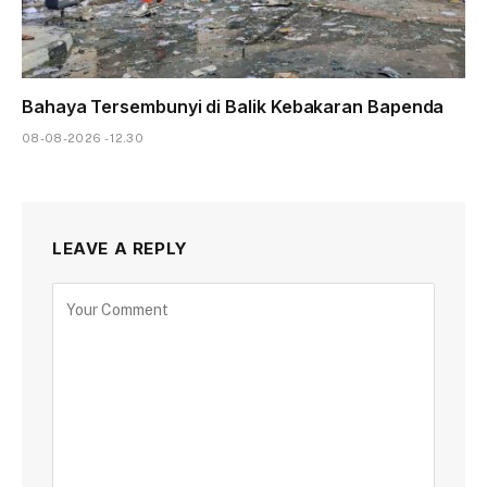
Bahaya Tersembunyi di Balik Kebakaran Bapenda
08-08-2026 - 12.30
LEAVE A REPLY