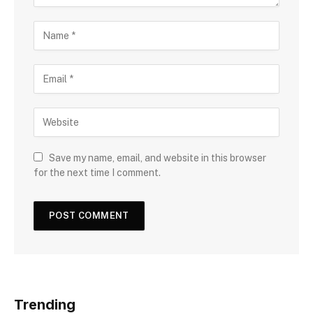
Save my name, email, and website in this browser
for the next time I comment.
Trending