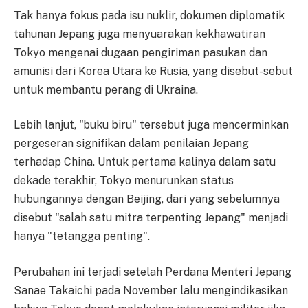
Tak hanya fokus pada isu nuklir, dokumen diplomatik
tahunan Jepang juga menyuarakan kekhawatiran
Tokyo mengenai dugaan pengiriman pasukan dan
amunisi dari Korea Utara ke Rusia, yang disebut-sebut
untuk membantu perang di Ukraina.
Lebih lanjut, "buku biru" tersebut juga mencerminkan
pergeseran signifikan dalam penilaian Jepang
terhadap China. Untuk pertama kalinya dalam satu
dekade terakhir, Tokyo menurunkan status
hubungannya dengan Beijing, dari yang sebelumnya
disebut "salah satu mitra terpenting Jepang" menjadi
hanya "tetangga penting".
Perubahan ini terjadi setelah Perdana Menteri Jepang
Sanae Takaichi pada November lalu mengindikasikan