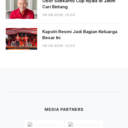
Obor Soekarno Cup Nyala di Jatim
Cari Bintang
08-08-2026 - 10.06
Kapolri Resmi Jadi Bagian Keluarga
Besar Ini
08-08-2026 - 10.00
MEDIA PARTNERS