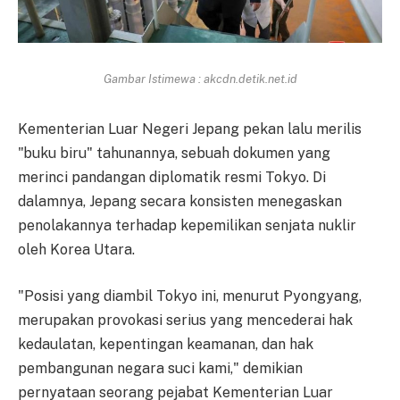
Gambar Istimewa : akcdn.detik.net.id
Kementerian Luar Negeri Jepang pekan lalu merilis
"buku biru" tahunannya, sebuah dokumen yang
merinci pandangan diplomatik resmi Tokyo. Di
dalamnya, Jepang secara konsisten menegaskan
penolakannya terhadap kepemilikan senjata nuklir
oleh Korea Utara.
"Posisi yang diambil Tokyo ini, menurut Pyongyang,
merupakan provokasi serius yang mencederai hak
kedaulatan, kepentingan keamanan, dan hak
pembangunan negara suci kami," demikian
pernyataan seorang pejabat Kementerian Luar