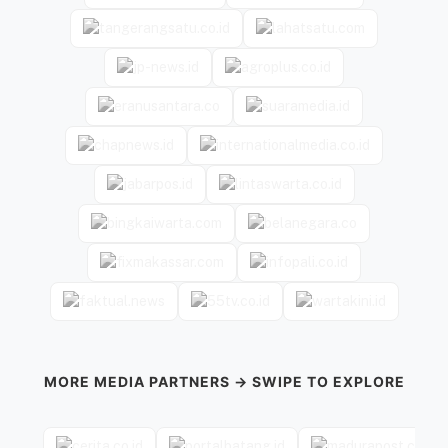
MORE MEDIA PARTNERS → SWIPE TO EXPLORE