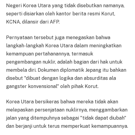
Negeri Korea Utara yang tidak disebutkan namanya,
seperti disiarkan oleh kantor berita resmi Korut,
KCNA, dilansir dari AFP.
Pernyataan tersebut juga menegaskan bahwa
langkah-langkah Korea Utara dalam meningkatkan
kemampuan pertahanannya, termasuk
pengembangan nuklir, adalah bagian dari hak untuk
membela diri. Dokumen diplomatik Jepang itu bahkan
disebut "dibuat dengan logika dan absurditas ala
gangster konvensional" oleh pihak Korut.
Korea Utara bersikeras bahwa mereka tidak akan
melepaskan persenjataan nuklirnya, menggambarkan
jalan yang ditempuhnya sebagai "tidak dapat diubah"
dan berjanji untuk terus memperkuat kemampuannya.