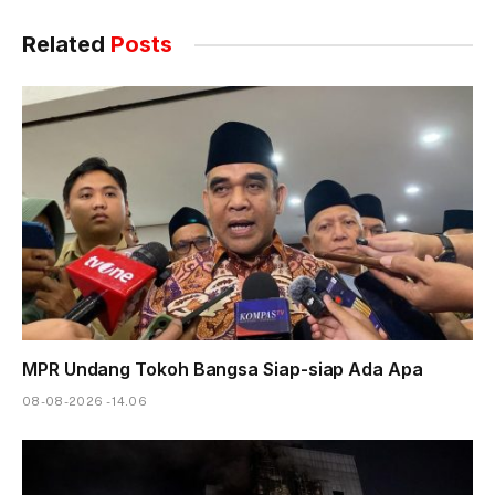
Related
Posts
MPR Undang Tokoh Bangsa Siap-siap Ada Apa
08-08-2026 - 14.06