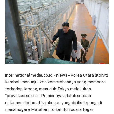
Internationalmedia.co.id – News
– Korea Utara (Korut)
kembali menunjukkan kemarahannya yang membara
terhadap Jepang, menuduh Tokyo melakukan
"provokasi serius". Pemicunya adalah sebuah
dokumen diplomatik tahunan yang dirilis Jepang, di
mana negara Matahari Terbit itu secara tegas