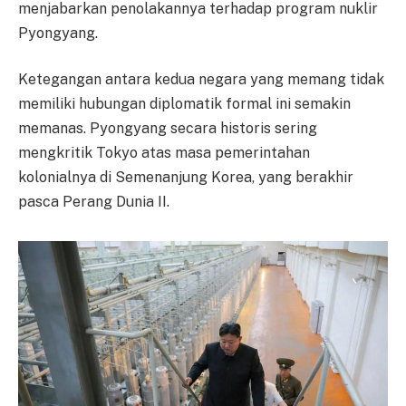
menjabarkan penolakannya terhadap program nuklir
Pyongyang.
Ketegangan antara kedua negara yang memang tidak
memiliki hubungan diplomatik formal ini semakin
memanas. Pyongyang secara historis sering
mengkritik Tokyo atas masa pemerintahan
kolonialnya di Semenanjung Korea, yang berakhir
pasca Perang Dunia II.