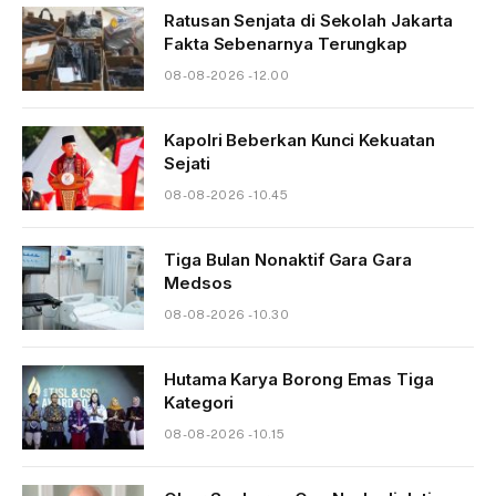
Ratusan Senjata di Sekolah Jakarta
Fakta Sebenarnya Terungkap
08-08-2026 - 12.00
Kapolri Beberkan Kunci Kekuatan
Sejati
08-08-2026 - 10.45
Tiga Bulan Nonaktif Gara Gara
Medsos
08-08-2026 - 10.30
Hutama Karya Borong Emas Tiga
Kategori
08-08-2026 - 10.15