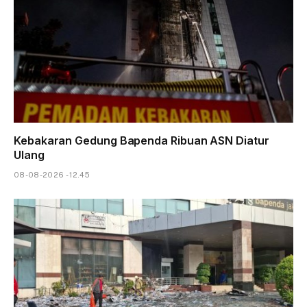
Kebakaran Gedung Bapenda Ribuan ASN Diatur
Ulang
08-08-2026 - 12.45