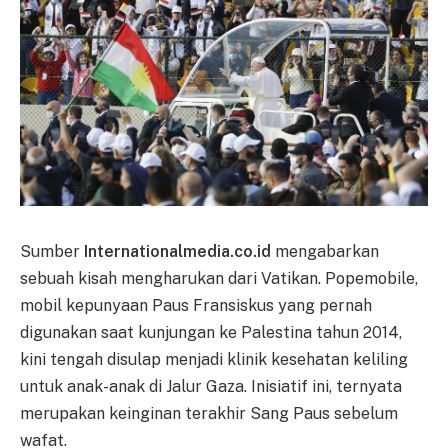
Sumber
Internationalmedia.co.id
mengabarkan
sebuah kisah mengharukan dari Vatikan. Popemobile,
mobil kepunyaan Paus Fransiskus yang pernah
digunakan saat kunjungan ke Palestina tahun 2014,
kini tengah disulap menjadi klinik kesehatan keliling
untuk anak-anak di Jalur Gaza. Inisiatif ini, ternyata
merupakan keinginan terakhir Sang Paus sebelum
wafat.