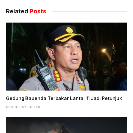
Related
Posts
Gedung Bapenda Terbakar Lantai 11 Jadi Petunjuk
08-08-2026 - 03.45