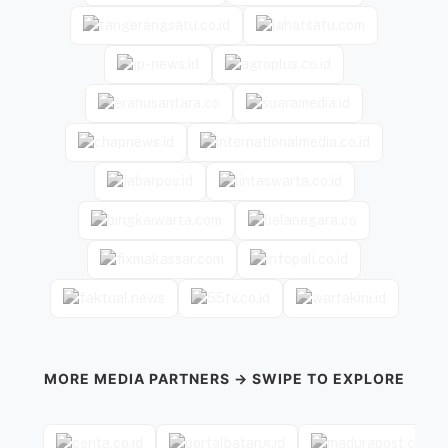
MORE MEDIA PARTNERS → SWIPE TO EXPLORE