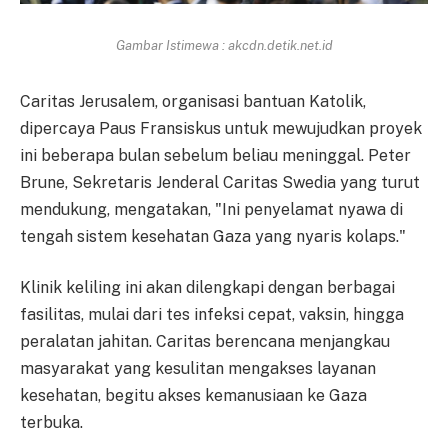
Gambar Istimewa : akcdn.detik.net.id
Caritas Jerusalem, organisasi bantuan Katolik,
dipercaya Paus Fransiskus untuk mewujudkan proyek
ini beberapa bulan sebelum beliau meninggal. Peter
Brune, Sekretaris Jenderal Caritas Swedia yang turut
mendukung, mengatakan, "Ini penyelamat nyawa di
tengah sistem kesehatan Gaza yang nyaris kolaps."
Klinik keliling ini akan dilengkapi dengan berbagai
fasilitas, mulai dari tes infeksi cepat, vaksin, hingga
peralatan jahitan. Caritas berencana menjangkau
masyarakat yang kesulitan mengakses layanan
kesehatan, begitu akses kemanusiaan ke Gaza
terbuka.