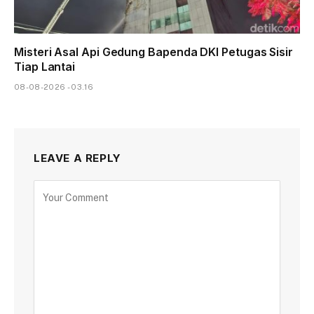
Misteri Asal Api Gedung Bapenda DKI Petugas Sisir
Tiap Lantai
08-08-2026 - 03.16
LEAVE A REPLY