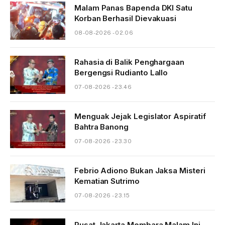
Malam Panas Bapenda DKI Satu
Korban Berhasil Dievakuasi
08-08-2026 - 02.06
Rahasia di Balik Penghargaan
Bergengsi Rudianto Lallo
07-08-2026 - 23.46
Menguak Jejak Legislator Aspiratif
Bahtra Banong
07-08-2026 - 23.30
Febrio Adiono Bukan Jaksa Misteri
Kematian Sutrimo
07-08-2026 - 23.15
Pusat Jakarta Membara Malam Ini