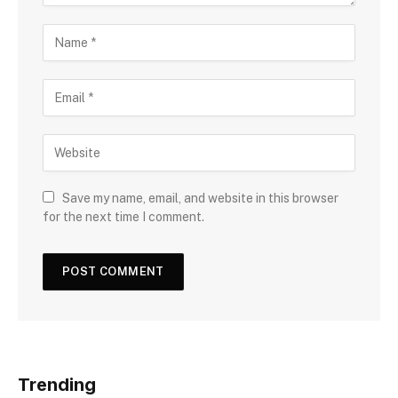
Save my name, email, and website in this browser
for the next time I comment.
Trending