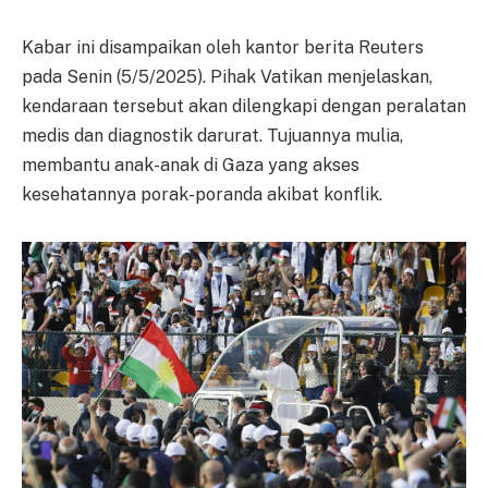
Kabar ini disampaikan oleh kantor berita Reuters
pada Senin (5/5/2025). Pihak Vatikan menjelaskan,
kendaraan tersebut akan dilengkapi dengan peralatan
medis dan diagnostik darurat. Tujuannya mulia,
membantu anak-anak di Gaza yang akses
kesehatannya porak-poranda akibat konflik.