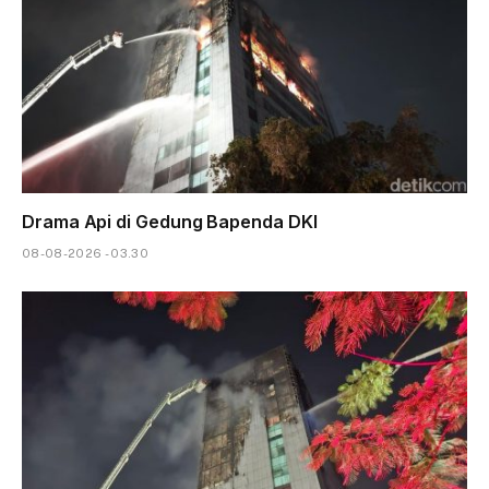
Drama Api di Gedung Bapenda DKI
08-08-2026 - 03.30