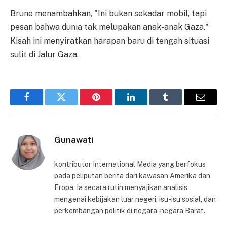
Brune menambahkan, "Ini bukan sekadar mobil, tapi
pesan bahwa dunia tak melupakan anak-anak Gaza."
Kisah ini menyiratkan harapan baru di tengah situasi
sulit di Jalur Gaza.
Facebook
Twitter
Pinterest
LinkedIn
Tumblr
Email
Gunawati
kontributor International Media yang berfokus
pada peliputan berita dari kawasan Amerika dan
Eropa. Ia secara rutin menyajikan analisis
mengenai kebijakan luar negeri, isu-isu sosial, dan
perkembangan politik di negara-negara Barat.