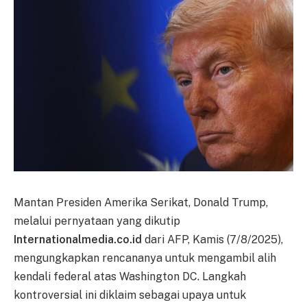
Mantan Presiden Amerika Serikat, Donald Trump,
melalui pernyataan yang dikutip
Internationalmedia.co.id
dari AFP, Kamis (7/8/2025),
mengungkapkan rencananya untuk mengambil alih
kendali federal atas Washington DC. Langkah
kontroversial ini diklaim sebagai upaya untuk