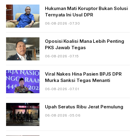
Hukuman Mati Koruptor Bukan Solusi
Ternyata Ini Usul DPR
06-08-2026 - 07.30
Oposisi Koalisi Mana Lebih Penting
PKS Jawab Tegas
06-08-2026 - 07.15
Viral Nakes Hina Pasien BPJS DPR
Murka Sanksi Tegas Menanti
06-08-2026 - 07.01
Upah Seratus Ribu Jerat Pemulung
06-08-2026 - 05.06