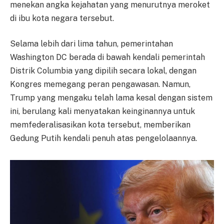
menekan angka kejahatan yang menurutnya meroket
di ibu kota negara tersebut.
Selama lebih dari lima tahun, pemerintahan
Washington DC berada di bawah kendali pemerintah
Distrik Columbia yang dipilih secara lokal, dengan
Kongres memegang peran pengawasan. Namun,
Trump yang mengaku telah lama kesal dengan sistem
ini, berulang kali menyatakan keinginannya untuk
memfederalisasikan kota tersebut, memberikan
Gedung Putih kendali penuh atas pengelolaannya.