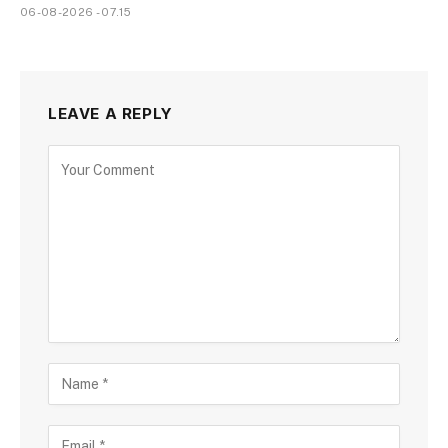
06-08-2026 - 07.15
LEAVE A REPLY