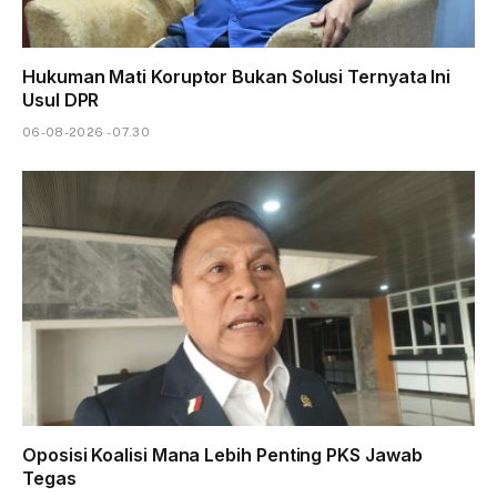
Hukuman Mati Koruptor Bukan Solusi Ternyata Ini
Usul DPR
06-08-2026 - 07.30
Oposisi Koalisi Mana Lebih Penting PKS Jawab
Tegas