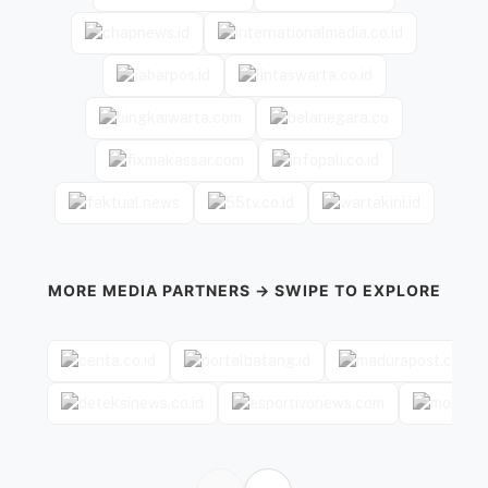
MORE MEDIA PARTNERS → SWIPE TO EXPLORE