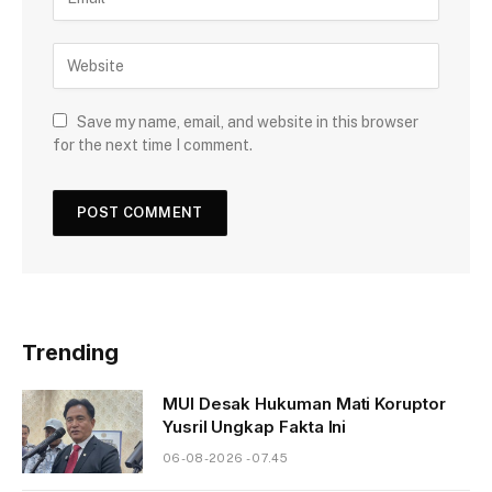
Save my name, email, and website in this browser
for the next time I comment.
Trending
MUI Desak Hukuman Mati Koruptor
Yusril Ungkap Fakta Ini
06-08-2026 - 07.45