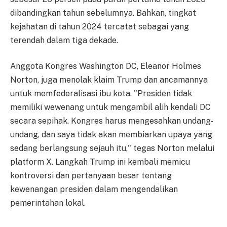
dibandingkan tahun sebelumnya. Bahkan, tingkat
kejahatan di tahun 2024 tercatat sebagai yang
terendah dalam tiga dekade.
Anggota Kongres Washington DC, Eleanor Holmes
Norton, juga menolak klaim Trump dan ancamannya
untuk memfederalisasi ibu kota. "Presiden tidak
memiliki wewenang untuk mengambil alih kendali DC
secara sepihak. Kongres harus mengesahkan undang-
undang, dan saya tidak akan membiarkan upaya yang
sedang berlangsung sejauh itu," tegas Norton melalui
platform X. Langkah Trump ini kembali memicu
kontroversi dan pertanyaan besar tentang
kewenangan presiden dalam mengendalikan
pemerintahan lokal.