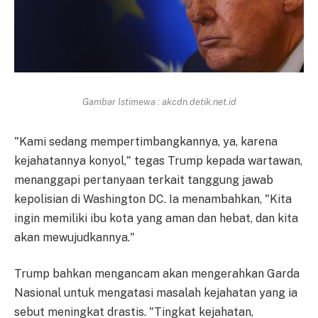
Gambar Istimewa : akcdn.detik.net.id
"Kami sedang mempertimbangkannya, ya, karena
kejahatannya konyol," tegas Trump kepada wartawan,
menanggapi pertanyaan terkait tanggung jawab
kepolisian di Washington DC. Ia menambahkan, "Kita
ingin memiliki ibu kota yang aman dan hebat, dan kita
akan mewujudkannya."
Trump bahkan mengancam akan mengerahkan Garda
Nasional untuk mengatasi masalah kejahatan yang ia
sebut meningkat drastis. "Tingkat kejahatan,