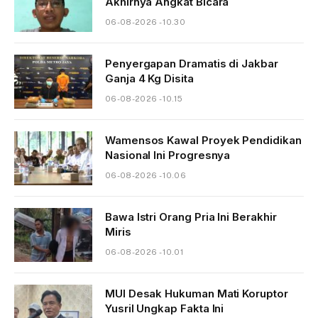
Akhirnya Angkat Bicara
06-08-2026 - 10.30
Penyergapan Dramatis di Jakbar
Ganja 4 Kg Disita
06-08-2026 - 10.15
Wamensos Kawal Proyek Pendidikan
Nasional Ini Progresnya
06-08-2026 - 10.06
Bawa Istri Orang Pria Ini Berakhir
Miris
06-08-2026 - 10.01
MUI Desak Hukuman Mati Koruptor
Yusril Ungkap Fakta Ini