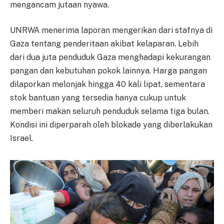
mengancam jutaan nyawa.
UNRWA menerima laporan mengerikan dari stafnya di
Gaza tentang penderitaan akibat kelaparan. Lebih
dari dua juta penduduk Gaza menghadapi kekurangan
pangan dan kebutuhan pokok lainnya. Harga pangan
dilaporkan melonjak hingga 40 kali lipat, sementara
stok bantuan yang tersedia hanya cukup untuk
memberi makan seluruh penduduk selama tiga bulan.
Kondisi ini diperparah oleh blokade yang diberlakukan
Israel.