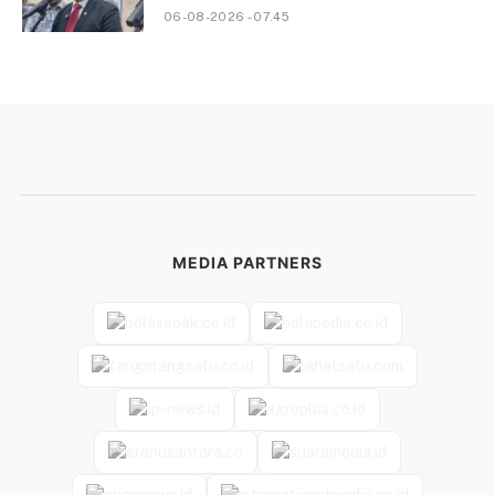
06-08-2026 - 07.45
MEDIA PARTNERS