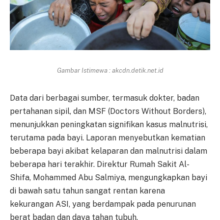
Gambar Istimewa : akcdn.detik.net.id
Data dari berbagai sumber, termasuk dokter, badan
pertahanan sipil, dan MSF (Doctors Without Borders),
menunjukkan peningkatan signifikan kasus malnutrisi,
terutama pada bayi. Laporan menyebutkan kematian
beberapa bayi akibat kelaparan dan malnutrisi dalam
beberapa hari terakhir. Direktur Rumah Sakit Al-
Shifa, Mohammed Abu Salmiya, mengungkapkan bayi
di bawah satu tahun sangat rentan karena
kekurangan ASI, yang berdampak pada penurunan
berat badan dan daya tahan tubuh.