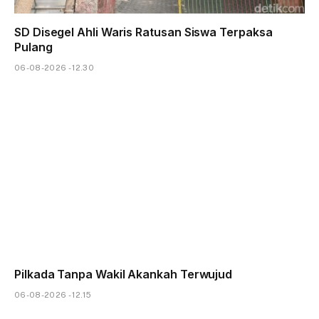
SD Disegel Ahli Waris Ratusan Siswa Terpaksa
Pulang
06-08-2026 - 12.30
Pilkada Tanpa Wakil Akankah Terwujud
06-08-2026 - 12.15