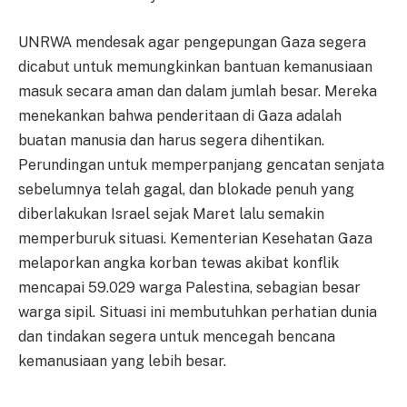
UNRWA mendesak agar pengepungan Gaza segera
dicabut untuk memungkinkan bantuan kemanusiaan
masuk secara aman dan dalam jumlah besar. Mereka
menekankan bahwa penderitaan di Gaza adalah
buatan manusia dan harus segera dihentikan.
Perundingan untuk memperpanjang gencatan senjata
sebelumnya telah gagal, dan blokade penuh yang
diberlakukan Israel sejak Maret lalu semakin
memperburuk situasi. Kementerian Kesehatan Gaza
melaporkan angka korban tewas akibat konflik
mencapai 59.029 warga Palestina, sebagian besar
warga sipil. Situasi ini membutuhkan perhatian dunia
dan tindakan segera untuk mencegah bencana
kemanusiaan yang lebih besar.