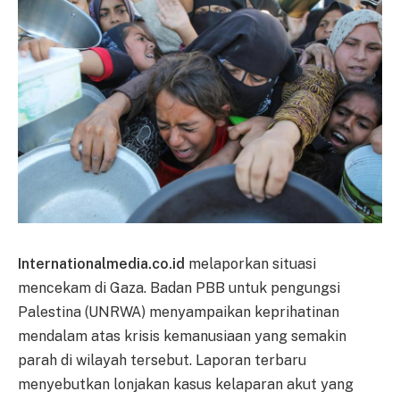
Internationalmedia.co.id
melaporkan situasi
mencekam di Gaza. Badan PBB untuk pengungsi
Palestina (UNRWA) menyampaikan keprihatinan
mendalam atas krisis kemanusiaan yang semakin
parah di wilayah tersebut. Laporan terbaru
menyebutkan lonjakan kasus kelaparan akut yang