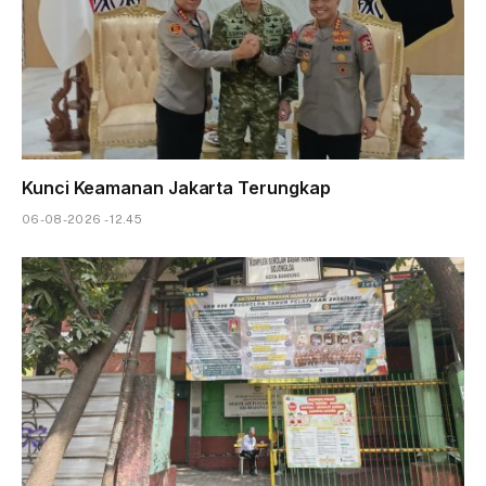
Kunci Keamanan Jakarta Terungkap
06-08-2026 - 12.45