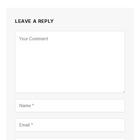
LEAVE A REPLY