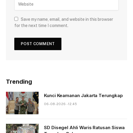
Save my name, email, and website in this browser
for the next time I comment.
Trending
Kunci Keamanan Jakarta Terungkap
06-08-2026 - 12.45
SD Disegel Ahli Waris Ratusan Siswa