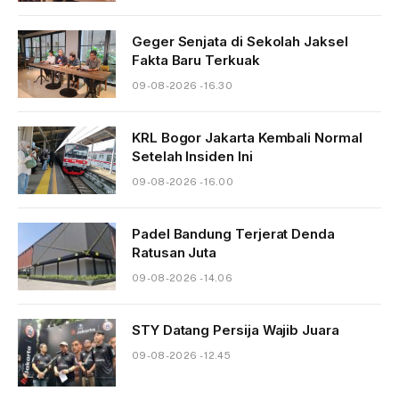
Geger Senjata di Sekolah Jaksel
Fakta Baru Terkuak
09-08-2026 - 16.30
KRL Bogor Jakarta Kembali Normal
Setelah Insiden Ini
09-08-2026 - 16.00
Padel Bandung Terjerat Denda
Ratusan Juta
09-08-2026 - 14.06
STY Datang Persija Wajib Juara
09-08-2026 - 12.45