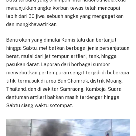
menunjukkan angka korban tewas telah mencapai
lebih dari 30 jiwa, sebuah angka yang mengagetkan
dan mengkhawatirkan.
Bentrokan yang dimulai Kamis lalu dan berlanjut
hingga Sabtu, melibatkan berbagai jenis persenjataan
berat, mulai dari jet tempur, artileri, tank, hingga
pasukan darat. Laporan dari berbagai sumber
menyebutkan pertempuran sengit terjadi di beberapa
titik, termasuk di area Ban Chamrak, distrik Muang,
Thailand, dan di sekitar Samraong, Kamboja. Suara
dentuman artileri bahkan masih terdengar hingga
Sabtu siang waktu setempat.