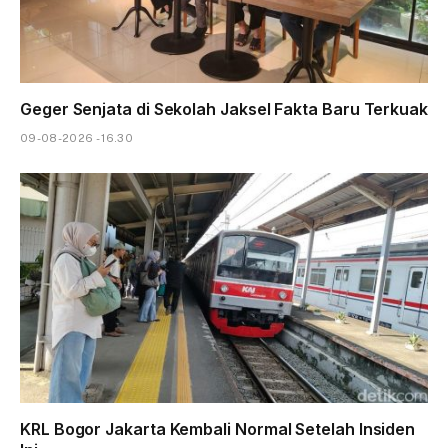
Geger Senjata di Sekolah Jaksel Fakta Baru Terkuak
09-08-2026 - 16.30
KRL Bogor Jakarta Kembali Normal Setelah Insiden