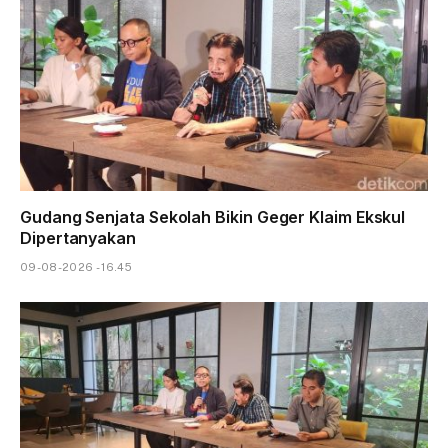
Gudang Senjata Sekolah Bikin Geger Klaim Ekskul
Dipertanyakan
09-08-2026 - 16.45