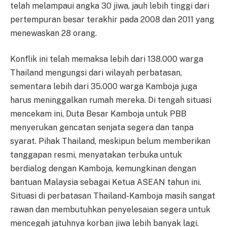
telah melampaui angka 30 jiwa, jauh lebih tinggi dari
pertempuran besar terakhir pada 2008 dan 2011 yang
menewaskan 28 orang.
Konflik ini telah memaksa lebih dari 138.000 warga
Thailand mengungsi dari wilayah perbatasan,
sementara lebih dari 35.000 warga Kamboja juga
harus meninggalkan rumah mereka. Di tengah situasi
mencekam ini, Duta Besar Kamboja untuk PBB
menyerukan gencatan senjata segera dan tanpa
syarat. Pihak Thailand, meskipun belum memberikan
tanggapan resmi, menyatakan terbuka untuk
berdialog dengan Kamboja, kemungkinan dengan
bantuan Malaysia sebagai Ketua ASEAN tahun ini.
Situasi di perbatasan Thailand-Kamboja masih sangat
rawan dan membutuhkan penyelesaian segera untuk
mencegah jatuhnya korban jiwa lebih banyak lagi.