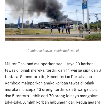
Gambar Istimewa : akcdn.detik.net.id
Militer Thailand melaporkan sedikitnya 20 korban
tewas di pihak mereka, terdiri dari 14 warga sipil dan 6
tentara. Sementara itu, Kementerian Pertahanan
Kamboja melaporkan angka korban tewas di pihak
mereka mencapai 13 orang, terdiri dari 8 warga sipil
dan 5 tentara. Lebih dari 70 orang lainnya mengalami
luka-luka. Jumlah korban gabungan dari kedua negara