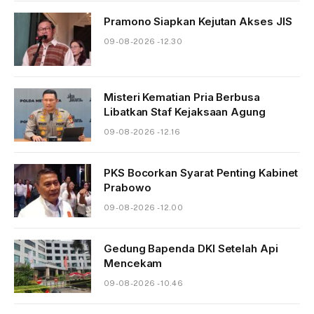
Pramono Siapkan Kejutan Akses JIS
09-08-2026 - 12.30
Misteri Kematian Pria Berbusa
Libatkan Staf Kejaksaan Agung
09-08-2026 - 12.16
PKS Bocorkan Syarat Penting Kabinet
Prabowo
09-08-2026 - 12.00
Gedung Bapenda DKI Setelah Api
Mencekam
09-08-2026 - 10.46