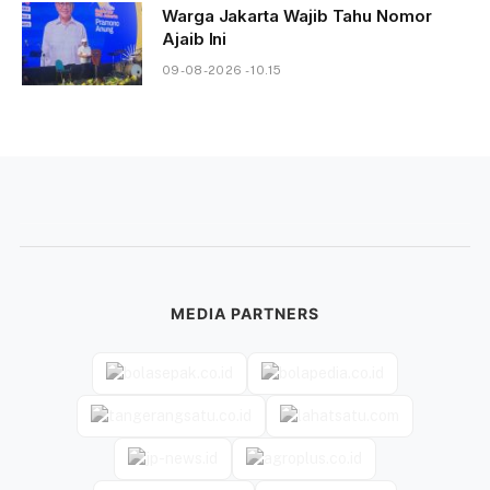
Warga Jakarta Wajib Tahu Nomor
Ajaib Ini
09-08-2026 - 10.15
MEDIA PARTNERS