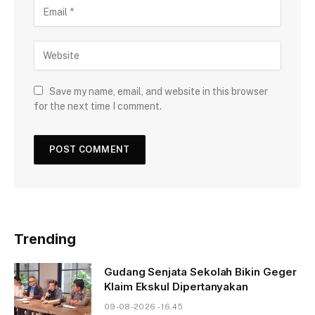
Save my name, email, and website in this browser
for the next time I comment.
Trending
Gudang Senjata Sekolah Bikin Geger
Klaim Ekskul Dipertanyakan
09-08-2026 - 16.45