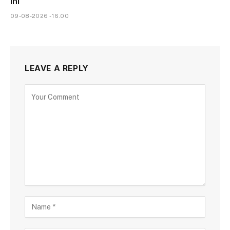
Ini
09-08-2026 - 16.00
LEAVE A REPLY