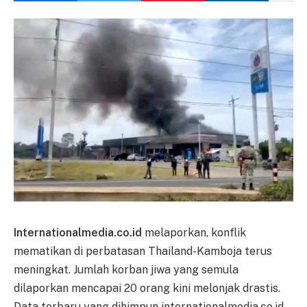
Internationalmedia.co.id
melaporkan, konflik
mematikan di perbatasan Thailand-Kamboja terus
meningkat. Jumlah korban jiwa yang semula
dilaporkan mencapai 20 orang kini melonjak drastis.
Data terbaru yang dihimpun internationalmedia.co.id