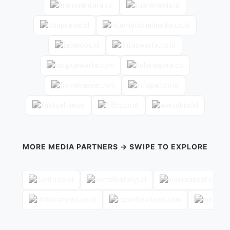
MORE MEDIA PARTNERS → SWIPE TO EXPLORE