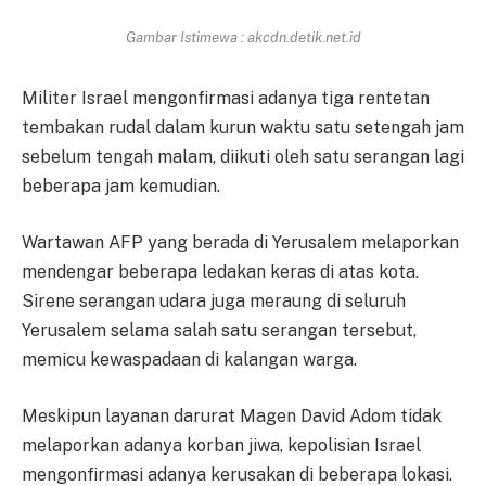
Gambar Istimewa : akcdn.detik.net.id
Militer Israel mengonfirmasi adanya tiga rentetan
tembakan rudal dalam kurun waktu satu setengah jam
sebelum tengah malam, diikuti oleh satu serangan lagi
beberapa jam kemudian.
Wartawan AFP yang berada di Yerusalem melaporkan
mendengar beberapa ledakan keras di atas kota.
Sirene serangan udara juga meraung di seluruh
Yerusalem selama salah satu serangan tersebut,
memicu kewaspadaan di kalangan warga.
Meskipun layanan darurat Magen David Adom tidak
melaporkan adanya korban jiwa, kepolisian Israel
mengonfirmasi adanya kerusakan di beberapa lokasi.