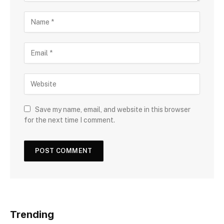
Save my name, email, and website in this browser
for the next time I comment.
Trending