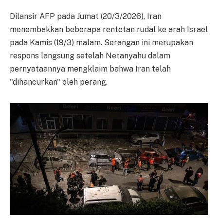
Dilansir AFP pada Jumat (20/3/2026), Iran
menembakkan beberapa rentetan rudal ke arah Israel
pada Kamis (19/3) malam. Serangan ini merupakan
respons langsung setelah Netanyahu dalam
pernyataannya mengklaim bahwa Iran telah
"dihancurkan" oleh perang.