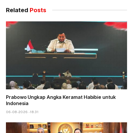
Related
Posts
Prabowo Ungkap Angka Keramat Habibie untuk
Indonesia
06-08-2026 - 18.31