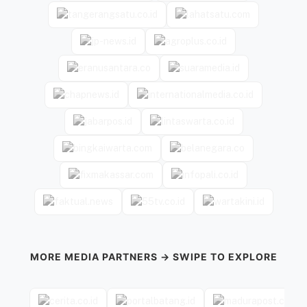
MORE MEDIA PARTNERS → SWIPE TO EXPLORE