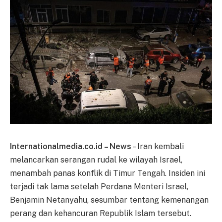
Internationalmedia.co.id – News
– Iran kembali
melancarkan serangan rudal ke wilayah Israel,
menambah panas konflik di Timur Tengah. Insiden ini
terjadi tak lama setelah Perdana Menteri Israel,
Benjamin Netanyahu, sesumbar tentang kemenangan
perang dan kehancuran Republik Islam tersebut.