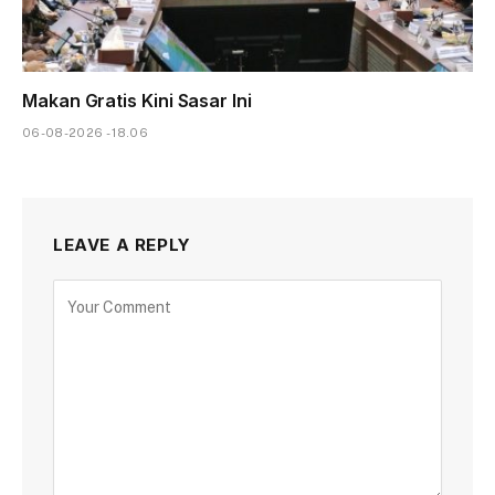
Makan Gratis Kini Sasar Ini
06-08-2026 - 18.06
LEAVE A REPLY