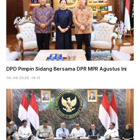
DPD Pimpin Sidang Bersama DPR MPR Agustus Ini
06-08-2026 - 18.15