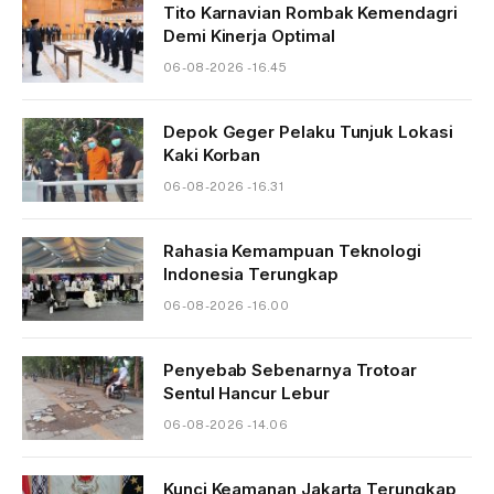
Tito Karnavian Rombak Kemendagri
Demi Kinerja Optimal
06-08-2026 - 16.45
Depok Geger Pelaku Tunjuk Lokasi
Kaki Korban
06-08-2026 - 16.31
Rahasia Kemampuan Teknologi
Indonesia Terungkap
06-08-2026 - 16.00
Penyebab Sebenarnya Trotoar
Sentul Hancur Lebur
06-08-2026 - 14.06
Kunci Keamanan Jakarta Terungkap