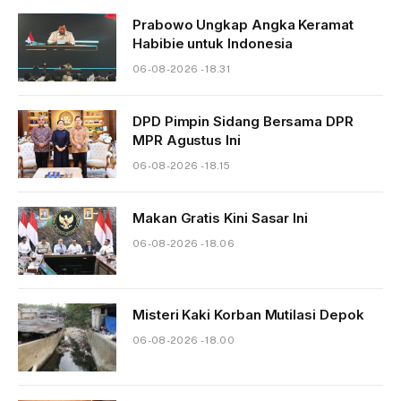
Prabowo Ungkap Angka Keramat
Habibie untuk Indonesia
06-08-2026 - 18.31
DPD Pimpin Sidang Bersama DPR
MPR Agustus Ini
06-08-2026 - 18.15
Makan Gratis Kini Sasar Ini
06-08-2026 - 18.06
Misteri Kaki Korban Mutilasi Depok
06-08-2026 - 18.00