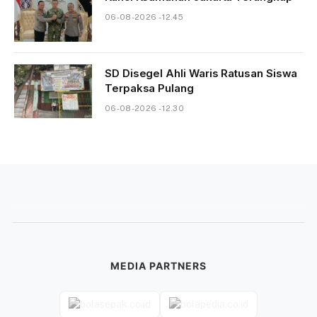
06-08-2026 - 12.45
SD Disegel Ahli Waris Ratusan Siswa
Terpaksa Pulang
06-08-2026 - 12.30
MEDIA PARTNERS