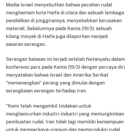
Media Israel menyebutkan bahwa pecahan rudal
menghantam kota Haifa di utara dan sebuah lembaga
pendidikan di pinggirannya, menyebabkan kerusakan
material. Sebelumnya pada Kamis (19/3), sebuah
kilang minyak di Haifa juga dilaporkan menjadi
sasaran serangan.
Serangan balasan ini terjadi setelah Netanyahu dalam
konferensi pers pada Kamis (19/3) dengan percaya diri
menyatakan bahwa Israel dan Amerika Serikat
"memenangkan" perang yang dimulai dengan
serangkaian serangan terhadap Iran.
"Kami telah mengambil tindakan untuk
menghancurkan industri-industri yang memungkinkan
pembuatan rudal. Iran tidak lagi memiliki kemampuan
untuk memperkaya uranium dan memproduksi rudal